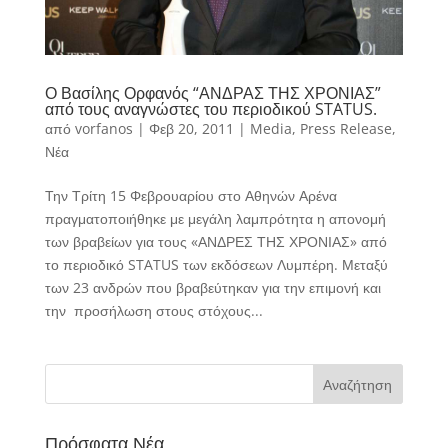
Ο Βασίλης Ορφανός “ΑΝΔΡΑΣ ΤΗΣ ΧΡΟΝΙΑΣ”
από τους αναγνώστες του περιοδικού STATUS.
από
vorfanos
|
Φεβ 20, 2011
|
Media
,
Press Release
,
Νέα
Την Τρίτη 15 Φεβρουαρίου στο Αθηνών Αρένα
πραγματοποιήθηκε με μεγάλη λαμπρότητα η απονομή
των βραβείων για τους «ΑΝΔΡΕΣ ΤΗΣ ΧΡΟΝΙΑΣ» από
το περιοδικό STATUS των εκδόσεων Λυμπέρη. Μεταξύ
των 23 ανδρών που βραβεύτηκαν για την επιμονή και
την προσήλωση στους στόχους...
Πρόσφατα Νέα