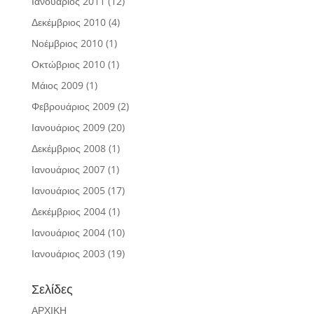
Ιανουάριος 2011
(12)
Δεκέμβριος 2010
(4)
Νοέμβριος 2010
(1)
Οκτώβριος 2010
(1)
Μάιος 2009
(1)
Φεβρουάριος 2009
(2)
Ιανουάριος 2009
(20)
Δεκέμβριος 2008
(1)
Ιανουάριος 2007
(1)
Ιανουάριος 2005
(17)
Δεκέμβριος 2004
(1)
Ιανουάριος 2004
(10)
Ιανουάριος 2003
(19)
Σελίδες
ΑΡΧΙΚΗ