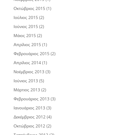
Οκτώβριος 2015
(1)
Ιούλιος 2015
(2)
Ιούνιος 2015
(2)
Μάιος 2015
(2)
Απρίλιος 2015
(1)
Φεβρουάριος 2015
(2)
Απρίλιος 2014
(1)
Νοέμβριος 2013
(3)
Ιούνιος 2013
(5)
Μάρτιος 2013
(2)
Φεβρουάριος 2013
(3)
Ιανουάριος 2013
(3)
Δεκέμβριος 2012
(4)
Οκτώβριος 2012
(2)
Σεπτέμβριος 2012
(2)