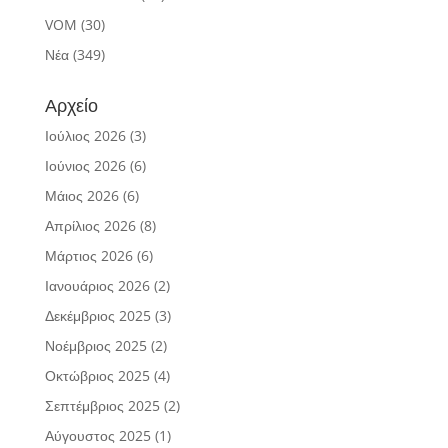
VOM
(30)
Νέα
(349)
Αρχείο
Ιούλιος 2026
(3)
Ιούνιος 2026
(6)
Μάιος 2026
(6)
Απρίλιος 2026
(8)
Μάρτιος 2026
(6)
Ιανουάριος 2026
(2)
Δεκέμβριος 2025
(3)
Νοέμβριος 2025
(2)
Οκτώβριος 2025
(4)
Σεπτέμβριος 2025
(2)
Αύγουστος 2025
(1)