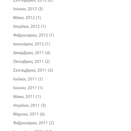
Ιούνιος 2012
(3)
Μάιος 2012
(1)
Απρίλιος 2012
(1)
Φεβρουάριος 2012
(1)
Ιανουάριος 2012
(1)
Δεκέμβριος 2011
(4)
Οκτώβριος 2011
(2)
Σεπτέμβριος 2011
(3)
Ιούλιος 2011
(1)
Ιούνιος 2011
(1)
Μάιος 2011
(1)
Απρίλιος 2011
(3)
Μάρτιος 2011
(6)
Φεβρουάριος 2011
(2)