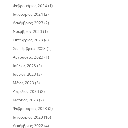
Φεβρουάριος 2024
(1)
Ιανουάριος 2024
(2)
Δεκέμβριος 2023
(2)
Νοέμβριος 2023
(1)
Οκτώβριος 2023
(4)
Σεπτέμβριος 2023
(1)
Αύγουστος 2023
(1)
Ιούλιος 2023
(2)
Ιούνιος 2023
(3)
Μάιος 2023
(3)
Απρίλιος 2023
(2)
Μάρτιος 2023
(2)
Φεβρουάριος 2023
(2)
Ιανουάριος 2023
(16)
Δεκέμβριος 2022
(4)