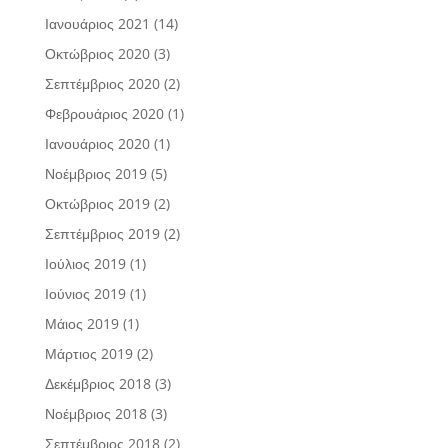
Ιανουάριος 2021
(14)
Οκτώβριος 2020
(3)
Σεπτέμβριος 2020
(2)
Φεβρουάριος 2020
(1)
Ιανουάριος 2020
(1)
Νοέμβριος 2019
(5)
Οκτώβριος 2019
(2)
Σεπτέμβριος 2019
(2)
Ιούλιος 2019
(1)
Ιούνιος 2019
(1)
Μάιος 2019
(1)
Μάρτιος 2019
(2)
Δεκέμβριος 2018
(3)
Νοέμβριος 2018
(3)
Σεπτέμβριος 2018
(2)