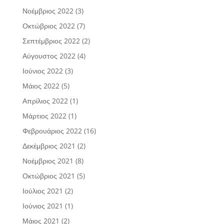
Νοέμβριος 2022
(3)
Οκτώβριος 2022
(7)
Σεπτέμβριος 2022
(2)
Αύγουστος 2022
(4)
Ιούνιος 2022
(3)
Μάιος 2022
(5)
Απρίλιος 2022
(1)
Μάρτιος 2022
(1)
Φεβρουάριος 2022
(16)
Δεκέμβριος 2021
(2)
Νοέμβριος 2021
(8)
Οκτώβριος 2021
(5)
Ιούλιος 2021
(2)
Ιούνιος 2021
(1)
Μάιος 2021
(2)