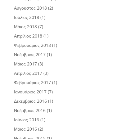
Αύγουστος 2018
(2)
Ιούλιος 2018
(1)
Μάιος 2018
(7)
Απρίλιος 2018
(1)
Φεβρουάριος 2018
(1)
Νοέμβριος 2017
(1)
Μάιος 2017
(3)
Απρίλιος 2017
(3)
Φεβρουάριος 2017
(1)
Ιανουάριος 2017
(7)
Δεκέμβριος 2016
(1)
Νοέμβριος 2016
(1)
Ιούνιος 2016
(1)
Μάιος 2016
(2)
Νοέμβριος 2015
(1)