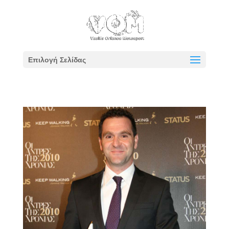
Επιλογή Σελίδας