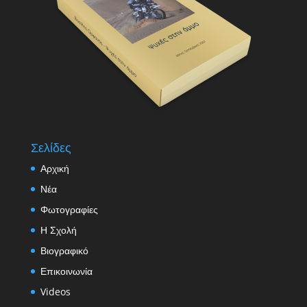
Σελίδες
Αρχική
Νέα
Φωτογραφίες
Η Σχολή
Βιογραφικό
Επικοινωνία
Videos