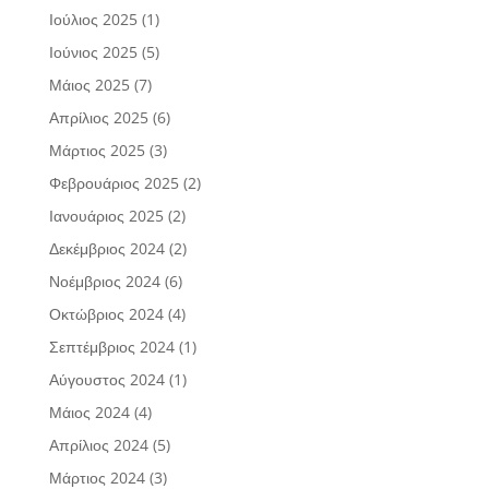
Ιούλιος 2025
(1)
Ιούνιος 2025
(5)
Μάιος 2025
(7)
Απρίλιος 2025
(6)
Μάρτιος 2025
(3)
Φεβρουάριος 2025
(2)
Ιανουάριος 2025
(2)
Δεκέμβριος 2024
(2)
Νοέμβριος 2024
(6)
Οκτώβριος 2024
(4)
Σεπτέμβριος 2024
(1)
Αύγουστος 2024
(1)
Μάιος 2024
(4)
Απρίλιος 2024
(5)
Μάρτιος 2024
(3)