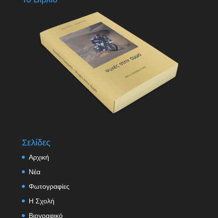
Σελίδες
Αρχική
Νέα
Φωτογραφίες
Η Σχολή
Βιογραφικό