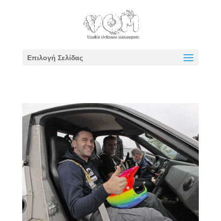
Επιλογή Σελίδας