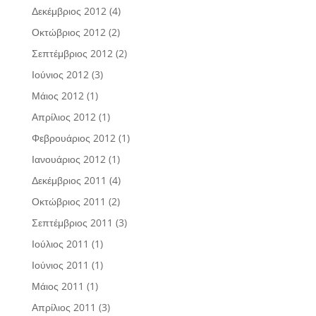
Δεκέμβριος 2012
(4)
Οκτώβριος 2012
(2)
Σεπτέμβριος 2012
(2)
Ιούνιος 2012
(3)
Μάιος 2012
(1)
Απρίλιος 2012
(1)
Φεβρουάριος 2012
(1)
Ιανουάριος 2012
(1)
Δεκέμβριος 2011
(4)
Οκτώβριος 2011
(2)
Σεπτέμβριος 2011
(3)
Ιούλιος 2011
(1)
Ιούνιος 2011
(1)
Μάιος 2011
(1)
Απρίλιος 2011
(3)