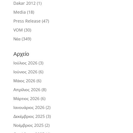
Dakar 2012
(1)
Media
(18)
Press Release
(47)
VOM
(30)
Νέα
(349)
Αρχείο
Ιούλιος 2026
(3)
Ιούνιος 2026
(6)
Μάιος 2026
(6)
Απρίλιος 2026
(8)
Μάρτιος 2026
(6)
Ιανουάριος 2026
(2)
Δεκέμβριος 2025
(3)
Νοέμβριος 2025
(2)