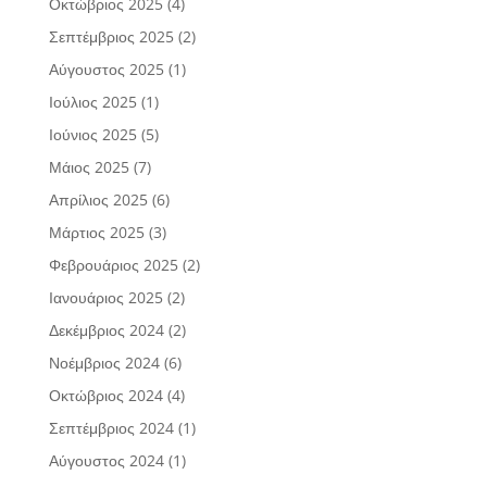
Οκτώβριος 2025
(4)
Σεπτέμβριος 2025
(2)
Αύγουστος 2025
(1)
Ιούλιος 2025
(1)
Ιούνιος 2025
(5)
Μάιος 2025
(7)
Απρίλιος 2025
(6)
Μάρτιος 2025
(3)
Φεβρουάριος 2025
(2)
Ιανουάριος 2025
(2)
Δεκέμβριος 2024
(2)
Νοέμβριος 2024
(6)
Οκτώβριος 2024
(4)
Σεπτέμβριος 2024
(1)
Αύγουστος 2024
(1)