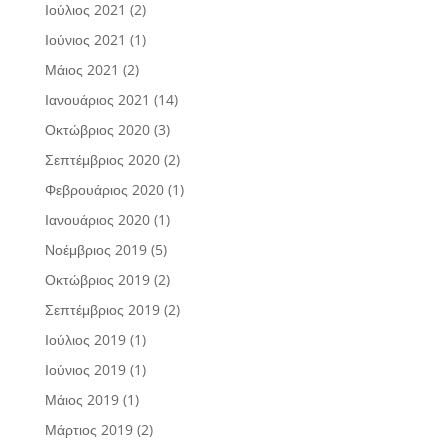
Ιούλιος 2021
(2)
Ιούνιος 2021
(1)
Μάιος 2021
(2)
Ιανουάριος 2021
(14)
Οκτώβριος 2020
(3)
Σεπτέμβριος 2020
(2)
Φεβρουάριος 2020
(1)
Ιανουάριος 2020
(1)
Νοέμβριος 2019
(5)
Οκτώβριος 2019
(2)
Σεπτέμβριος 2019
(2)
Ιούλιος 2019
(1)
Ιούνιος 2019
(1)
Μάιος 2019
(1)
Μάρτιος 2019
(2)