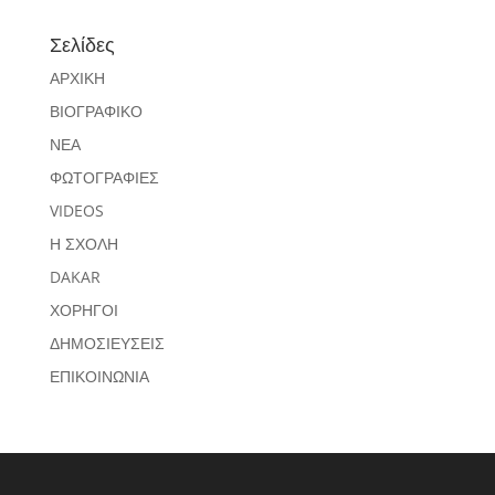
Σελίδες
ΑΡΧΙΚΗ
ΒΙΟΓΡΑΦΙΚΟ
ΝΕΑ
ΦΩΤΟΓΡΑΦΙΕΣ
VIDEOS
Η ΣΧΟΛΗ
DAKAR
ΧΟΡΗΓΟΙ
ΔΗΜΟΣΙΕΥΣΕΙΣ
ΕΠΙΚΟΙΝΩΝΙΑ