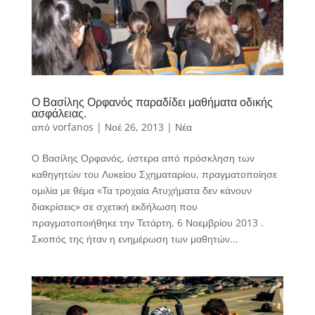
Ο Βασίλης Ορφανός παραδίδει μαθήματα οδικής
ασφάλειας.
από
vorfanos
|
Νοέ 26, 2013
|
Νέα
Ο Βασίλης Ορφανός, ύστερα από πρόσκληση των
καθηγητών του Λυκείου Σχηματαρίου, πραγματοποίησε
ομιλία με θέμα «Τα τροχαία Ατυχήματα δεν κάνουν
διακρίσεις» σε σχετική εκδήλωση που
πραγματοποιήθηκε την Τετάρτη, 6 Νοεμβρίου 2013 .
Σκοπός της ήταν η ενημέρωση των μαθητών...