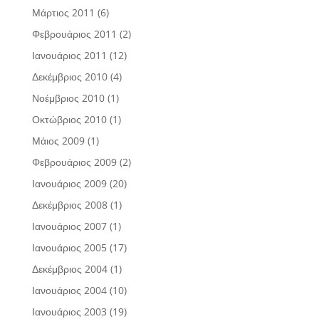
Μάρτιος 2011
(6)
Φεβρουάριος 2011
(2)
Ιανουάριος 2011
(12)
Δεκέμβριος 2010
(4)
Νοέμβριος 2010
(1)
Οκτώβριος 2010
(1)
Μάιος 2009
(1)
Φεβρουάριος 2009
(2)
Ιανουάριος 2009
(20)
Δεκέμβριος 2008
(1)
Ιανουάριος 2007
(1)
Ιανουάριος 2005
(17)
Δεκέμβριος 2004
(1)
Ιανουάριος 2004
(10)
Ιανουάριος 2003
(19)