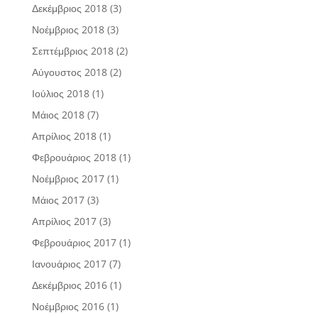
Δεκέμβριος 2018
(3)
Νοέμβριος 2018
(3)
Σεπτέμβριος 2018
(2)
Αύγουστος 2018
(2)
Ιούλιος 2018
(1)
Μάιος 2018
(7)
Απρίλιος 2018
(1)
Φεβρουάριος 2018
(1)
Νοέμβριος 2017
(1)
Μάιος 2017
(3)
Απρίλιος 2017
(3)
Φεβρουάριος 2017
(1)
Ιανουάριος 2017
(7)
Δεκέμβριος 2016
(1)
Νοέμβριος 2016
(1)