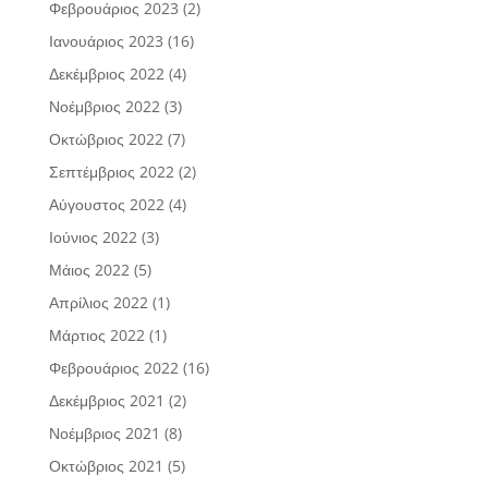
Φεβρουάριος 2023
(2)
Ιανουάριος 2023
(16)
Δεκέμβριος 2022
(4)
Νοέμβριος 2022
(3)
Οκτώβριος 2022
(7)
Σεπτέμβριος 2022
(2)
Αύγουστος 2022
(4)
Ιούνιος 2022
(3)
Μάιος 2022
(5)
Απρίλιος 2022
(1)
Μάρτιος 2022
(1)
Φεβρουάριος 2022
(16)
Δεκέμβριος 2021
(2)
Νοέμβριος 2021
(8)
Οκτώβριος 2021
(5)