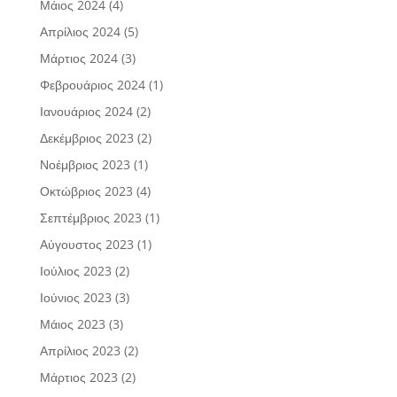
Μάιος 2024
(4)
Απρίλιος 2024
(5)
Μάρτιος 2024
(3)
Φεβρουάριος 2024
(1)
Ιανουάριος 2024
(2)
Δεκέμβριος 2023
(2)
Νοέμβριος 2023
(1)
Οκτώβριος 2023
(4)
Σεπτέμβριος 2023
(1)
Αύγουστος 2023
(1)
Ιούλιος 2023
(2)
Ιούνιος 2023
(3)
Μάιος 2023
(3)
Απρίλιος 2023
(2)
Μάρτιος 2023
(2)