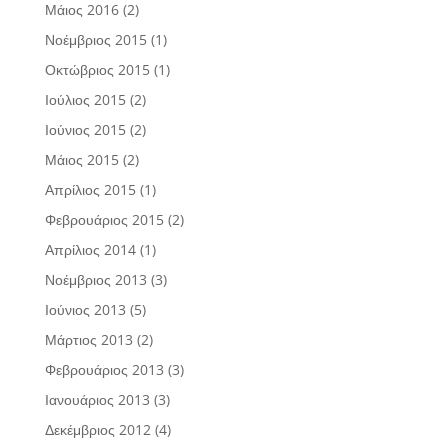
Μάιος 2016
(2)
Νοέμβριος 2015
(1)
Οκτώβριος 2015
(1)
Ιούλιος 2015
(2)
Ιούνιος 2015
(2)
Μάιος 2015
(2)
Απρίλιος 2015
(1)
Φεβρουάριος 2015
(2)
Απρίλιος 2014
(1)
Νοέμβριος 2013
(3)
Ιούνιος 2013
(5)
Μάρτιος 2013
(2)
Φεβρουάριος 2013
(3)
Ιανουάριος 2013
(3)
Δεκέμβριος 2012
(4)