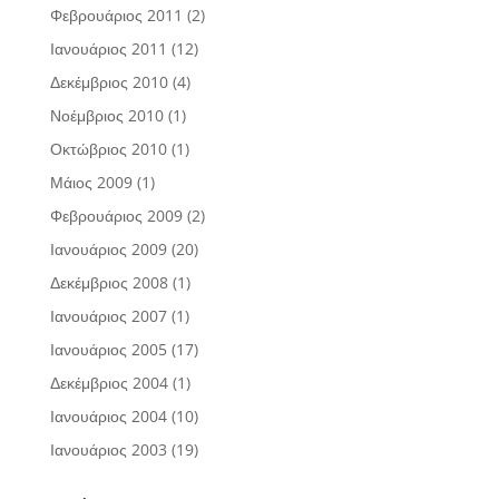
Φεβρουάριος 2011
(2)
Ιανουάριος 2011
(12)
Δεκέμβριος 2010
(4)
Νοέμβριος 2010
(1)
Οκτώβριος 2010
(1)
Μάιος 2009
(1)
Φεβρουάριος 2009
(2)
Ιανουάριος 2009
(20)
Δεκέμβριος 2008
(1)
Ιανουάριος 2007
(1)
Ιανουάριος 2005
(17)
Δεκέμβριος 2004
(1)
Ιανουάριος 2004
(10)
Ιανουάριος 2003
(19)