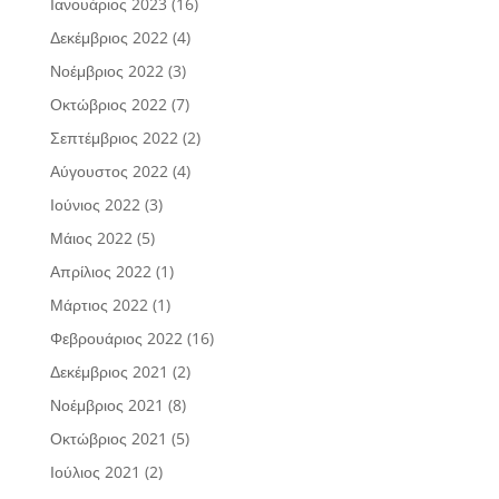
Ιανουάριος 2023
(16)
Δεκέμβριος 2022
(4)
Νοέμβριος 2022
(3)
Οκτώβριος 2022
(7)
Σεπτέμβριος 2022
(2)
Αύγουστος 2022
(4)
Ιούνιος 2022
(3)
Μάιος 2022
(5)
Απρίλιος 2022
(1)
Μάρτιος 2022
(1)
Φεβρουάριος 2022
(16)
Δεκέμβριος 2021
(2)
Νοέμβριος 2021
(8)
Οκτώβριος 2021
(5)
Ιούλιος 2021
(2)