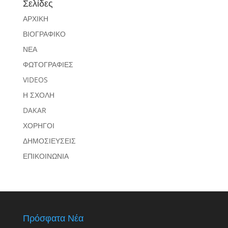
Σελίδες
ΑΡΧΙΚΗ
ΒΙΟΓΡΑΦΙΚΟ
ΝΕΑ
ΦΩΤΟΓΡΑΦΙΕΣ
VIDEOS
Η ΣΧΟΛΗ
DAKAR
ΧΟΡΗΓΟΙ
ΔΗΜΟΣΙΕΥΣΕΙΣ
ΕΠΙΚΟΙΝΩΝΙΑ
Πρόσφατα Νέα