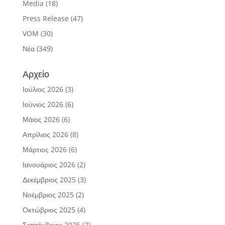
Media
(18)
Press Release
(47)
VOM
(30)
Νέα
(349)
Αρχείο
Ιούλιος 2026
(3)
Ιούνιος 2026
(6)
Μάιος 2026
(6)
Απρίλιος 2026
(8)
Μάρτιος 2026
(6)
Ιανουάριος 2026
(2)
Δεκέμβριος 2025
(3)
Νοέμβριος 2025
(2)
Οκτώβριος 2025
(4)
Σεπτέμβριος 2025
(2)