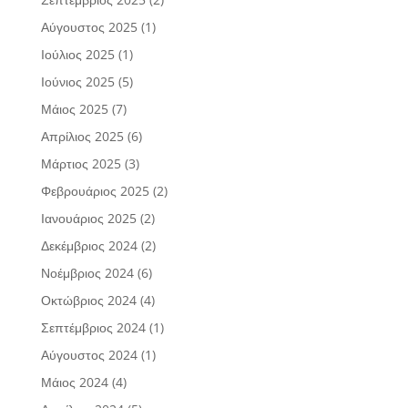
Αύγουστος 2025
(1)
Ιούλιος 2025
(1)
Ιούνιος 2025
(5)
Μάιος 2025
(7)
Απρίλιος 2025
(6)
Μάρτιος 2025
(3)
Φεβρουάριος 2025
(2)
Ιανουάριος 2025
(2)
Δεκέμβριος 2024
(2)
Νοέμβριος 2024
(6)
Οκτώβριος 2024
(4)
Σεπτέμβριος 2024
(1)
Αύγουστος 2024
(1)
Μάιος 2024
(4)