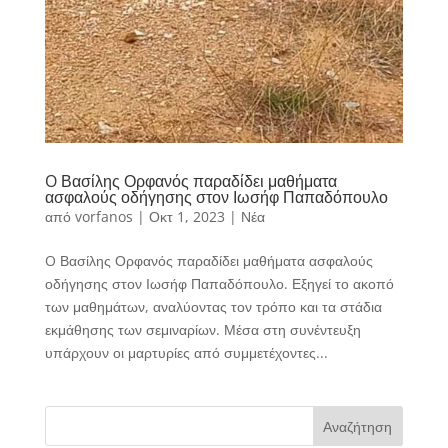
O Βασίλης Ορφανός παραδίδει μαθήματα
ασφαλούς οδήγησης στον Ιωσήφ Παπαδόπουλο
από
vorfanos
|
Οκτ 1, 2023
|
Νέα
O Βασίλης Ορφανός παραδίδει μαθήματα ασφαλούς
οδήγησης στον Ιωσήφ Παπαδόπουλο. Εξηγεί το ακοπό
των μαθημάτων, αναλύοντας τον τρόπο και τα στάδια
εκμάθησης των σεμιναρίων. Μέσα στη συνέντευξη
υπάρχουν οι μαρτυρίες από συμμετέχοντες...