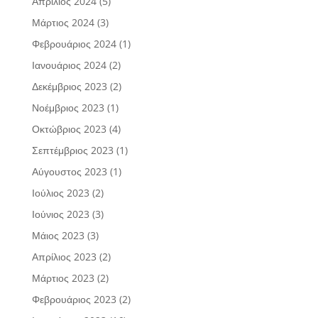
Απρίλιος 2024
(5)
Μάρτιος 2024
(3)
Φεβρουάριος 2024
(1)
Ιανουάριος 2024
(2)
Δεκέμβριος 2023
(2)
Νοέμβριος 2023
(1)
Οκτώβριος 2023
(4)
Σεπτέμβριος 2023
(1)
Αύγουστος 2023
(1)
Ιούλιος 2023
(2)
Ιούνιος 2023
(3)
Μάιος 2023
(3)
Απρίλιος 2023
(2)
Μάρτιος 2023
(2)
Φεβρουάριος 2023
(2)