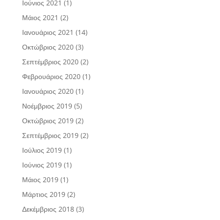
Ιούνιος 2021
(1)
Μάιος 2021
(2)
Ιανουάριος 2021
(14)
Οκτώβριος 2020
(3)
Σεπτέμβριος 2020
(2)
Φεβρουάριος 2020
(1)
Ιανουάριος 2020
(1)
Νοέμβριος 2019
(5)
Οκτώβριος 2019
(2)
Σεπτέμβριος 2019
(2)
Ιούλιος 2019
(1)
Ιούνιος 2019
(1)
Μάιος 2019
(1)
Μάρτιος 2019
(2)
Δεκέμβριος 2018
(3)