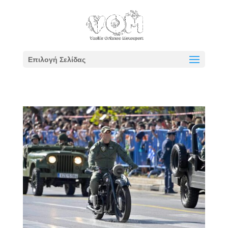
Επιλογή Σελίδας