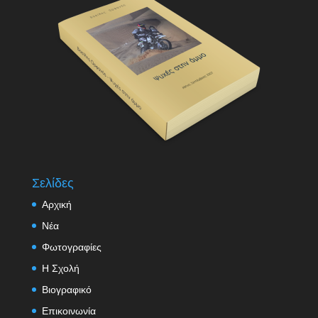
Σελίδες
Αρχική
Νέα
Φωτογραφίες
Η Σχολή
Βιογραφικό
Επικοινωνία