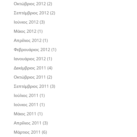
Οκτώβριος 2012
(2)
Σεπτέμβριος 2012
(2)
Ιούνιος 2012
(3)
Μάιος 2012
(1)
Απρίλιος 2012
(1)
Φεβρουάριος 2012
(1)
Ιανουάριος 2012
(1)
Δεκέμβριος 2011
(4)
Οκτώβριος 2011
(2)
Σεπτέμβριος 2011
(3)
Ιούλιος 2011
(1)
Ιούνιος 2011
(1)
Μάιος 2011
(1)
Απρίλιος 2011
(3)
Μάρτιος 2011
(6)