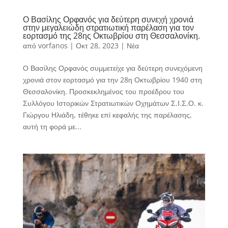
Ο Βασίλης Ορφανός για δεύτερη συνεχή χρονιά
στην μεγαλειώδη στρατιωτική παρέλαση για τον
εορτασμό της 28ης Οκτωβρίου στη Θεσσαλονίκη.
από
vorfanos
|
Οκτ 28, 2023
|
Νέα
Ο Βασίλης Ορφανός συμμετείχε για δεύτερη συνεχόμενη
χρονιά στον εορτασμό για την 28η Οκτωβρίου 1940 στη
Θεσσαλονίκη. Προσκεκλημένος του προέδρου του
Συλλόγου Ιστορικών Στρατιωτικών Οχημάτων Σ.Ι.Σ.Ο. κ.
Γιώργου Ηλιάδη, τέθηκε επί κεφαλής της παρέλασης,
αυτή τη φορά με...