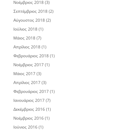
Νοέμβριος 2018
(3)
Σεπτέμβριος 2018
(2)
Αύγουστος 2018
(2)
Ιούλιος 2018
(1)
Μάιος 2018
(7)
Απρίλιος 2018
(1)
Φεβρουάριος 2018
(1)
Νοέμβριος 2017
(1)
Μάιος 2017
(3)
Απρίλιος 2017
(3)
Φεβρουάριος 2017
(1)
Ιανουάριος 2017
(7)
Δεκέμβριος 2016
(1)
Νοέμβριος 2016
(1)
Ιούνιος 2016
(1)