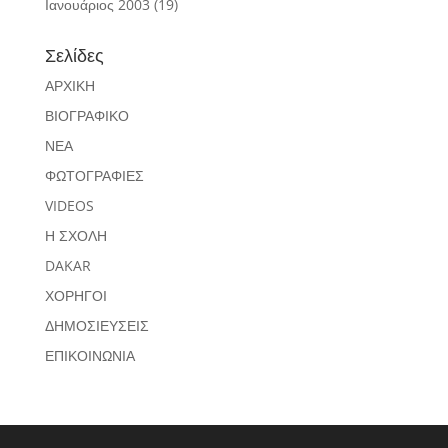
Ιανουάριος 2003
(19)
Σελίδες
ΑΡΧΙΚΗ
ΒΙΟΓΡΑΦΙΚΟ
ΝΕΑ
ΦΩΤΟΓΡΑΦΙΕΣ
VIDEOS
Η ΣΧΟΛΗ
DAKAR
ΧΟΡΗΓΟΙ
ΔΗΜΟΣΙΕΥΣΕΙΣ
ΕΠΙΚΟΙΝΩΝΙΑ