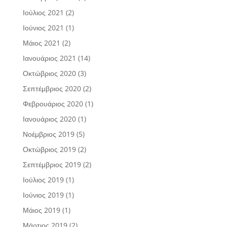
Ιούλιος 2021
(2)
Ιούνιος 2021
(1)
Μάιος 2021
(2)
Ιανουάριος 2021
(14)
Οκτώβριος 2020
(3)
Σεπτέμβριος 2020
(2)
Φεβρουάριος 2020
(1)
Ιανουάριος 2020
(1)
Νοέμβριος 2019
(5)
Οκτώβριος 2019
(2)
Σεπτέμβριος 2019
(2)
Ιούλιος 2019
(1)
Ιούνιος 2019
(1)
Μάιος 2019
(1)
Μάρτιος 2019
(2)