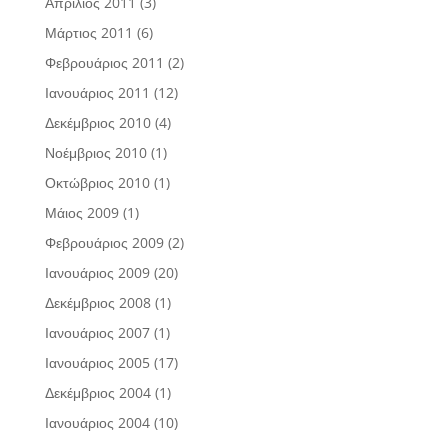
Απρίλιος 2011
(3)
Μάρτιος 2011
(6)
Φεβρουάριος 2011
(2)
Ιανουάριος 2011
(12)
Δεκέμβριος 2010
(4)
Νοέμβριος 2010
(1)
Οκτώβριος 2010
(1)
Μάιος 2009
(1)
Φεβρουάριος 2009
(2)
Ιανουάριος 2009
(20)
Δεκέμβριος 2008
(1)
Ιανουάριος 2007
(1)
Ιανουάριος 2005
(17)
Δεκέμβριος 2004
(1)
Ιανουάριος 2004
(10)