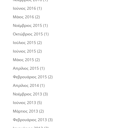
Ιούνιος 2016
(1)
Μάιος 2016
(2)
Νοέμβριος 2015
(1)
Οκτώβριος 2015
(1)
Ιούλιος 2015
(2)
Ιούνιος 2015
(2)
Μάιος 2015
(2)
Απρίλιος 2015
(1)
Φεβρουάριος 2015
(2)
Απρίλιος 2014
(1)
Νοέμβριος 2013
(3)
Ιούνιος 2013
(5)
Μάρτιος 2013
(2)
Φεβρουάριος 2013
(3)