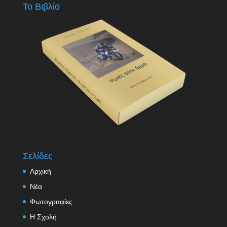
Το Βιβλίο
Σελίδες
Αρχική
Νέα
Φωτογραφίες
Η Σχολή