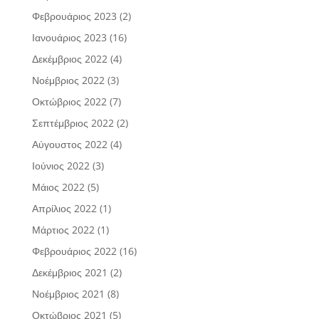
Φεβρουάριος 2023
(2)
Ιανουάριος 2023
(16)
Δεκέμβριος 2022
(4)
Νοέμβριος 2022
(3)
Οκτώβριος 2022
(7)
Σεπτέμβριος 2022
(2)
Αύγουστος 2022
(4)
Ιούνιος 2022
(3)
Μάιος 2022
(5)
Απρίλιος 2022
(1)
Μάρτιος 2022
(1)
Φεβρουάριος 2022
(16)
Δεκέμβριος 2021
(2)
Νοέμβριος 2021
(8)
Οκτώβριος 2021
(5)