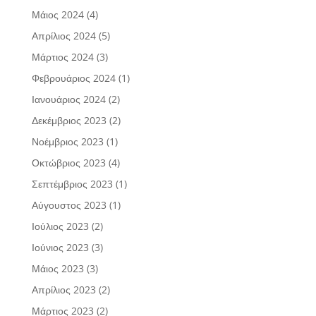
Μάιος 2024
(4)
Απρίλιος 2024
(5)
Μάρτιος 2024
(3)
Φεβρουάριος 2024
(1)
Ιανουάριος 2024
(2)
Δεκέμβριος 2023
(2)
Νοέμβριος 2023
(1)
Οκτώβριος 2023
(4)
Σεπτέμβριος 2023
(1)
Αύγουστος 2023
(1)
Ιούλιος 2023
(2)
Ιούνιος 2023
(3)
Μάιος 2023
(3)
Απρίλιος 2023
(2)
Μάρτιος 2023
(2)