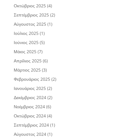
Οκτώβριος 2025
(4)
Σεπτέμβριος 2025
(2)
Αύγουστος 2025
(1)
Ιούλιος 2025
(1)
Ιούνιος 2025
(5)
Μάιος 2025
(7)
Απρίλιος 2025
(6)
Μάρτιος 2025
(3)
Φεβρουάριος 2025
(2)
Ιανουάριος 2025
(2)
Δεκέμβριος 2024
(2)
Νοέμβριος 2024
(6)
Οκτώβριος 2024
(4)
Σεπτέμβριος 2024
(1)
Αύγουστος 2024
(1)