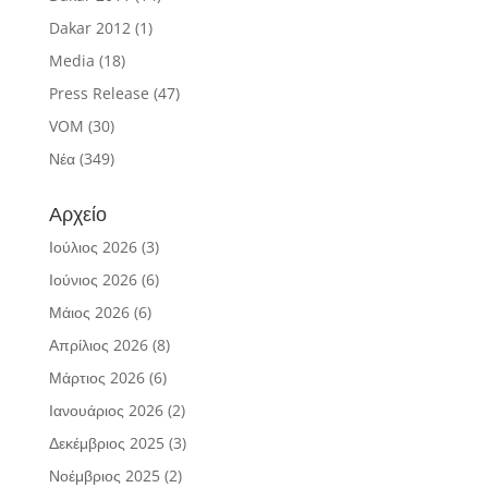
Dakar 2012
(1)
Media
(18)
Press Release
(47)
VOM
(30)
Νέα
(349)
Αρχείο
Ιούλιος 2026
(3)
Ιούνιος 2026
(6)
Μάιος 2026
(6)
Απρίλιος 2026
(8)
Μάρτιος 2026
(6)
Ιανουάριος 2026
(2)
Δεκέμβριος 2025
(3)
Νοέμβριος 2025
(2)