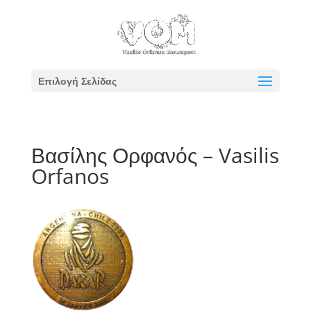
Επιλογή Σελίδας
Βασίλης Ορφανός – Vasilis
Orfanos