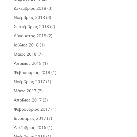
Δεκέμβριος 2018
(3)
Νοέμβριος 2018
(3)
Σεπτέμβριος 2018
(2)
Αύγουστος 2018
(2)
Ιούλιος 2018
(1)
Μάιος 2018
(7)
Απρίλιος 2018
(1)
Φεβρουάριος 2018
(1)
Νοέμβριος 2017
(1)
Μάιος 2017
(3)
Απρίλιος 2017
(3)
Φεβρουάριος 2017
(1)
Ιανουάριος 2017
(7)
Δεκέμβριος 2016
(1)
Νοέμβριος 2016
(1)