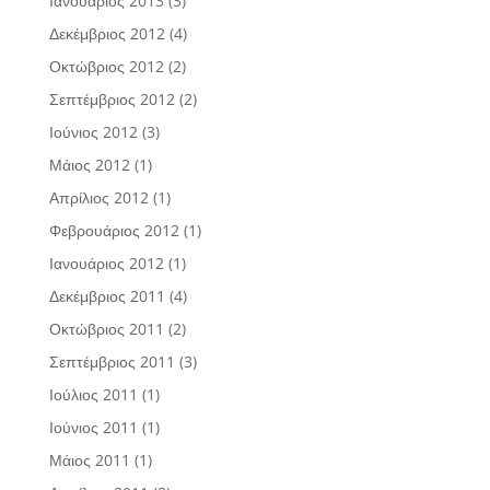
Ιανουάριος 2013
(3)
Δεκέμβριος 2012
(4)
Οκτώβριος 2012
(2)
Σεπτέμβριος 2012
(2)
Ιούνιος 2012
(3)
Μάιος 2012
(1)
Απρίλιος 2012
(1)
Φεβρουάριος 2012
(1)
Ιανουάριος 2012
(1)
Δεκέμβριος 2011
(4)
Οκτώβριος 2011
(2)
Σεπτέμβριος 2011
(3)
Ιούλιος 2011
(1)
Ιούνιος 2011
(1)
Μάιος 2011
(1)