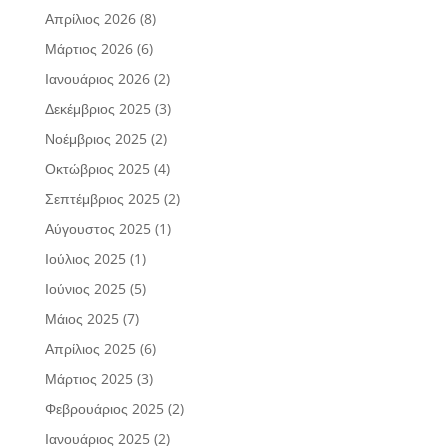
Απρίλιος 2026
(8)
Μάρτιος 2026
(6)
Ιανουάριος 2026
(2)
Δεκέμβριος 2025
(3)
Νοέμβριος 2025
(2)
Οκτώβριος 2025
(4)
Σεπτέμβριος 2025
(2)
Αύγουστος 2025
(1)
Ιούλιος 2025
(1)
Ιούνιος 2025
(5)
Μάιος 2025
(7)
Απρίλιος 2025
(6)
Μάρτιος 2025
(3)
Φεβρουάριος 2025
(2)
Ιανουάριος 2025
(2)