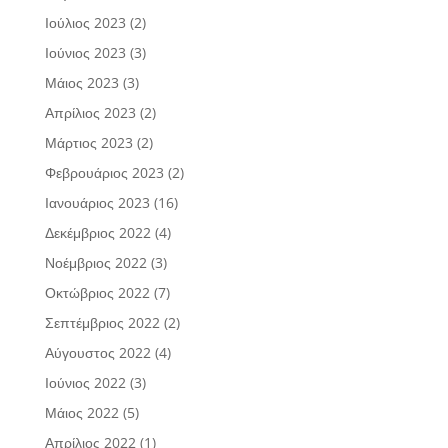
Ιούλιος 2023
(2)
Ιούνιος 2023
(3)
Μάιος 2023
(3)
Απρίλιος 2023
(2)
Μάρτιος 2023
(2)
Φεβρουάριος 2023
(2)
Ιανουάριος 2023
(16)
Δεκέμβριος 2022
(4)
Νοέμβριος 2022
(3)
Οκτώβριος 2022
(7)
Σεπτέμβριος 2022
(2)
Αύγουστος 2022
(4)
Ιούνιος 2022
(3)
Μάιος 2022
(5)
Απρίλιος 2022
(1)