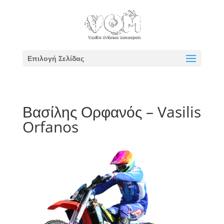
Επιλογή Σελίδας
Βασίλης Ορφανός – Vasilis
Orfanos