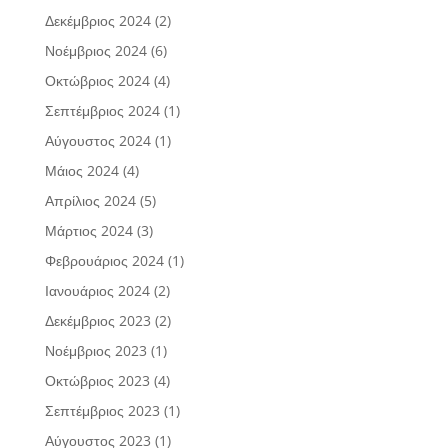
Δεκέμβριος 2024
(2)
Νοέμβριος 2024
(6)
Οκτώβριος 2024
(4)
Σεπτέμβριος 2024
(1)
Αύγουστος 2024
(1)
Μάιος 2024
(4)
Απρίλιος 2024
(5)
Μάρτιος 2024
(3)
Φεβρουάριος 2024
(1)
Ιανουάριος 2024
(2)
Δεκέμβριος 2023
(2)
Νοέμβριος 2023
(1)
Οκτώβριος 2023
(4)
Σεπτέμβριος 2023
(1)
Αύγουστος 2023
(1)