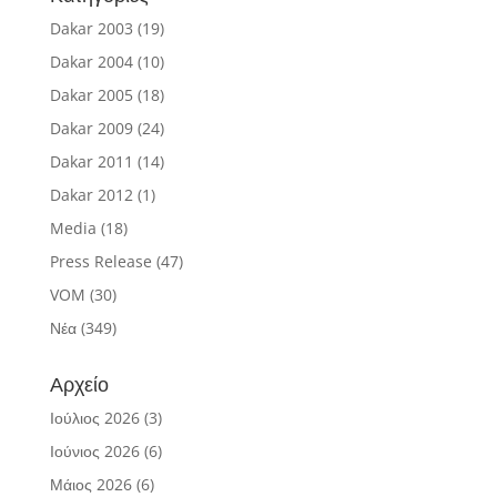
Dakar 2003
(19)
Dakar 2004
(10)
Dakar 2005
(18)
Dakar 2009
(24)
Dakar 2011
(14)
Dakar 2012
(1)
Media
(18)
Press Release
(47)
VOM
(30)
Νέα
(349)
Αρχείο
Ιούλιος 2026
(3)
Ιούνιος 2026
(6)
Μάιος 2026
(6)