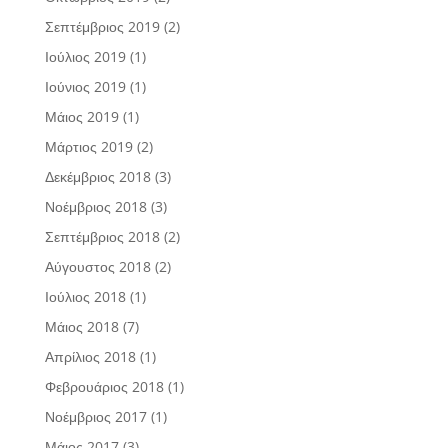
Σεπτέμβριος 2019
(2)
Ιούλιος 2019
(1)
Ιούνιος 2019
(1)
Μάιος 2019
(1)
Μάρτιος 2019
(2)
Δεκέμβριος 2018
(3)
Νοέμβριος 2018
(3)
Σεπτέμβριος 2018
(2)
Αύγουστος 2018
(2)
Ιούλιος 2018
(1)
Μάιος 2018
(7)
Απρίλιος 2018
(1)
Φεβρουάριος 2018
(1)
Νοέμβριος 2017
(1)
Μάιος 2017
(3)