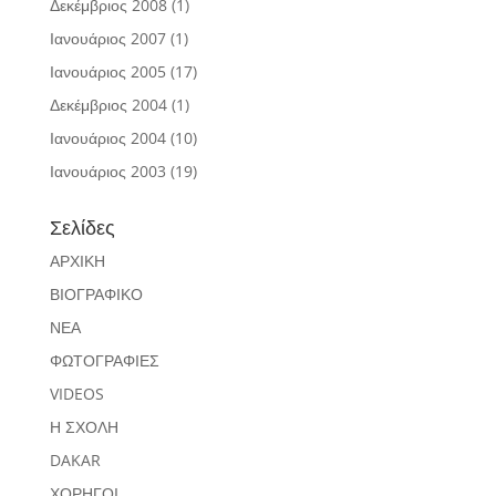
Δεκέμβριος 2008
(1)
Ιανουάριος 2007
(1)
Ιανουάριος 2005
(17)
Δεκέμβριος 2004
(1)
Ιανουάριος 2004
(10)
Ιανουάριος 2003
(19)
Σελίδες
ΑΡΧΙΚΗ
ΒΙΟΓΡΑΦΙΚΟ
ΝΕΑ
ΦΩΤΟΓΡΑΦΙΕΣ
VIDEOS
Η ΣΧΟΛΗ
DAKAR
ΧΟΡΗΓΟΙ