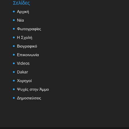
Σελίδες
Αρχική
Νέα
Φωτογραφίες
Η Σχολή
Βιογραφικό
Επικοινωνία
Videos
Dakar
Χορηγοί
Ψυχές στην Άμμο
Δημοσιεύσεις