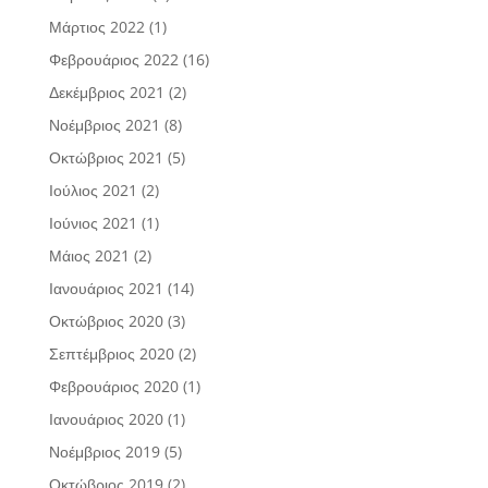
Μάρτιος 2022
(1)
Φεβρουάριος 2022
(16)
Δεκέμβριος 2021
(2)
Νοέμβριος 2021
(8)
Οκτώβριος 2021
(5)
Ιούλιος 2021
(2)
Ιούνιος 2021
(1)
Μάιος 2021
(2)
Ιανουάριος 2021
(14)
Οκτώβριος 2020
(3)
Σεπτέμβριος 2020
(2)
Φεβρουάριος 2020
(1)
Ιανουάριος 2020
(1)
Νοέμβριος 2019
(5)
Οκτώβριος 2019
(2)