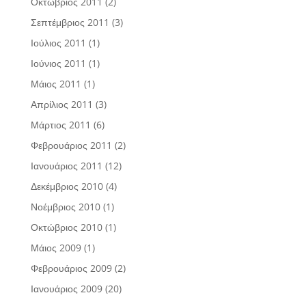
Οκτώβριος 2011
(2)
Σεπτέμβριος 2011
(3)
Ιούλιος 2011
(1)
Ιούνιος 2011
(1)
Μάιος 2011
(1)
Απρίλιος 2011
(3)
Μάρτιος 2011
(6)
Φεβρουάριος 2011
(2)
Ιανουάριος 2011
(12)
Δεκέμβριος 2010
(4)
Νοέμβριος 2010
(1)
Οκτώβριος 2010
(1)
Μάιος 2009
(1)
Φεβρουάριος 2009
(2)
Ιανουάριος 2009
(20)