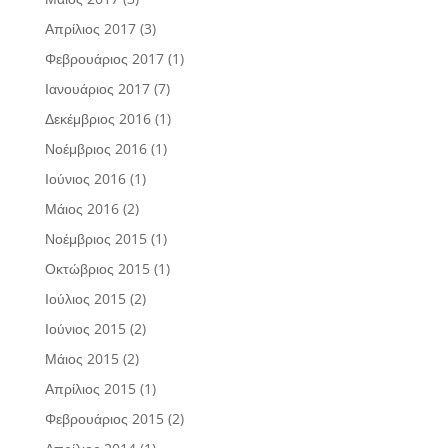
Απρίλιος 2017
(3)
Φεβρουάριος 2017
(1)
Ιανουάριος 2017
(7)
Δεκέμβριος 2016
(1)
Νοέμβριος 2016
(1)
Ιούνιος 2016
(1)
Μάιος 2016
(2)
Νοέμβριος 2015
(1)
Οκτώβριος 2015
(1)
Ιούλιος 2015
(2)
Ιούνιος 2015
(2)
Μάιος 2015
(2)
Απρίλιος 2015
(1)
Φεβρουάριος 2015
(2)