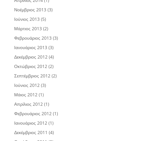
Απρίλιος 2014
(1)
Νοέμβριος 2013
(3)
Ιούνιος 2013
(5)
Μάρτιος 2013
(2)
Φεβρουάριος 2013
(3)
Ιανουάριος 2013
(3)
Δεκέμβριος 2012
(4)
Οκτώβριος 2012
(2)
Σεπτέμβριος 2012
(2)
Ιούνιος 2012
(3)
Μάιος 2012
(1)
Απρίλιος 2012
(1)
Φεβρουάριος 2012
(1)
Ιανουάριος 2012
(1)
Δεκέμβριος 2011
(4)