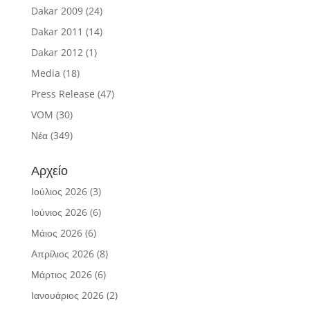
Dakar 2009
(24)
Dakar 2011
(14)
Dakar 2012
(1)
Media
(18)
Press Release
(47)
VOM
(30)
Νέα
(349)
Αρχείο
Ιούλιος 2026
(3)
Ιούνιος 2026
(6)
Μάιος 2026
(6)
Απρίλιος 2026
(8)
Μάρτιος 2026
(6)
Ιανουάριος 2026
(2)