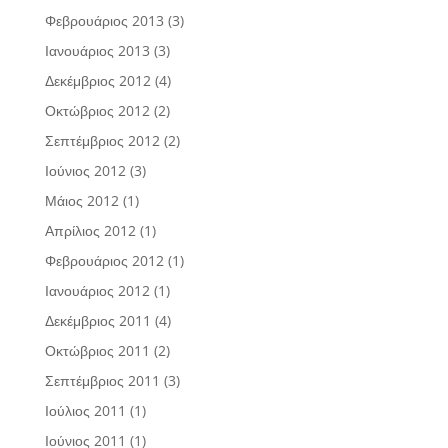
Φεβρουάριος 2013
(3)
Ιανουάριος 2013
(3)
Δεκέμβριος 2012
(4)
Οκτώβριος 2012
(2)
Σεπτέμβριος 2012
(2)
Ιούνιος 2012
(3)
Μάιος 2012
(1)
Απρίλιος 2012
(1)
Φεβρουάριος 2012
(1)
Ιανουάριος 2012
(1)
Δεκέμβριος 2011
(4)
Οκτώβριος 2011
(2)
Σεπτέμβριος 2011
(3)
Ιούλιος 2011
(1)
Ιούνιος 2011
(1)