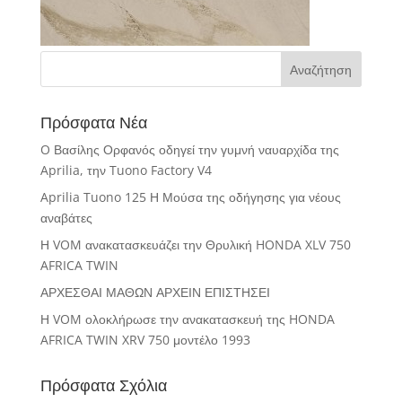
Πρόσφατα Νέα
O Βασίλης Ορφανός οδηγεί την γυμνή ναυαρχίδα της
Aprilia, την Tuono Factory V4
Aprilia Tuono 125 Η Μούσα της οδήγησης για νέους
αναβάτες
Η VOM ανακατασκευάζει την Θρυλική HONDA XLV 750
AFRICA TWIN
ΑΡΧΕΣΘΑΙ ΜΑΘΩΝ ΑΡΧΕΙΝ ΕΠΙΣΤΗΣΕΙ
Η VOM ολοκλήρωσε την ανακατασκευή της HONDA
AFRICA TWIN XRV 750 μοντέλο 1993
Πρόσφατα Σχόλια