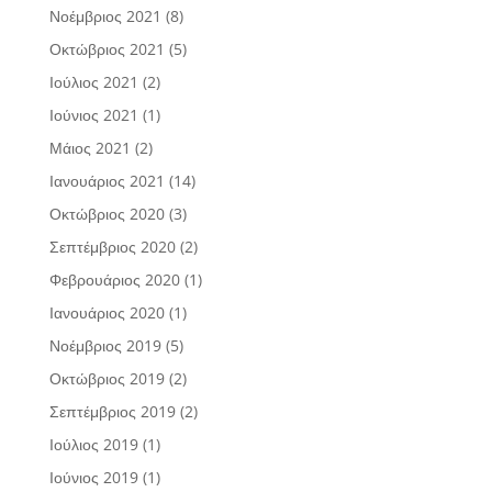
Νοέμβριος 2021
(8)
Οκτώβριος 2021
(5)
Ιούλιος 2021
(2)
Ιούνιος 2021
(1)
Μάιος 2021
(2)
Ιανουάριος 2021
(14)
Οκτώβριος 2020
(3)
Σεπτέμβριος 2020
(2)
Φεβρουάριος 2020
(1)
Ιανουάριος 2020
(1)
Νοέμβριος 2019
(5)
Οκτώβριος 2019
(2)
Σεπτέμβριος 2019
(2)
Ιούλιος 2019
(1)
Ιούνιος 2019
(1)