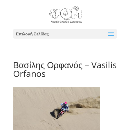
Επιλογή Σελίδας
Βασίλης Ορφανός – Vasilis
Orfanos