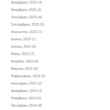
Δεκέμβριος 2025
(3)
Νοέμβριος 2025
(2)
Οκτώβριος 2025
(4)
Σεπτέμβριος 2025
(2)
Αύγουστος 2025
(1)
Ιούλιος 2025
(1)
Ιούνιος 2025
(5)
Μάιος 2025
(7)
Απρίλιος 2025
(6)
Μάρτιος 2025
(3)
Φεβρουάριος 2025
(2)
Ιανουάριος 2025
(2)
Δεκέμβριος 2024
(2)
Νοέμβριος 2024
(6)
Οκτώβριος 2024
(4)