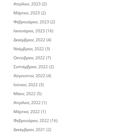
Απρίλιος 2023
(2)
Μάρτιος 2023
(2)
Φεβρουάριος 2023
(2)
Ιανουάριος 2023
(16)
Δεκέμβριος 2022
(4)
Νοέμβριος 2022
(3)
Οκτώβριος 2022
(7)
Σεπτέμβριος 2022
(2)
Αύγουστος 2022
(4)
Ιούνιος 2022
(3)
Μάιος 2022
(5)
Απρίλιος 2022
(1)
Μάρτιος 2022
(1)
Φεβρουάριος 2022
(16)
Δεκέμβριος 2021
(2)