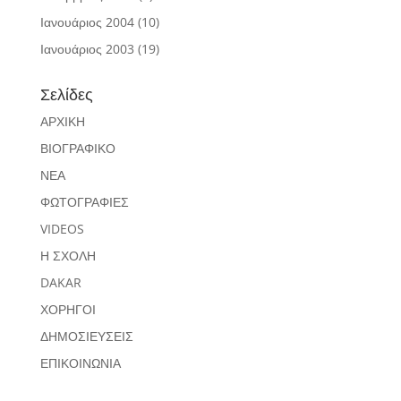
Ιανουάριος 2004
(10)
Ιανουάριος 2003
(19)
Σελίδες
ΑΡΧΙΚΗ
ΒΙΟΓΡΑΦΙΚΟ
ΝΕΑ
ΦΩΤΟΓΡΑΦΙΕΣ
VIDEOS
Η ΣΧΟΛΗ
DAKAR
ΧΟΡΗΓΟΙ
ΔΗΜΟΣΙΕΥΣΕΙΣ
ΕΠΙΚΟΙΝΩΝΙΑ