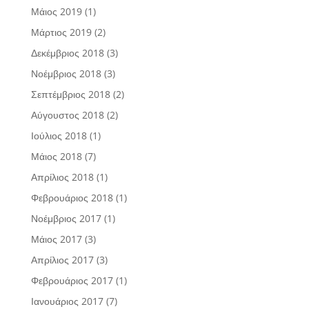
Μάιος 2019
(1)
Μάρτιος 2019
(2)
Δεκέμβριος 2018
(3)
Νοέμβριος 2018
(3)
Σεπτέμβριος 2018
(2)
Αύγουστος 2018
(2)
Ιούλιος 2018
(1)
Μάιος 2018
(7)
Απρίλιος 2018
(1)
Φεβρουάριος 2018
(1)
Νοέμβριος 2017
(1)
Μάιος 2017
(3)
Απρίλιος 2017
(3)
Φεβρουάριος 2017
(1)
Ιανουάριος 2017
(7)