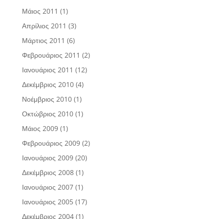
Μάιος 2011
(1)
Απρίλιος 2011
(3)
Μάρτιος 2011
(6)
Φεβρουάριος 2011
(2)
Ιανουάριος 2011
(12)
Δεκέμβριος 2010
(4)
Νοέμβριος 2010
(1)
Οκτώβριος 2010
(1)
Μάιος 2009
(1)
Φεβρουάριος 2009
(2)
Ιανουάριος 2009
(20)
Δεκέμβριος 2008
(1)
Ιανουάριος 2007
(1)
Ιανουάριος 2005
(17)
Δεκέμβριος 2004
(1)