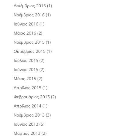
Δεκέμβριος 2016
(1)
Νοέμβριος 2016
(1)
Ιούνιος 2016
(1)
Μάιος 2016
(2)
Νοέμβριος 2015
(1)
Οκτώβριος 2015
(1)
Ιούλιος 2015
(2)
Ιούνιος 2015
(2)
Μάιος 2015
(2)
Απρίλιος 2015
(1)
Φεβρουάριος 2015
(2)
Απρίλιος 2014
(1)
Νοέμβριος 2013
(3)
Ιούνιος 2013
(5)
Μάρτιος 2013
(2)