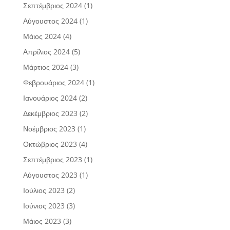
Σεπτέμβριος 2024
(1)
Αύγουστος 2024
(1)
Μάιος 2024
(4)
Απρίλιος 2024
(5)
Μάρτιος 2024
(3)
Φεβρουάριος 2024
(1)
Ιανουάριος 2024
(2)
Δεκέμβριος 2023
(2)
Νοέμβριος 2023
(1)
Οκτώβριος 2023
(4)
Σεπτέμβριος 2023
(1)
Αύγουστος 2023
(1)
Ιούλιος 2023
(2)
Ιούνιος 2023
(3)
Μάιος 2023
(3)