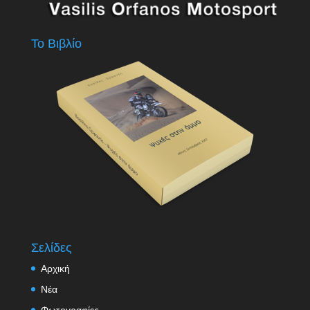
Το Βιβλίο
Σελίδες
Αρχική
Νέα
Φωτογραφίες