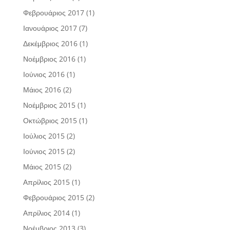
Φεβρουάριος 2017
(1)
Ιανουάριος 2017
(7)
Δεκέμβριος 2016
(1)
Νοέμβριος 2016
(1)
Ιούνιος 2016
(1)
Μάιος 2016
(2)
Νοέμβριος 2015
(1)
Οκτώβριος 2015
(1)
Ιούλιος 2015
(2)
Ιούνιος 2015
(2)
Μάιος 2015
(2)
Απρίλιος 2015
(1)
Φεβρουάριος 2015
(2)
Απρίλιος 2014
(1)
Νοέμβριος 2013
(3)