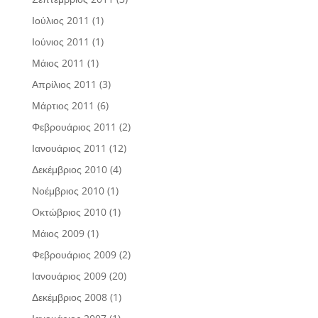
Ιούλιος 2011
(1)
Ιούνιος 2011
(1)
Μάιος 2011
(1)
Απρίλιος 2011
(3)
Μάρτιος 2011
(6)
Φεβρουάριος 2011
(2)
Ιανουάριος 2011
(12)
Δεκέμβριος 2010
(4)
Νοέμβριος 2010
(1)
Οκτώβριος 2010
(1)
Μάιος 2009
(1)
Φεβρουάριος 2009
(2)
Ιανουάριος 2009
(20)
Δεκέμβριος 2008
(1)