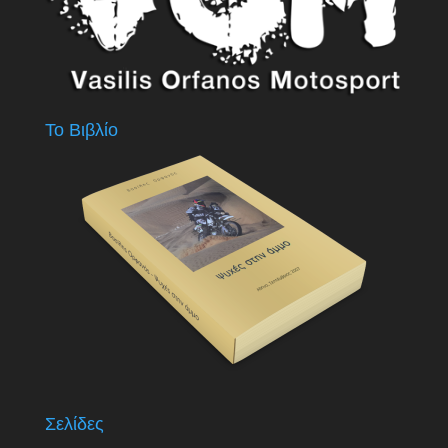
Το Βιβλίο
Σελίδες