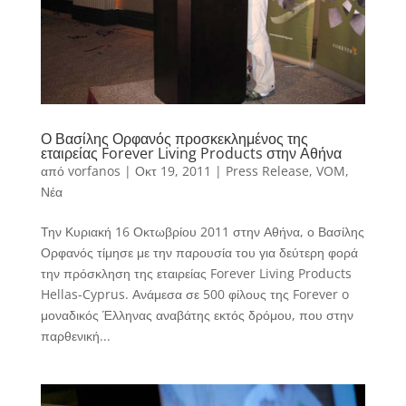
Ο Βασίλης Ορφανός προσκεκλημένος της
εταιρείας Forever Living Products στην Αθήνα
από
vorfanos
|
Οκτ 19, 2011
|
Press Release
,
VOM
,
Νέα
Την Κυριακή 16 Οκτωβρίου 2011 στην Αθήνα, ο Βασίλης
Ορφανός τίμησε με την παρουσία του για δεύτερη φορά
την πρόσκληση της εταιρείας Forever Living Products
Hellas-Cyprus. Ανάμεσα σε 500 φίλους της Forever o
μοναδικός Έλληνας αναβάτης εκτός δρόμου, που στην
παρθενική...