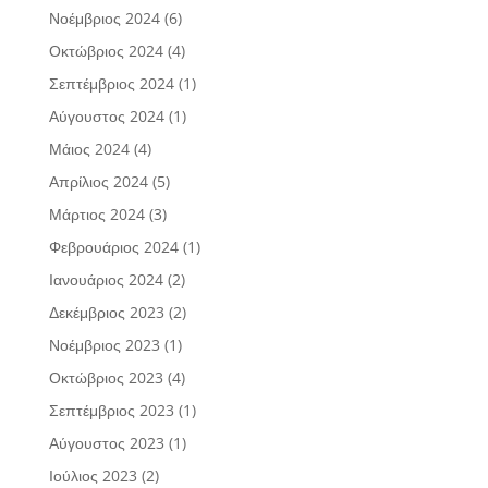
Νοέμβριος 2024
(6)
Οκτώβριος 2024
(4)
Σεπτέμβριος 2024
(1)
Αύγουστος 2024
(1)
Μάιος 2024
(4)
Απρίλιος 2024
(5)
Μάρτιος 2024
(3)
Φεβρουάριος 2024
(1)
Ιανουάριος 2024
(2)
Δεκέμβριος 2023
(2)
Νοέμβριος 2023
(1)
Οκτώβριος 2023
(4)
Σεπτέμβριος 2023
(1)
Αύγουστος 2023
(1)
Ιούλιος 2023
(2)