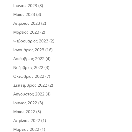
Ιούνιος 2023
(3)
Μάιος 2023
(3)
Απρίλιος 2023
(2)
Μάρτιος 2023
(2)
Φεβρουάριος 2023
(2)
Ιανουάριος 2023
(16)
Δεκέμβριος 2022
(4)
Νοέμβριος 2022
(3)
Οκτώβριος 2022
(7)
Σεπτέμβριος 2022
(2)
Αύγουστος 2022
(4)
Ιούνιος 2022
(3)
Μάιος 2022
(5)
Απρίλιος 2022
(1)
Μάρτιος 2022
(1)