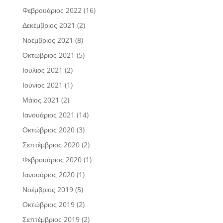
Φεβρουάριος 2022
(16)
Δεκέμβριος 2021
(2)
Νοέμβριος 2021
(8)
Οκτώβριος 2021
(5)
Ιούλιος 2021
(2)
Ιούνιος 2021
(1)
Μάιος 2021
(2)
Ιανουάριος 2021
(14)
Οκτώβριος 2020
(3)
Σεπτέμβριος 2020
(2)
Φεβρουάριος 2020
(1)
Ιανουάριος 2020
(1)
Νοέμβριος 2019
(5)
Οκτώβριος 2019
(2)
Σεπτέμβριος 2019
(2)