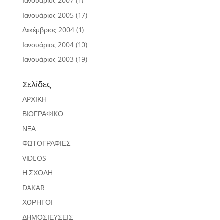
Ιανουάριος 2007
(1)
Ιανουάριος 2005
(17)
Δεκέμβριος 2004
(1)
Ιανουάριος 2004
(10)
Ιανουάριος 2003
(19)
Σελίδες
ΑΡΧΙΚΗ
ΒΙΟΓΡΑΦΙΚΟ
ΝΕΑ
ΦΩΤΟΓΡΑΦΙΕΣ
VIDEOS
Η ΣΧΟΛΗ
DAKAR
ΧΟΡΗΓΟΙ
ΔΗΜΟΣΙΕΥΣΕΙΣ