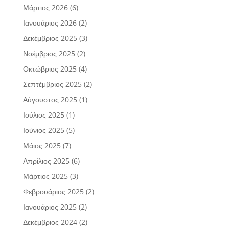
Μάρτιος 2026
(6)
Ιανουάριος 2026
(2)
Δεκέμβριος 2025
(3)
Νοέμβριος 2025
(2)
Οκτώβριος 2025
(4)
Σεπτέμβριος 2025
(2)
Αύγουστος 2025
(1)
Ιούλιος 2025
(1)
Ιούνιος 2025
(5)
Μάιος 2025
(7)
Απρίλιος 2025
(6)
Μάρτιος 2025
(3)
Φεβρουάριος 2025
(2)
Ιανουάριος 2025
(2)
Δεκέμβριος 2024
(2)