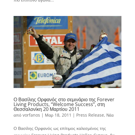
Ο Βασίλης Ορφανός στο σεμινάριο της Forever
Living Products, “Welcome Success”, στη
Θεσσαλονίκη 20 Μαρτίου 2011
από
vorfanos
|
Μαρ 18, 2011
|
Press Release
,
Νέα
Ο Βασίλης Ορφανός ως επίτιμος καλεσμένος της