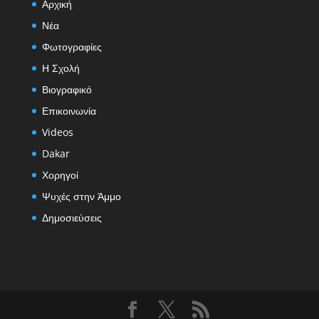
Αρχική
Νέα
Φωτογραφίες
Η Σχολή
Βιογραφικό
Επικοινωνία
Videos
Dakar
Χορηγοί
Ψυχές στην Άμμο
Δημοσιεύσεις