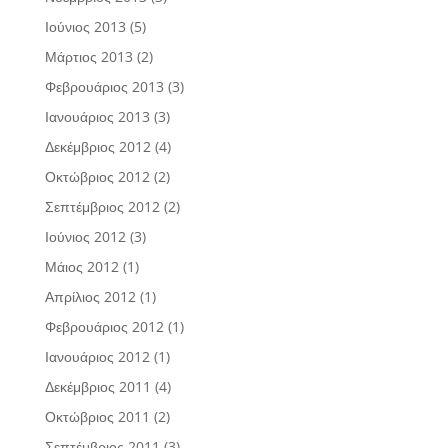
Ιούνιος 2013
(5)
Μάρτιος 2013
(2)
Φεβρουάριος 2013
(3)
Ιανουάριος 2013
(3)
Δεκέμβριος 2012
(4)
Οκτώβριος 2012
(2)
Σεπτέμβριος 2012
(2)
Ιούνιος 2012
(3)
Μάιος 2012
(1)
Απρίλιος 2012
(1)
Φεβρουάριος 2012
(1)
Ιανουάριος 2012
(1)
Δεκέμβριος 2011
(4)
Οκτώβριος 2011
(2)
Σεπτέμβριος 2011
(3)