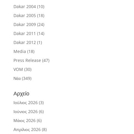
Dakar 2004
(10)
Dakar 2005
(18)
Dakar 2009
(24)
Dakar 2011
(14)
Dakar 2012
(1)
Media
(18)
Press Release
(47)
VOM
(30)
Νέα
(349)
Αρχείο
Ιούλιος 2026
(3)
Ιούνιος 2026
(6)
Μάιος 2026
(6)
Απρίλιος 2026
(8)