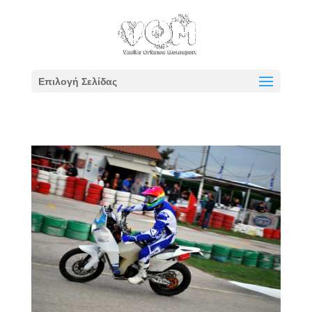
Επιλογή Σελίδας