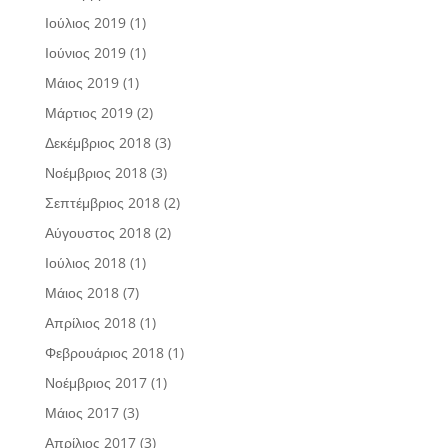
Ιούλιος 2019
(1)
Ιούνιος 2019
(1)
Μάιος 2019
(1)
Μάρτιος 2019
(2)
Δεκέμβριος 2018
(3)
Νοέμβριος 2018
(3)
Σεπτέμβριος 2018
(2)
Αύγουστος 2018
(2)
Ιούλιος 2018
(1)
Μάιος 2018
(7)
Απρίλιος 2018
(1)
Φεβρουάριος 2018
(1)
Νοέμβριος 2017
(1)
Μάιος 2017
(3)
Απρίλιος 2017
(3)