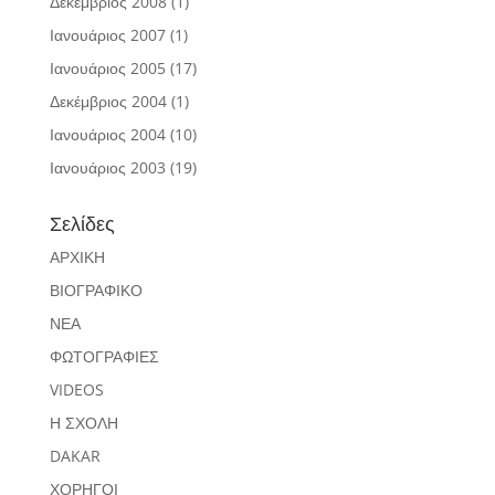
Δεκέμβριος 2008
(1)
Ιανουάριος 2007
(1)
Ιανουάριος 2005
(17)
Δεκέμβριος 2004
(1)
Ιανουάριος 2004
(10)
Ιανουάριος 2003
(19)
Σελίδες
ΑΡΧΙΚΗ
ΒΙΟΓΡΑΦΙΚΟ
ΝΕΑ
ΦΩΤΟΓΡΑΦΙΕΣ
VIDEOS
Η ΣΧΟΛΗ
DAKAR
ΧΟΡΗΓΟΙ