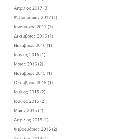
Απρίλιος 2017
(3)
Φεβρουάριος 2017
(1)
Ιανουάριος 2017
(7)
Δεκέμβριος 2016
(1)
Νοέμβριος 2016
(1)
Ιούνιος 2016
(1)
Μάιος 2016
(2)
Νοέμβριος 2015
(1)
Οκτώβριος 2015
(1)
Ιούλιος 2015
(2)
Ιούνιος 2015
(2)
Μάιος 2015
(2)
Απρίλιος 2015
(1)
Φεβρουάριος 2015
(2)
Απρίλιος 2014
(1)