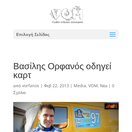
Επιλογή Σελίδας
Βασίλης Ορφανός οδηγεί
καρτ
από
vorfanos
|
Φεβ 22, 2013
|
Media
,
VOM
,
Νέα
|
0
Σχόλια