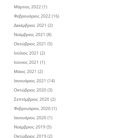
Μάρτιος 2022
(1)
Φεβρουάριος 2022
(16)
Δεκέμβριος 2021
(2)
Νοέμβριος 2021
(8)
Οκτώβριος 2021
(5)
Ιούλιος 2021
(2)
Ιούνιος 2021
(1)
Μάιος 2021
(2)
Ιανουάριος 2021
(14)
Οκτώβριος 2020
(3)
Σεπτέμβριος 2020
(2)
Φεβρουάριος 2020
(1)
Ιανουάριος 2020
(1)
Νοέμβριος 2019
(5)
Οκτώβριος 2019
(2)