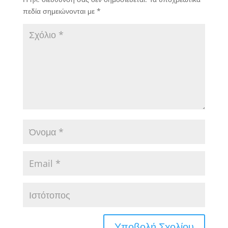
πεδία σημειώνονται με
*