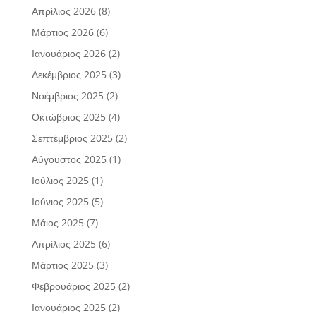
Απρίλιος 2026
(8)
Μάρτιος 2026
(6)
Ιανουάριος 2026
(2)
Δεκέμβριος 2025
(3)
Νοέμβριος 2025
(2)
Οκτώβριος 2025
(4)
Σεπτέμβριος 2025
(2)
Αύγουστος 2025
(1)
Ιούλιος 2025
(1)
Ιούνιος 2025
(5)
Μάιος 2025
(7)
Απρίλιος 2025
(6)
Μάρτιος 2025
(3)
Φεβρουάριος 2025
(2)
Ιανουάριος 2025
(2)