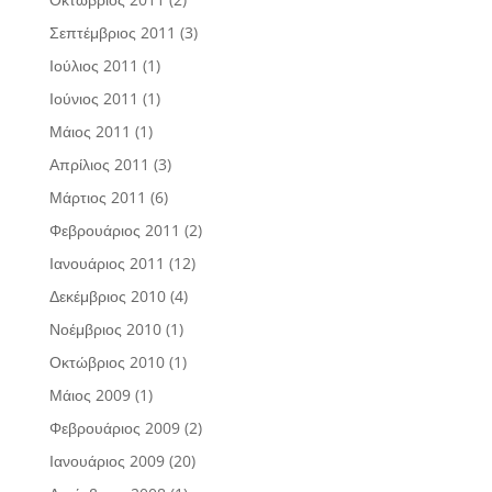
Σεπτέμβριος 2011
(3)
Ιούλιος 2011
(1)
Ιούνιος 2011
(1)
Μάιος 2011
(1)
Απρίλιος 2011
(3)
Μάρτιος 2011
(6)
Φεβρουάριος 2011
(2)
Ιανουάριος 2011
(12)
Δεκέμβριος 2010
(4)
Νοέμβριος 2010
(1)
Οκτώβριος 2010
(1)
Μάιος 2009
(1)
Φεβρουάριος 2009
(2)
Ιανουάριος 2009
(20)