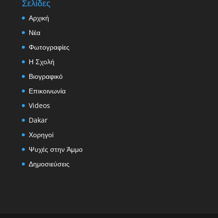
Σελίδες
Αρχική
Νέα
Φωτογραφίες
Η Σχολή
Βιογραφικό
Επικοινωνία
Videos
Dakar
Χορηγοί
Ψυχές στην Άμμο
Δημοσιεύσεις