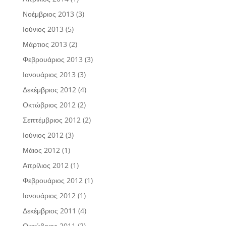
Νοέμβριος 2013
(3)
Ιούνιος 2013
(5)
Μάρτιος 2013
(2)
Φεβρουάριος 2013
(3)
Ιανουάριος 2013
(3)
Δεκέμβριος 2012
(4)
Οκτώβριος 2012
(2)
Σεπτέμβριος 2012
(2)
Ιούνιος 2012
(3)
Μάιος 2012
(1)
Απρίλιος 2012
(1)
Φεβρουάριος 2012
(1)
Ιανουάριος 2012
(1)
Δεκέμβριος 2011
(4)
Οκτώβριος 2011
(2)