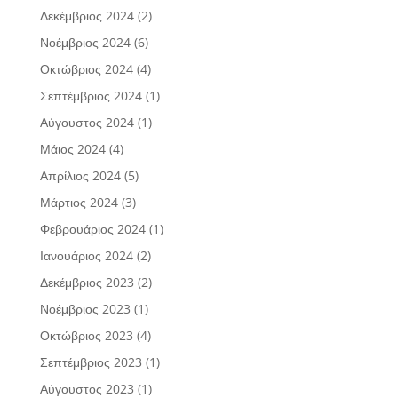
Δεκέμβριος 2024
(2)
Νοέμβριος 2024
(6)
Οκτώβριος 2024
(4)
Σεπτέμβριος 2024
(1)
Αύγουστος 2024
(1)
Μάιος 2024
(4)
Απρίλιος 2024
(5)
Μάρτιος 2024
(3)
Φεβρουάριος 2024
(1)
Ιανουάριος 2024
(2)
Δεκέμβριος 2023
(2)
Νοέμβριος 2023
(1)
Οκτώβριος 2023
(4)
Σεπτέμβριος 2023
(1)
Αύγουστος 2023
(1)