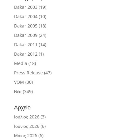
Dakar 2003
(19)
Dakar 2004
(10)
Dakar 2005
(18)
Dakar 2009
(24)
Dakar 2011
(14)
Dakar 2012
(1)
Media
(18)
Press Release
(47)
VOM
(30)
Νέα
(349)
Αρχείο
Ιούλιος 2026
(3)
Ιούνιος 2026
(6)
Μάιος 2026
(6)