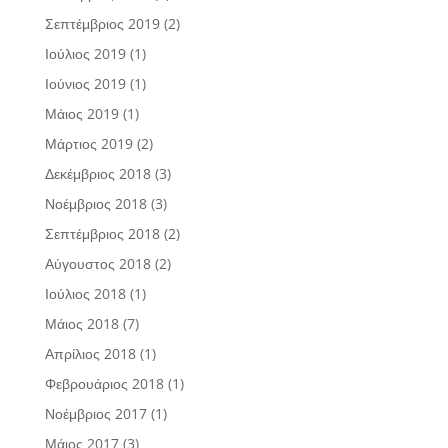
Σεπτέμβριος 2019
(2)
Ιούλιος 2019
(1)
Ιούνιος 2019
(1)
Μάιος 2019
(1)
Μάρτιος 2019
(2)
Δεκέμβριος 2018
(3)
Νοέμβριος 2018
(3)
Σεπτέμβριος 2018
(2)
Αύγουστος 2018
(2)
Ιούλιος 2018
(1)
Μάιος 2018
(7)
Απρίλιος 2018
(1)
Φεβρουάριος 2018
(1)
Νοέμβριος 2017
(1)
Μάιος 2017
(3)