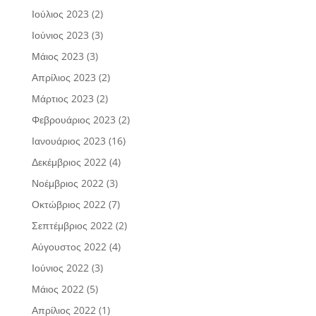
Ιούλιος 2023
(2)
Ιούνιος 2023
(3)
Μάιος 2023
(3)
Απρίλιος 2023
(2)
Μάρτιος 2023
(2)
Φεβρουάριος 2023
(2)
Ιανουάριος 2023
(16)
Δεκέμβριος 2022
(4)
Νοέμβριος 2022
(3)
Οκτώβριος 2022
(7)
Σεπτέμβριος 2022
(2)
Αύγουστος 2022
(4)
Ιούνιος 2022
(3)
Μάιος 2022
(5)
Απρίλιος 2022
(1)