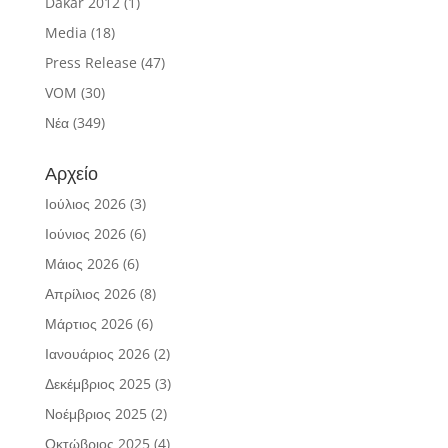
Dakar 2012
(1)
Media
(18)
Press Release
(47)
VOM
(30)
Νέα
(349)
Αρχείο
Ιούλιος 2026
(3)
Ιούνιος 2026
(6)
Μάιος 2026
(6)
Απρίλιος 2026
(8)
Μάρτιος 2026
(6)
Ιανουάριος 2026
(2)
Δεκέμβριος 2025
(3)
Νοέμβριος 2025
(2)
Οκτώβριος 2025
(4)