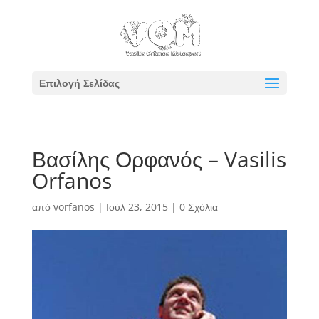
Επιλογή Σελίδας
Βασίλης Ορφανός – Vasilis
Orfanos
από
vorfanos
|
Ιούλ 23, 2015
|
0 Σχόλια