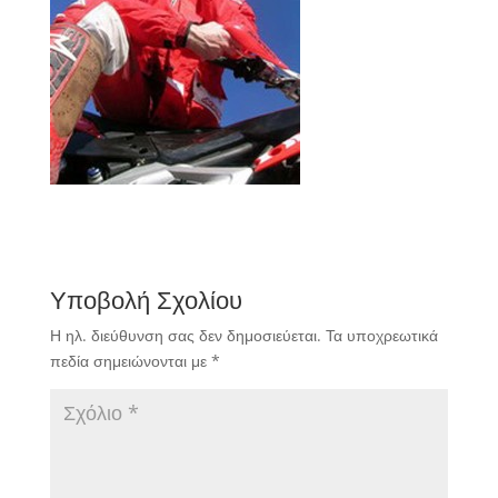
Υποβολή Σχολίου
Η ηλ. διεύθυνση σας δεν δημοσιεύεται.
Τα υποχρεωτικά
πεδία σημειώνονται με
*