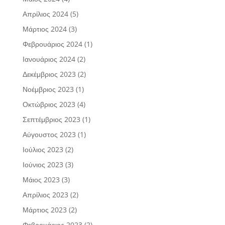
Απρίλιος 2024
(5)
Μάρτιος 2024
(3)
Φεβρουάριος 2024
(1)
Ιανουάριος 2024
(2)
Δεκέμβριος 2023
(2)
Νοέμβριος 2023
(1)
Οκτώβριος 2023
(4)
Σεπτέμβριος 2023
(1)
Αύγουστος 2023
(1)
Ιούλιος 2023
(2)
Ιούνιος 2023
(3)
Μάιος 2023
(3)
Απρίλιος 2023
(2)
Μάρτιος 2023
(2)
Φεβρουάριος 2023
(2)