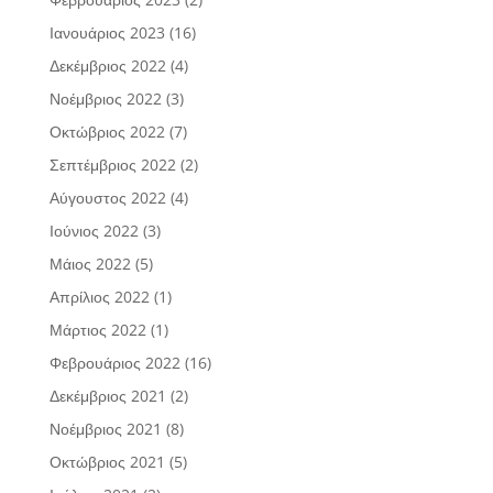
Ιανουάριος 2023
(16)
Δεκέμβριος 2022
(4)
Νοέμβριος 2022
(3)
Οκτώβριος 2022
(7)
Σεπτέμβριος 2022
(2)
Αύγουστος 2022
(4)
Ιούνιος 2022
(3)
Μάιος 2022
(5)
Απρίλιος 2022
(1)
Μάρτιος 2022
(1)
Φεβρουάριος 2022
(16)
Δεκέμβριος 2021
(2)
Νοέμβριος 2021
(8)
Οκτώβριος 2021
(5)