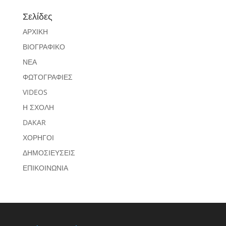
Σελίδες
ΑΡΧΙΚΗ
ΒΙΟΓΡΑΦΙΚΟ
ΝΕΑ
ΦΩΤΟΓΡΑΦΙΕΣ
VIDEOS
Η ΣΧΟΛΗ
DAKAR
ΧΟΡΗΓΟΙ
ΔΗΜΟΣΙΕΥΣΕΙΣ
ΕΠΙΚΟΙΝΩΝΙΑ