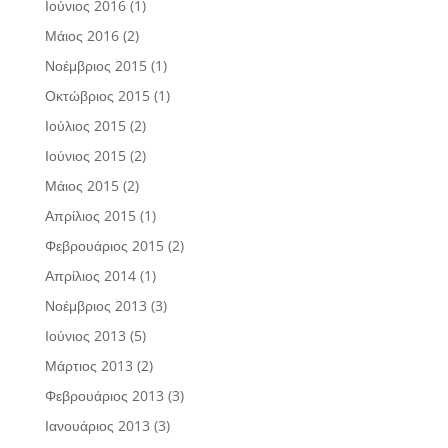
Ιούνιος 2016
(1)
Μάιος 2016
(2)
Νοέμβριος 2015
(1)
Οκτώβριος 2015
(1)
Ιούλιος 2015
(2)
Ιούνιος 2015
(2)
Μάιος 2015
(2)
Απρίλιος 2015
(1)
Φεβρουάριος 2015
(2)
Απρίλιος 2014
(1)
Νοέμβριος 2013
(3)
Ιούνιος 2013
(5)
Μάρτιος 2013
(2)
Φεβρουάριος 2013
(3)
Ιανουάριος 2013
(3)