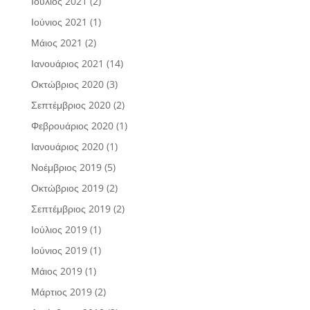
Ιούλιος 2021
(2)
Ιούνιος 2021
(1)
Μάιος 2021
(2)
Ιανουάριος 2021
(14)
Οκτώβριος 2020
(3)
Σεπτέμβριος 2020
(2)
Φεβρουάριος 2020
(1)
Ιανουάριος 2020
(1)
Νοέμβριος 2019
(5)
Οκτώβριος 2019
(2)
Σεπτέμβριος 2019
(2)
Ιούλιος 2019
(1)
Ιούνιος 2019
(1)
Μάιος 2019
(1)
Μάρτιος 2019
(2)