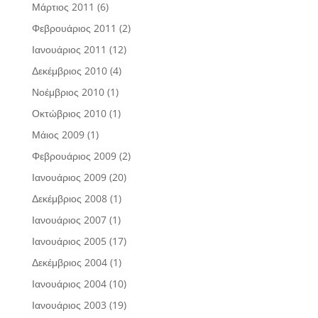
Μάρτιος 2011
(6)
Φεβρουάριος 2011
(2)
Ιανουάριος 2011
(12)
Δεκέμβριος 2010
(4)
Νοέμβριος 2010
(1)
Οκτώβριος 2010
(1)
Μάιος 2009
(1)
Φεβρουάριος 2009
(2)
Ιανουάριος 2009
(20)
Δεκέμβριος 2008
(1)
Ιανουάριος 2007
(1)
Ιανουάριος 2005
(17)
Δεκέμβριος 2004
(1)
Ιανουάριος 2004
(10)
Ιανουάριος 2003
(19)