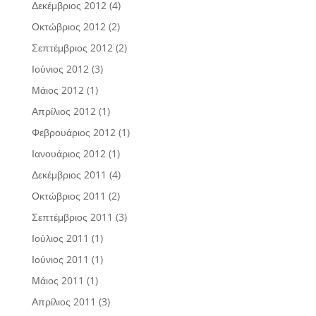
Δεκέμβριος 2012
(4)
Οκτώβριος 2012
(2)
Σεπτέμβριος 2012
(2)
Ιούνιος 2012
(3)
Μάιος 2012
(1)
Απρίλιος 2012
(1)
Φεβρουάριος 2012
(1)
Ιανουάριος 2012
(1)
Δεκέμβριος 2011
(4)
Οκτώβριος 2011
(2)
Σεπτέμβριος 2011
(3)
Ιούλιος 2011
(1)
Ιούνιος 2011
(1)
Μάιος 2011
(1)
Απρίλιος 2011
(3)