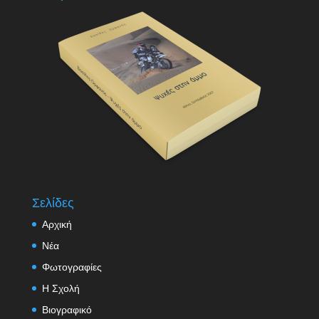
Σελίδες
Αρχική
Νέα
Φωτογραφίες
Η Σχολή
Βιογραφικό