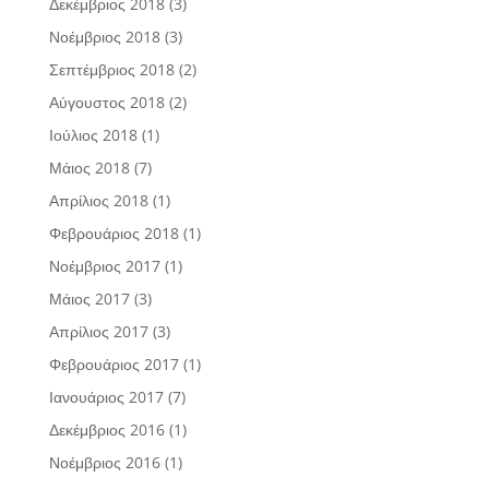
Δεκέμβριος 2018
(3)
Νοέμβριος 2018
(3)
Σεπτέμβριος 2018
(2)
Αύγουστος 2018
(2)
Ιούλιος 2018
(1)
Μάιος 2018
(7)
Απρίλιος 2018
(1)
Φεβρουάριος 2018
(1)
Νοέμβριος 2017
(1)
Μάιος 2017
(3)
Απρίλιος 2017
(3)
Φεβρουάριος 2017
(1)
Ιανουάριος 2017
(7)
Δεκέμβριος 2016
(1)
Νοέμβριος 2016
(1)