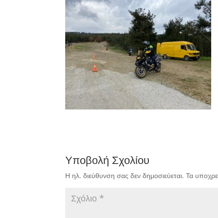
Υποβολή Σχολίου
Η ηλ. διεύθυνση σας δεν δημοσιεύεται.
Τα υποχρε