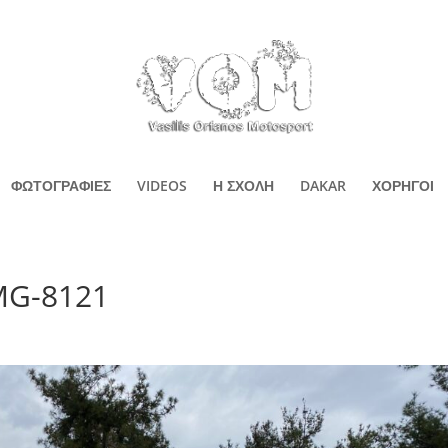
ΦΩΤΟΓΡΑΦΙΕΣ
VIDEOS
Η ΣΧΟΛΗ
DAKAR
ΧΟΡΗΓΟΙ
MG-8121