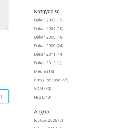
Κατηγορίες
Dakar 2003
(19)
Dakar 2004
(10)
Dakar 2005
(18)
Dakar 2009
(24)
Dakar 2011
(14)
Dakar 2012
(1)
Media
(18)
Press Release
(47)
VOM
(30)
Νέα
(349)
Αρχείο
Ιούλιος 2026
(3)