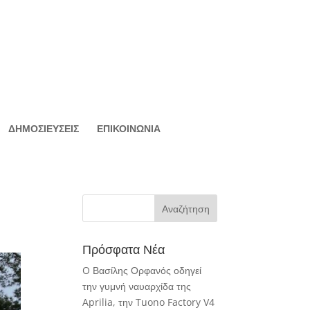
ΔΗΜΟΣΙΕΥΣΕΙΣ
ΕΠΙΚΟΙΝΩΝΙΑ
Πρόσφατα Νέα
O Βασίλης Ορφανός οδηγεί
την γυμνή ναυαρχίδα της
Aprilia, την Tuono Factory V4