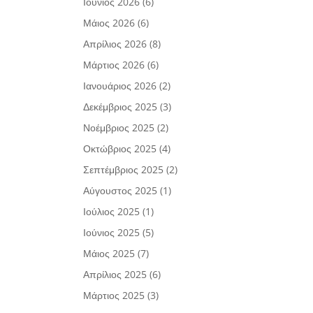
Ιούνιος 2026
(6)
Μάιος 2026
(6)
Απρίλιος 2026
(8)
Μάρτιος 2026
(6)
Ιανουάριος 2026
(2)
Δεκέμβριος 2025
(3)
Νοέμβριος 2025
(2)
Οκτώβριος 2025
(4)
Σεπτέμβριος 2025
(2)
Αύγουστος 2025
(1)
Ιούλιος 2025
(1)
Ιούνιος 2025
(5)
Μάιος 2025
(7)
Απρίλιος 2025
(6)
Μάρτιος 2025
(3)