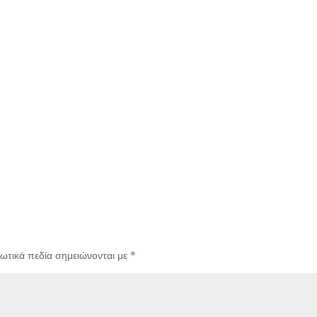
ωτικά πεδία σημειώνονται με
*