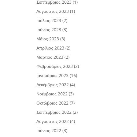
Σεπτέμβριος 2023
(1)
Αύγουστος 2023
(1)
Ιούλιος 2023
(2)
Ιούνιος 2023
(3)
Μάιος 2023
(3)
Απρίλιος 2023
(2)
Μάρτιος 2023
(2)
Φεβρουάριος 2023
(2)
Ιανουάριος 2023
(16)
Δεκέμβριος 2022
(4)
Νοέμβριος 2022
(3)
Οκτώβριος 2022
(7)
Σεπτέμβριος 2022
(2)
Αύγουστος 2022
(4)
Ιούνιος 2022
(3)