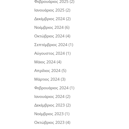
Φεβρουάριος 2025
(2)
Ιανουάριος 2025
(2)
Δεκέμβριος 2024
(2)
Νοέμβριος 2024
(6)
Οκτώβριος 2024
(4)
Σεπτέμβριος 2024
(1)
Αύγουστος 2024
(1)
Μάιος 2024
(4)
Απρίλιος 2024
(5)
Μάρτιος 2024
(3)
Φεβρουάριος 2024
(1)
Ιανουάριος 2024
(2)
Δεκέμβριος 2023
(2)
Νοέμβριος 2023
(1)
Οκτώβριος 2023
(4)