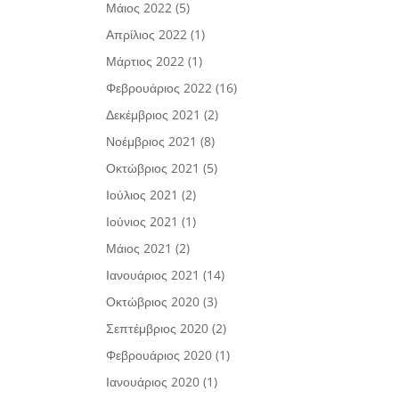
Μάιος 2022
(5)
Απρίλιος 2022
(1)
Μάρτιος 2022
(1)
Φεβρουάριος 2022
(16)
Δεκέμβριος 2021
(2)
Νοέμβριος 2021
(8)
Οκτώβριος 2021
(5)
Ιούλιος 2021
(2)
Ιούνιος 2021
(1)
Μάιος 2021
(2)
Ιανουάριος 2021
(14)
Οκτώβριος 2020
(3)
Σεπτέμβριος 2020
(2)
Φεβρουάριος 2020
(1)
Ιανουάριος 2020
(1)