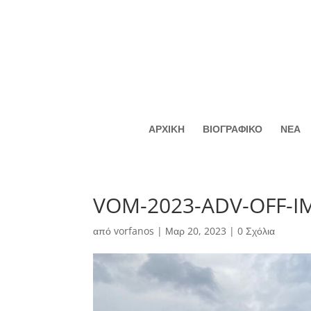
ΑΡΧΙΚΗ
ΒΙΟΓΡΑΦΙΚΟ
ΝΕΑ
VOM-2023-ADV-OFF-I
από
vorfanos
|
Μαρ 20, 2023
|
0 Σχόλια