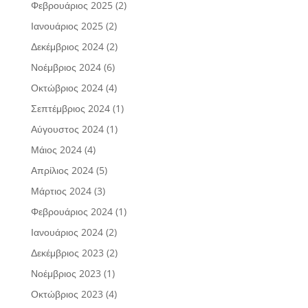
Φεβρουάριος 2025
(2)
Ιανουάριος 2025
(2)
Δεκέμβριος 2024
(2)
Νοέμβριος 2024
(6)
Οκτώβριος 2024
(4)
Σεπτέμβριος 2024
(1)
Αύγουστος 2024
(1)
Μάιος 2024
(4)
Απρίλιος 2024
(5)
Μάρτιος 2024
(3)
Φεβρουάριος 2024
(1)
Ιανουάριος 2024
(2)
Δεκέμβριος 2023
(2)
Νοέμβριος 2023
(1)
Οκτώβριος 2023
(4)