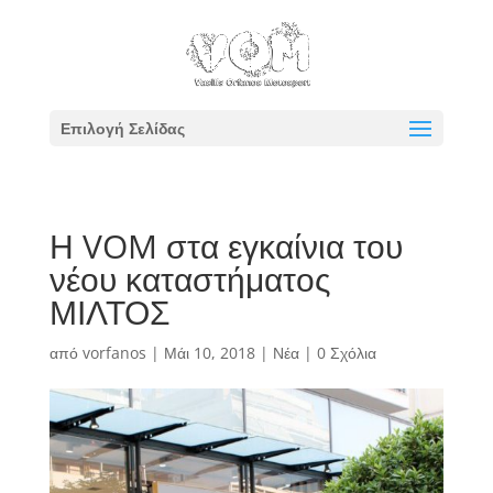
Επιλογή Σελίδας
Η VOM στα εγκαίνια του
νέου καταστήματος
ΜΙΛΤΟΣ
από
vorfanos
|
Μάι 10, 2018
|
Νέα
|
0 Σχόλια