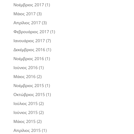
Νοέμβριος 2017
(1)
Μάιος 2017
(3)
Απρίλιος 2017
(3)
Φεβρουάριος 2017
(1)
Ιανουάριος 2017
(7)
Δεκέμβριος 2016
(1)
Νοέμβριος 2016
(1)
Ιούνιος 2016
(1)
Μάιος 2016
(2)
Νοέμβριος 2015
(1)
Οκτώβριος 2015
(1)
Ιούλιος 2015
(2)
Ιούνιος 2015
(2)
Μάιος 2015
(2)
Απρίλιος 2015
(1)