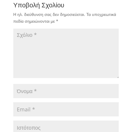
Υποβολή Σχολίου
Η ηλ. διεύθυνση σας δεν δημοσιεύεται.
Τα υποχρεωτικά
πεδία σημειώνονται με
*