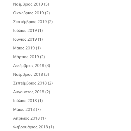
Νοέμβριος 2019
(5)
Οκτώβριος 2019
(2)
Σεπτέμβριος 2019
(2)
Ιούλιος 2019
(1)
Ιούνιος 2019
(1)
Μάιος 2019
(1)
Μάρτιος 2019
(2)
Δεκέμβριος 2018
(3)
Νοέμβριος 2018
(3)
Σεπτέμβριος 2018
(2)
Αύγουστος 2018
(2)
Ιούλιος 2018
(1)
Μάιος 2018
(7)
Απρίλιος 2018
(1)
Φεβρουάριος 2018
(1)