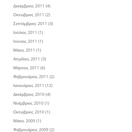
Δεκέμβριος 2011
(4)
Οκτώβριος 2011
(2)
Σεπτέμβριος 2011
(3)
Ιούλιος 2011
(1)
Ιούνιος 2011
(1)
Μάιος 2011
(1)
Απρίλιος 2011
(3)
Μάρτιος 2011
(6)
Φεβρουάριος 2011
(2)
Ιανουάριος 2011
(12)
Δεκέμβριος 2010
(4)
Νοέμβριος 2010
(1)
Οκτώβριος 2010
(1)
Μάιος 2009
(1)
Φεβρουάριος 2009
(2)