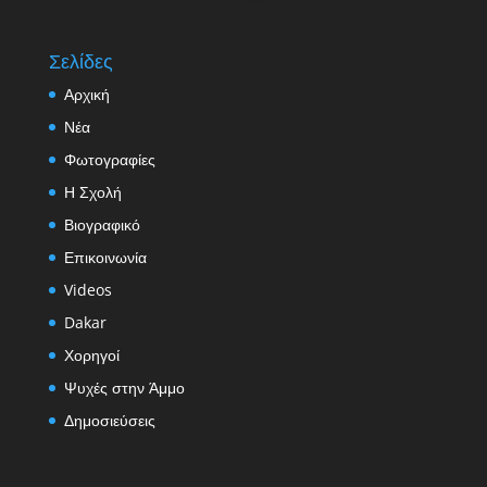
Σελίδες
Αρχική
Νέα
Φωτογραφίες
Η Σχολή
Βιογραφικό
Επικοινωνία
Videos
Dakar
Χορηγοί
Ψυχές στην Άμμο
Δημοσιεύσεις