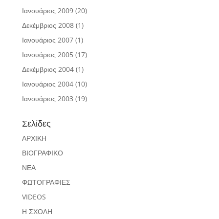
Ιανουάριος 2009
(20)
Δεκέμβριος 2008
(1)
Ιανουάριος 2007
(1)
Ιανουάριος 2005
(17)
Δεκέμβριος 2004
(1)
Ιανουάριος 2004
(10)
Ιανουάριος 2003
(19)
Σελίδες
ΑΡΧΙΚΗ
ΒΙΟΓΡΑΦΙΚΟ
ΝΕΑ
ΦΩΤΟΓΡΑΦΙΕΣ
VIDEOS
Η ΣΧΟΛΗ