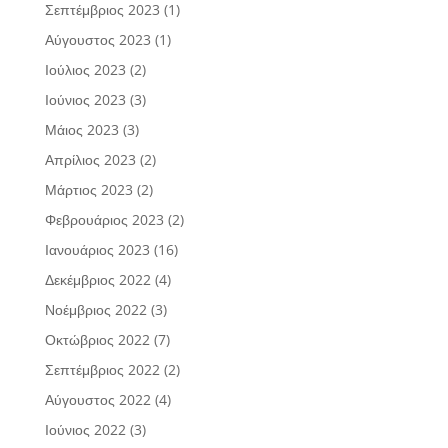
Σεπτέμβριος 2023
(1)
Αύγουστος 2023
(1)
Ιούλιος 2023
(2)
Ιούνιος 2023
(3)
Μάιος 2023
(3)
Απρίλιος 2023
(2)
Μάρτιος 2023
(2)
Φεβρουάριος 2023
(2)
Ιανουάριος 2023
(16)
Δεκέμβριος 2022
(4)
Νοέμβριος 2022
(3)
Οκτώβριος 2022
(7)
Σεπτέμβριος 2022
(2)
Αύγουστος 2022
(4)
Ιούνιος 2022
(3)