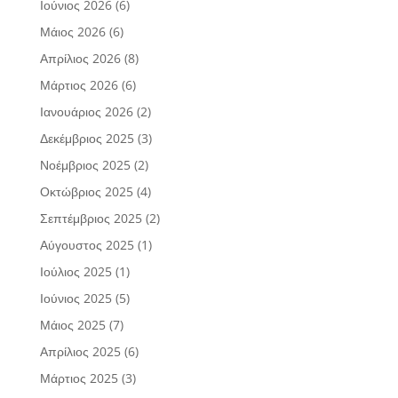
Ιούνιος 2026
(6)
Μάιος 2026
(6)
Απρίλιος 2026
(8)
Μάρτιος 2026
(6)
Ιανουάριος 2026
(2)
Δεκέμβριος 2025
(3)
Νοέμβριος 2025
(2)
Οκτώβριος 2025
(4)
Σεπτέμβριος 2025
(2)
Αύγουστος 2025
(1)
Ιούλιος 2025
(1)
Ιούνιος 2025
(5)
Μάιος 2025
(7)
Απρίλιος 2025
(6)
Μάρτιος 2025
(3)