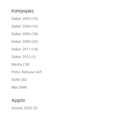
Κατηγορίες
Dakar 2003
(19)
Dakar 2004
(10)
Dakar 2005
(18)
Dakar 2009
(24)
Dakar 2011
(14)
Dakar 2012
(1)
Media
(18)
Press Release
(47)
VOM
(30)
Νέα
(349)
Αρχείο
Ιούλιος 2026
(3)