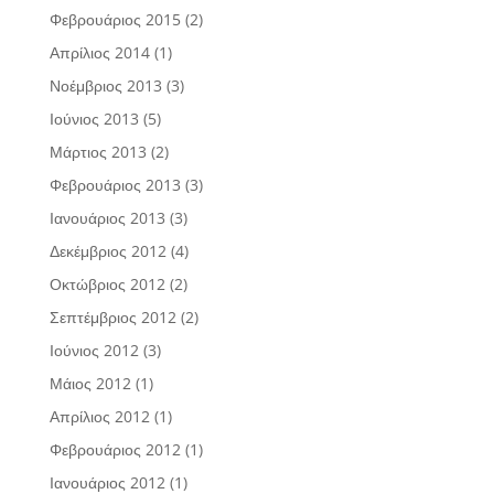
Φεβρουάριος 2015
(2)
Απρίλιος 2014
(1)
Νοέμβριος 2013
(3)
Ιούνιος 2013
(5)
Μάρτιος 2013
(2)
Φεβρουάριος 2013
(3)
Ιανουάριος 2013
(3)
Δεκέμβριος 2012
(4)
Οκτώβριος 2012
(2)
Σεπτέμβριος 2012
(2)
Ιούνιος 2012
(3)
Μάιος 2012
(1)
Απρίλιος 2012
(1)
Φεβρουάριος 2012
(1)
Ιανουάριος 2012
(1)