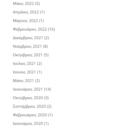
Μάιος 2022
(5)
Απρίλιος 2022
(1)
Μάρτιος 2022
(1)
Φεβρουάριος 2022
(16)
Δεκέμβριος 2021
(2)
Νοέμβριος 2021
(8)
Οκτώβριος 2021
(5)
Ιούλιος 2021
(2)
Ιούνιος 2021
(1)
Μάιος 2021
(2)
Ιανουάριος 2021
(14)
Οκτώβριος 2020
(3)
Σεπτέμβριος 2020
(2)
Φεβρουάριος 2020
(1)
Ιανουάριος 2020
(1)