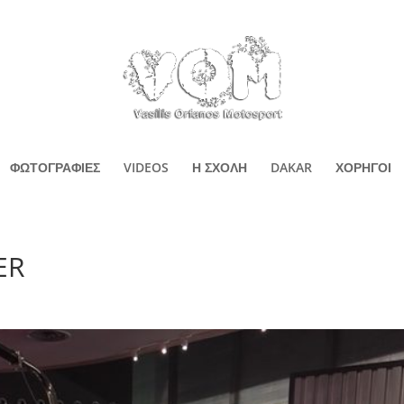
ΦΩΤΟΓΡΑΦΙΕΣ
VIDEOS
Η ΣΧΟΛΗ
DAKAR
ΧΟΡΗΓΟΙ
ER