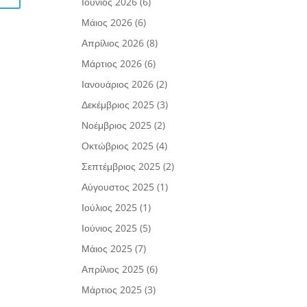
Ιούνιος 2026
(6)
Μάιος 2026
(6)
Απρίλιος 2026
(8)
Μάρτιος 2026
(6)
Ιανουάριος 2026
(2)
Δεκέμβριος 2025
(3)
Νοέμβριος 2025
(2)
Οκτώβριος 2025
(4)
Σεπτέμβριος 2025
(2)
Αύγουστος 2025
(1)
Ιούλιος 2025
(1)
Ιούνιος 2025
(5)
Μάιος 2025
(7)
Απρίλιος 2025
(6)
Μάρτιος 2025
(3)