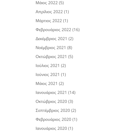
Μάιος 2022
(5)
Απρίλιος 2022
(1)
Μάρτιος 2022
(1)
Φεβρουάριος 2022
(16)
Δεκέμβριος 2021
(2)
Νοέμβριος 2021
(8)
Οκτώβριος 2021
(5)
Ιούλιος 2021
(2)
Ιούνιος 2021
(1)
Μάιος 2021
(2)
Ιανουάριος 2021
(14)
Οκτώβριος 2020
(3)
Σεπτέμβριος 2020
(2)
Φεβρουάριος 2020
(1)
Ιανουάριος 2020
(1)