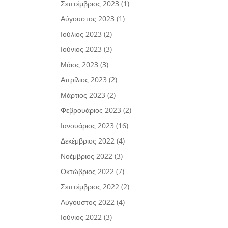
Σεπτέμβριος 2023
(1)
Αύγουστος 2023
(1)
Ιούλιος 2023
(2)
Ιούνιος 2023
(3)
Μάιος 2023
(3)
Απρίλιος 2023
(2)
Μάρτιος 2023
(2)
Φεβρουάριος 2023
(2)
Ιανουάριος 2023
(16)
Δεκέμβριος 2022
(4)
Νοέμβριος 2022
(3)
Οκτώβριος 2022
(7)
Σεπτέμβριος 2022
(2)
Αύγουστος 2022
(4)
Ιούνιος 2022
(3)