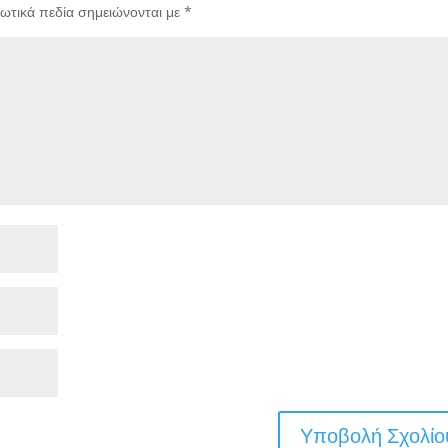
ωτικά πεδία σημειώνονται με
*