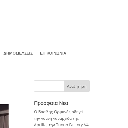
ΔΗΜΟΣΙΕΥΣΕΙΣ
ΕΠΙΚΟΙΝΩΝΙΑ
Πρόσφατα Νέα
O Βασίλης Ορφανός οδηγεί
την γυμνή ναυαρχίδα της
Aprilia, την Tuono Factory V4