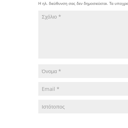
Η ηλ. διεύθυνση σας δεν δημοσιεύεται.
Τα υποχρε