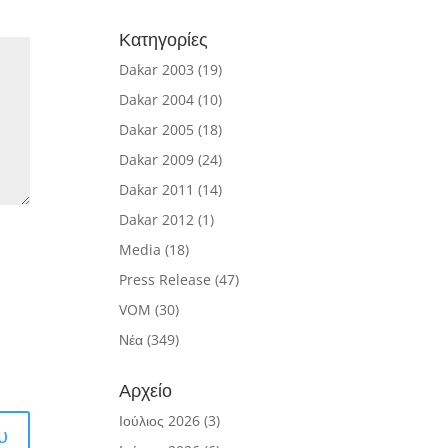
Κατηγορίες
Dakar 2003
(19)
Dakar 2004
(10)
Dakar 2005
(18)
Dakar 2009
(24)
Dakar 2011
(14)
Dakar 2012
(1)
Media
(18)
Press Release
(47)
VOM
(30)
Νέα
(349)
Αρχείο
Ιούλιος 2026
(3)