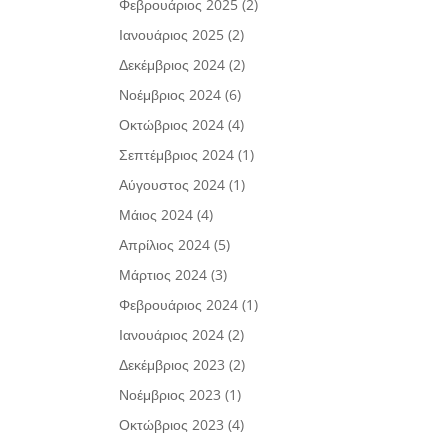
Φεβρουάριος 2025
(2)
Ιανουάριος 2025
(2)
Δεκέμβριος 2024
(2)
Νοέμβριος 2024
(6)
Οκτώβριος 2024
(4)
Σεπτέμβριος 2024
(1)
Αύγουστος 2024
(1)
Μάιος 2024
(4)
Απρίλιος 2024
(5)
Μάρτιος 2024
(3)
Φεβρουάριος 2024
(1)
Ιανουάριος 2024
(2)
Δεκέμβριος 2023
(2)
Νοέμβριος 2023
(1)
Οκτώβριος 2023
(4)