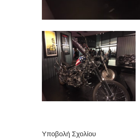
Υποβολή Σχολίου