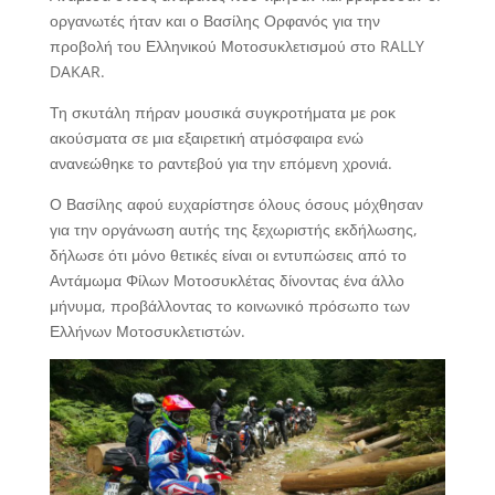
οργανωτές ήταν και ο Βασίλης Ορφανός για την
προβολή του Ελληνικού Μοτοσυκλετισμού στο RALLY
DAKAR.
Τη σκυτάλη πήραν μουσικά συγκροτήματα με ροκ
ακούσματα σε μια εξαιρετική ατμόσφαιρα ενώ
ανανεώθηκε το ραντεβού για την επόμενη χρονιά.
Ο Βασίλης αφού ευχαρίστησε όλους όσους μόχθησαν
για την οργάνωση αυτής της ξεχωριστής εκδήλωσης,
δήλωσε ότι μόνο θετικές είναι οι εντυπώσεις από το
Αντάμωμα Φίλων Μοτοσυκλέτας δίνοντας ένα άλλο
μήνυμα, προβάλλοντας το κοινωνικό πρόσωπο των
Ελλήνων Μοτοσυκλετιστών.