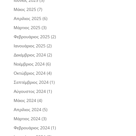
Ιούνιος 2025
(5)
Μάιος 2025
(7)
Απρίλιος 2025
(6)
Μάρτιος 2025
(3)
Φεβρουάριος 2025
(2)
Ιανουάριος 2025
(2)
Δεκέμβριος 2024
(2)
Νοέμβριος 2024
(6)
Οκτώβριος 2024
(4)
Σεπτέμβριος 2024
(1)
Αύγουστος 2024
(1)
Μάιος 2024
(4)
Απρίλιος 2024
(5)
Μάρτιος 2024
(3)
Φεβρουάριος 2024
(1)