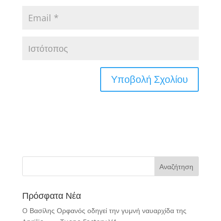
Πρόσφατα Νέα
O Βασίλης Ορφανός οδηγεί την γυμνή ναυαρχίδα της