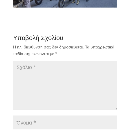
Υποβολή Σχολίου
Η ηλ. διεύθυνση σας δεν δημοσιεύεται.
Τα υποχρεωτικά
πεδία σημειώνονται με
*