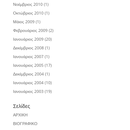
Νοέμβριος 2010
(1)
Οκτώβριος 2010
(1)
Μάιος 2009
(1)
Φεβρουάριος 2009
(2)
Ιανουάριος 2009
(20)
Δεκέμβριος 2008
(1)
Ιανουάριος 2007
(1)
Ιανουάριος 2005
(17)
Δεκέμβριος 2004
(1)
Ιανουάριος 2004
(10)
Ιανουάριος 2003
(19)
Σελίδες
ΑΡΧΙΚΗ
ΒΙΟΓΡΑΦΙΚΟ