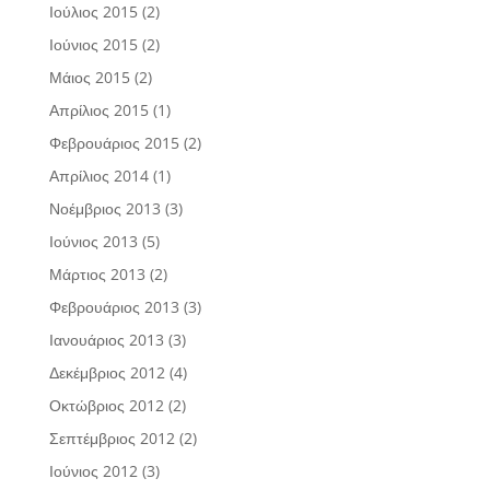
Ιούλιος 2015
(2)
Ιούνιος 2015
(2)
Μάιος 2015
(2)
Απρίλιος 2015
(1)
Φεβρουάριος 2015
(2)
Απρίλιος 2014
(1)
Νοέμβριος 2013
(3)
Ιούνιος 2013
(5)
Μάρτιος 2013
(2)
Φεβρουάριος 2013
(3)
Ιανουάριος 2013
(3)
Δεκέμβριος 2012
(4)
Οκτώβριος 2012
(2)
Σεπτέμβριος 2012
(2)
Ιούνιος 2012
(3)