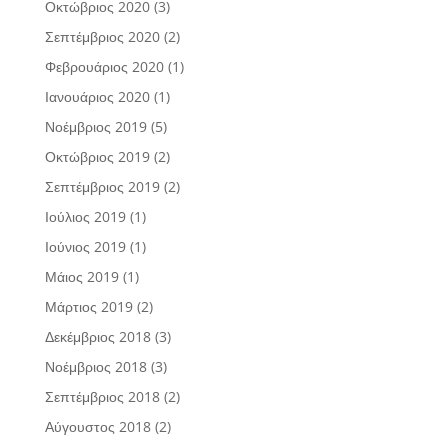
Οκτώβριος 2020
(3)
Σεπτέμβριος 2020
(2)
Φεβρουάριος 2020
(1)
Ιανουάριος 2020
(1)
Νοέμβριος 2019
(5)
Οκτώβριος 2019
(2)
Σεπτέμβριος 2019
(2)
Ιούλιος 2019
(1)
Ιούνιος 2019
(1)
Μάιος 2019
(1)
Μάρτιος 2019
(2)
Δεκέμβριος 2018
(3)
Νοέμβριος 2018
(3)
Σεπτέμβριος 2018
(2)
Αύγουστος 2018
(2)