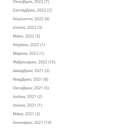
Οκτώβριος 2022
(7)
Σεπτέμβριος 2022
(2)
Αύγουστος 2022
(4)
Ιούνιος 2022
(3)
Μάιος 2022
(5)
Απρίλιος 2022
(1)
Μάρτιος 2022
(1)
Φεβρουάριος 2022
(16)
Δεκέμβριος 2021
(2)
Νοέμβριος 2021
(8)
Οκτώβριος 2021
(5)
Ιούλιος 2021
(2)
Ιούνιος 2021
(1)
Μάιος 2021
(2)
Ιανουάριος 2021
(14)