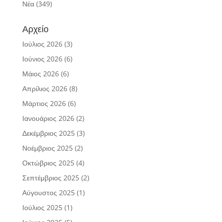
Νέα
(349)
Αρχείο
Ιούλιος 2026
(3)
Ιούνιος 2026
(6)
Μάιος 2026
(6)
Απρίλιος 2026
(8)
Μάρτιος 2026
(6)
Ιανουάριος 2026
(2)
Δεκέμβριος 2025
(3)
Νοέμβριος 2025
(2)
Οκτώβριος 2025
(4)
Σεπτέμβριος 2025
(2)
Αύγουστος 2025
(1)
Ιούλιος 2025
(1)