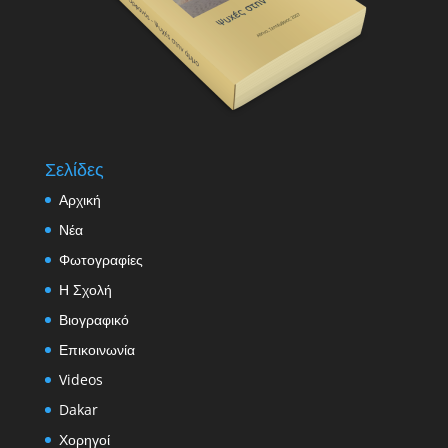
Σελίδες
Αρχική
Νέα
Φωτογραφίες
Η Σχολή
Βιογραφικό
Επικοινωνία
Videos
Dakar
Χορηγοί