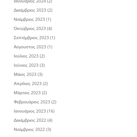
Ιανουάριος 2024
(2)
Δεκέμβριος 2023
(2)
Νοέμβριος 2023
(1)
Οκτώβριος 2023
(4)
Σεπτέμβριος 2023
(1)
Αύγουστος 2023
(1)
Ιούλιος 2023
(2)
Ιούνιος 2023
(3)
Μάιος 2023
(3)
Απρίλιος 2023
(2)
Μάρτιος 2023
(2)
Φεβρουάριος 2023
(2)
Ιανουάριος 2023
(16)
Δεκέμβριος 2022
(4)
Νοέμβριος 2022
(3)