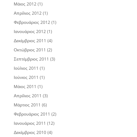
Μάιος 2012
(1)
Απρίλιος 2012
(1)
Φεβρουάριος 2012
(1)
Ιανουάριος 2012
(1)
Δεκέμβριος 2011
(4)
Οκτώβριος 2011
(2)
Σεπτέμβριος 2011
(3)
Ιούλιος 2011
(1)
Ιούνιος 2011
(1)
Μάιος 2011
(1)
Απρίλιος 2011
(3)
Μάρτιος 2011
(6)
Φεβρουάριος 2011
(2)
Ιανουάριος 2011
(12)
Δεκέμβριος 2010
(4)