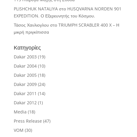
PLISHCHUK NATALIYA
στο
HUSQVARNA NORDEN 901
EXPEDITION. Ο Εξερευνητής του Κόσμου.
Τάσος Χανλιογλου
στο
TRIUMPH SCRABLER 400 X – Η
μικρή πριγκίπισσα
Κατηγορίες
Dakar 2003
(19)
Dakar 2004
(10)
Dakar 2005
(18)
Dakar 2009
(24)
Dakar 2011
(14)
Dakar 2012
(1)
Media
(18)
Press Release
(47)
VOM
(30)