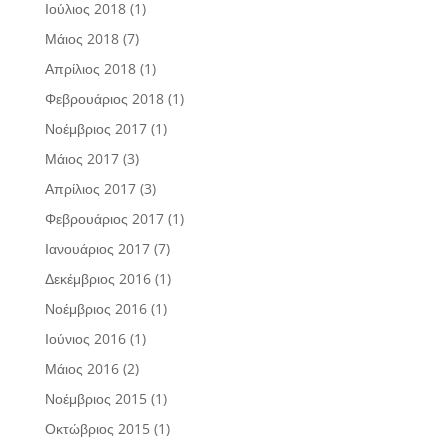
Ιούλιος 2018
(1)
Μάιος 2018
(7)
Απρίλιος 2018
(1)
Φεβρουάριος 2018
(1)
Νοέμβριος 2017
(1)
Μάιος 2017
(3)
Απρίλιος 2017
(3)
Φεβρουάριος 2017
(1)
Ιανουάριος 2017
(7)
Δεκέμβριος 2016
(1)
Νοέμβριος 2016
(1)
Ιούνιος 2016
(1)
Μάιος 2016
(2)
Νοέμβριος 2015
(1)
Οκτώβριος 2015
(1)