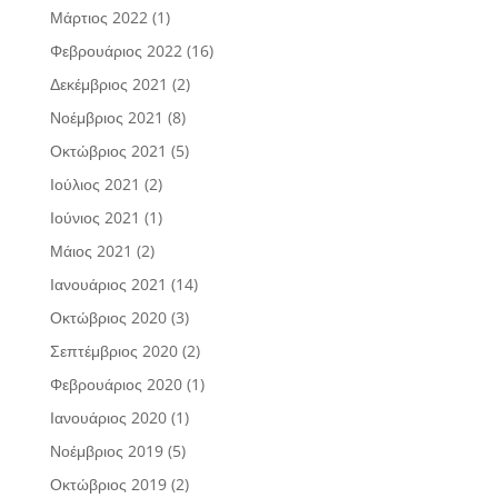
Μάρτιος 2022
(1)
Φεβρουάριος 2022
(16)
Δεκέμβριος 2021
(2)
Νοέμβριος 2021
(8)
Οκτώβριος 2021
(5)
Ιούλιος 2021
(2)
Ιούνιος 2021
(1)
Μάιος 2021
(2)
Ιανουάριος 2021
(14)
Οκτώβριος 2020
(3)
Σεπτέμβριος 2020
(2)
Φεβρουάριος 2020
(1)
Ιανουάριος 2020
(1)
Νοέμβριος 2019
(5)
Οκτώβριος 2019
(2)