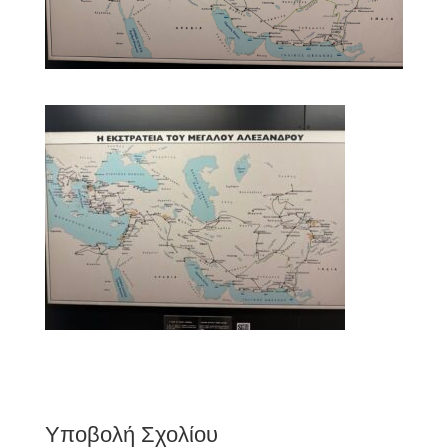
Υποβολή Σχολίου