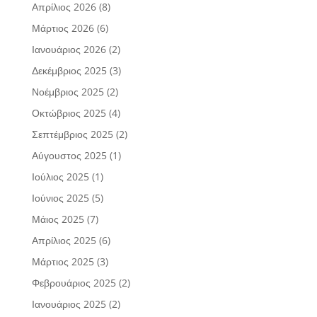
Απρίλιος 2026
(8)
Μάρτιος 2026
(6)
Ιανουάριος 2026
(2)
Δεκέμβριος 2025
(3)
Νοέμβριος 2025
(2)
Οκτώβριος 2025
(4)
Σεπτέμβριος 2025
(2)
Αύγουστος 2025
(1)
Ιούλιος 2025
(1)
Ιούνιος 2025
(5)
Μάιος 2025
(7)
Απρίλιος 2025
(6)
Μάρτιος 2025
(3)
Φεβρουάριος 2025
(2)
Ιανουάριος 2025
(2)