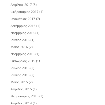
Απρίλιος 2017
(3)
Φεβρουάριος 2017
(1)
Ιανουάριος 2017
(7)
Δεκέμβριος 2016
(1)
Νοέμβριος 2016
(1)
Ιούνιος 2016
(1)
Μάιος 2016
(2)
Νοέμβριος 2015
(1)
Οκτώβριος 2015
(1)
Ιούλιος 2015
(2)
Ιούνιος 2015
(2)
Μάιος 2015
(2)
Απρίλιος 2015
(1)
Φεβρουάριος 2015
(2)
Απρίλιος 2014
(1)