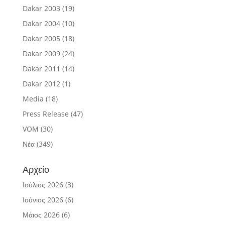
Dakar 2003
(19)
Dakar 2004
(10)
Dakar 2005
(18)
Dakar 2009
(24)
Dakar 2011
(14)
Dakar 2012
(1)
Media
(18)
Press Release
(47)
VOM
(30)
Νέα
(349)
Αρχείο
Ιούλιος 2026
(3)
Ιούνιος 2026
(6)
Μάιος 2026
(6)