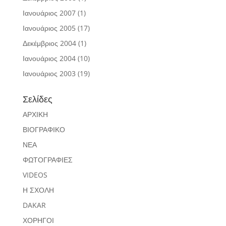
Ιανουάριος 2007
(1)
Ιανουάριος 2005
(17)
Δεκέμβριος 2004
(1)
Ιανουάριος 2004
(10)
Ιανουάριος 2003
(19)
Σελίδες
ΑΡΧΙΚΗ
ΒΙΟΓΡΑΦΙΚΟ
ΝΕΑ
ΦΩΤΟΓΡΑΦΙΕΣ
VIDEOS
Η ΣΧΟΛΗ
DAKAR
ΧΟΡΗΓΟΙ