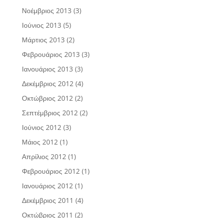
Νοέμβριος 2013
(3)
Ιούνιος 2013
(5)
Μάρτιος 2013
(2)
Φεβρουάριος 2013
(3)
Ιανουάριος 2013
(3)
Δεκέμβριος 2012
(4)
Οκτώβριος 2012
(2)
Σεπτέμβριος 2012
(2)
Ιούνιος 2012
(3)
Μάιος 2012
(1)
Απρίλιος 2012
(1)
Φεβρουάριος 2012
(1)
Ιανουάριος 2012
(1)
Δεκέμβριος 2011
(4)
Οκτώβριος 2011
(2)