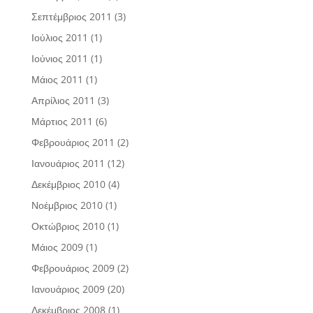
Σεπτέμβριος 2011
(3)
Ιούλιος 2011
(1)
Ιούνιος 2011
(1)
Μάιος 2011
(1)
Απρίλιος 2011
(3)
Μάρτιος 2011
(6)
Φεβρουάριος 2011
(2)
Ιανουάριος 2011
(12)
Δεκέμβριος 2010
(4)
Νοέμβριος 2010
(1)
Οκτώβριος 2010
(1)
Μάιος 2009
(1)
Φεβρουάριος 2009
(2)
Ιανουάριος 2009
(20)
Δεκέμβριος 2008
(1)