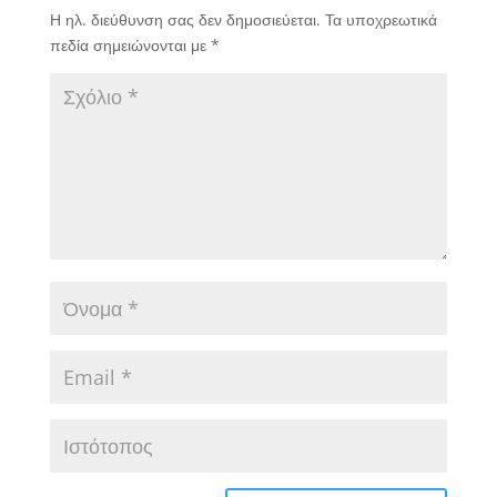
Η ηλ. διεύθυνση σας δεν δημοσιεύεται.
Τα υποχρεωτικά
πεδία σημειώνονται με
*