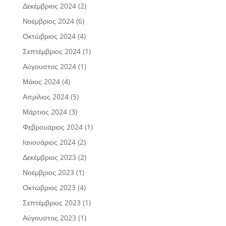
Δεκέμβριος 2024
(2)
Νοέμβριος 2024
(6)
Οκτώβριος 2024
(4)
Σεπτέμβριος 2024
(1)
Αύγουστος 2024
(1)
Μάιος 2024
(4)
Απρίλιος 2024
(5)
Μάρτιος 2024
(3)
Φεβρουάριος 2024
(1)
Ιανουάριος 2024
(2)
Δεκέμβριος 2023
(2)
Νοέμβριος 2023
(1)
Οκτώβριος 2023
(4)
Σεπτέμβριος 2023
(1)
Αύγουστος 2023
(1)