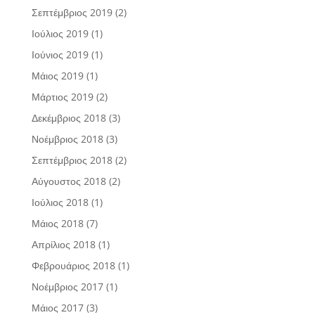
Σεπτέμβριος 2019
(2)
Ιούλιος 2019
(1)
Ιούνιος 2019
(1)
Μάιος 2019
(1)
Μάρτιος 2019
(2)
Δεκέμβριος 2018
(3)
Νοέμβριος 2018
(3)
Σεπτέμβριος 2018
(2)
Αύγουστος 2018
(2)
Ιούλιος 2018
(1)
Μάιος 2018
(7)
Απρίλιος 2018
(1)
Φεβρουάριος 2018
(1)
Νοέμβριος 2017
(1)
Μάιος 2017
(3)