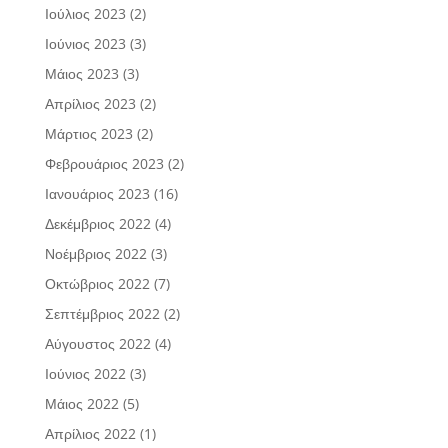
Ιούλιος 2023
(2)
Ιούνιος 2023
(3)
Μάιος 2023
(3)
Απρίλιος 2023
(2)
Μάρτιος 2023
(2)
Φεβρουάριος 2023
(2)
Ιανουάριος 2023
(16)
Δεκέμβριος 2022
(4)
Νοέμβριος 2022
(3)
Οκτώβριος 2022
(7)
Σεπτέμβριος 2022
(2)
Αύγουστος 2022
(4)
Ιούνιος 2022
(3)
Μάιος 2022
(5)
Απρίλιος 2022
(1)