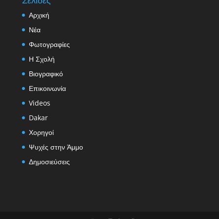
Αρχική
Νέα
Φωτογραφίες
Η Σχολή
Βιογραφικό
Επικοινωνία
Videos
Dakar
Χορηγοί
Ψυχές στην Άμμο
Δημοσιεύσεις