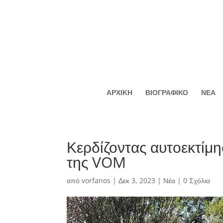
ΑΡΧΙΚΗ
ΒΙΟΓΡΑΦΙΚΟ
ΝΕΑ
Κερδίζοντας αυτοεκτίμ
της VOM
από
vorfanos
|
Δεκ 3, 2023
|
Νέα
|
0 Σχόλια