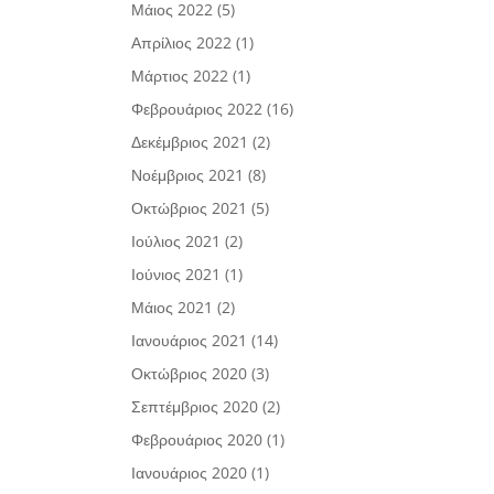
Μάιος 2022
(5)
Απρίλιος 2022
(1)
Μάρτιος 2022
(1)
Φεβρουάριος 2022
(16)
Δεκέμβριος 2021
(2)
Νοέμβριος 2021
(8)
Οκτώβριος 2021
(5)
Ιούλιος 2021
(2)
Ιούνιος 2021
(1)
Μάιος 2021
(2)
Ιανουάριος 2021
(14)
Οκτώβριος 2020
(3)
Σεπτέμβριος 2020
(2)
Φεβρουάριος 2020
(1)
Ιανουάριος 2020
(1)