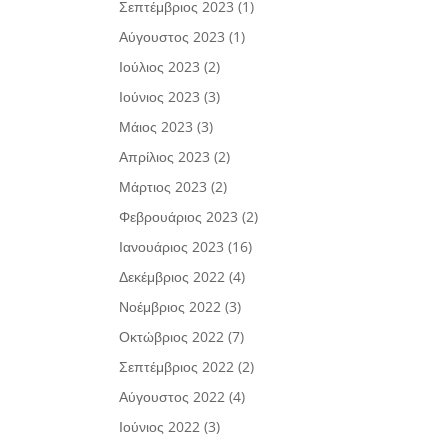
Σεπτέμβριος 2023
(1)
Αύγουστος 2023
(1)
Ιούλιος 2023
(2)
Ιούνιος 2023
(3)
Μάιος 2023
(3)
Απρίλιος 2023
(2)
Μάρτιος 2023
(2)
Φεβρουάριος 2023
(2)
Ιανουάριος 2023
(16)
Δεκέμβριος 2022
(4)
Νοέμβριος 2022
(3)
Οκτώβριος 2022
(7)
Σεπτέμβριος 2022
(2)
Αύγουστος 2022
(4)
Ιούνιος 2022
(3)