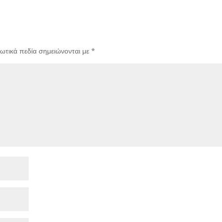
ωτικά πεδία σημειώνονται με
*