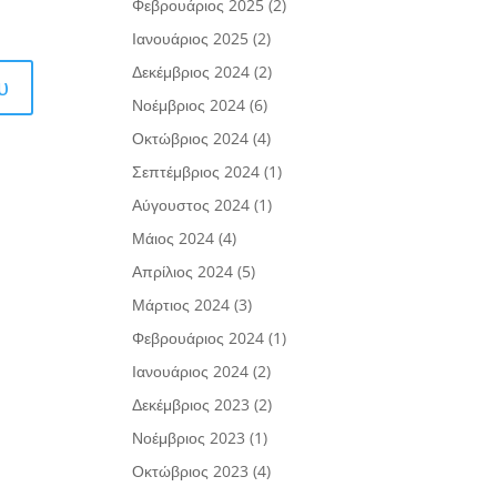
Φεβρουάριος 2025
(2)
Ιανουάριος 2025
(2)
Δεκέμβριος 2024
(2)
Νοέμβριος 2024
(6)
Οκτώβριος 2024
(4)
Σεπτέμβριος 2024
(1)
Αύγουστος 2024
(1)
Μάιος 2024
(4)
Απρίλιος 2024
(5)
Μάρτιος 2024
(3)
Φεβρουάριος 2024
(1)
Ιανουάριος 2024
(2)
Δεκέμβριος 2023
(2)
Νοέμβριος 2023
(1)
Οκτώβριος 2023
(4)