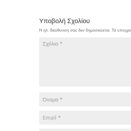
Υποβολή Σχολίου
Η ηλ. διεύθυνση σας δεν δημοσιεύεται.
Τα υποχρε