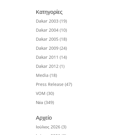
Κατηγορίες
Dakar 2003
(19)
Dakar 2004
(10)
Dakar 2005
(18)
Dakar 2009
(24)
Dakar 2011
(14)
Dakar 2012
(1)
Media
(18)
Press Release
(47)
VOM
(30)
Νέα
(349)
Αρχείο
Ιούλιος 2026
(3)