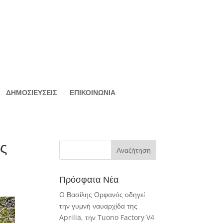
ΔΗΜΟΣΙΕΥΣΕΙΣ
ΕΠΙΚΟΙΝΩΝΙΑ
ς
Πρόσφατα Νέα
O Βασίλης Ορφανός οδηγεί
την γυμνή ναυαρχίδα της
Aprilia, την Tuono Factory V4