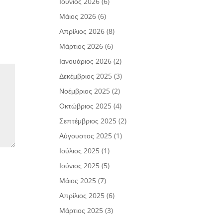
Ιούνιος 2026
(6)
Μάιος 2026
(6)
Απρίλιος 2026
(8)
Μάρτιος 2026
(6)
Ιανουάριος 2026
(2)
Δεκέμβριος 2025
(3)
Νοέμβριος 2025
(2)
Οκτώβριος 2025
(4)
Σεπτέμβριος 2025
(2)
Αύγουστος 2025
(1)
Ιούλιος 2025
(1)
Ιούνιος 2025
(5)
Μάιος 2025
(7)
Απρίλιος 2025
(6)
Μάρτιος 2025
(3)