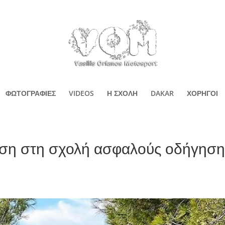
ΦΩΤΟΓΡΑΦΙΕΣ
VIDEOS
Η ΣΧΟΛΗ
DAKAR
ΧΟΡΗΓΟΙ
ηση στη σχολή ασφαλούς οδήγηση