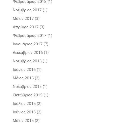
Φεβρουάριος 2018
(1)
Νοέμβριος 2017
(1)
Μάιος 2017
(3)
Απρίλιος 2017
(3)
Φεβρουάριος 2017
(1)
Ιανουάριος 2017
(7)
Δεκέμβριος 2016
(1)
Νοέμβριος 2016
(1)
Ιούνιος 2016
(1)
Μάιος 2016
(2)
Νοέμβριος 2015
(1)
Οκτώβριος 2015
(1)
Ιούλιος 2015
(2)
Ιούνιος 2015
(2)
Μάιος 2015
(2)