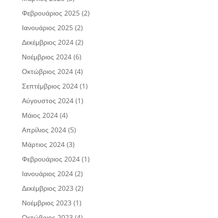
Φεβρουάριος 2025
(2)
Ιανουάριος 2025
(2)
Δεκέμβριος 2024
(2)
Νοέμβριος 2024
(6)
Οκτώβριος 2024
(4)
Σεπτέμβριος 2024
(1)
Αύγουστος 2024
(1)
Μάιος 2024
(4)
Απρίλιος 2024
(5)
Μάρτιος 2024
(3)
Φεβρουάριος 2024
(1)
Ιανουάριος 2024
(2)
Δεκέμβριος 2023
(2)
Νοέμβριος 2023
(1)
Οκτώβριος 2023
(4)