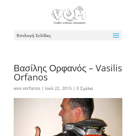
Επιλογή Σελίδας
Βασίλης Ορφανός – Vasilis
Orfanos
από
vorfanos
|
Ιούλ 22, 2015
|
0 Σχόλια