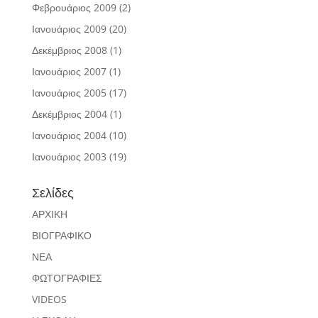
Φεβρουάριος 2009
(2)
Ιανουάριος 2009
(20)
Δεκέμβριος 2008
(1)
Ιανουάριος 2007
(1)
Ιανουάριος 2005
(17)
Δεκέμβριος 2004
(1)
Ιανουάριος 2004
(10)
Ιανουάριος 2003
(19)
Σελίδες
ΑΡΧΙΚΗ
ΒΙΟΓΡΑΦΙΚΟ
ΝΕΑ
ΦΩΤΟΓΡΑΦΙΕΣ
VIDEOS