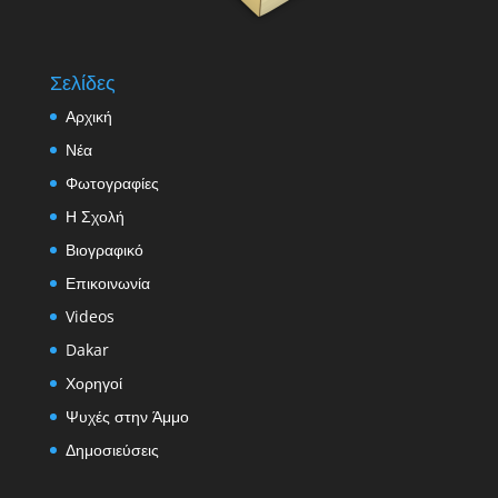
Σελίδες
Αρχική
Νέα
Φωτογραφίες
Η Σχολή
Βιογραφικό
Επικοινωνία
Videos
Dakar
Χορηγοί
Ψυχές στην Άμμο
Δημοσιεύσεις