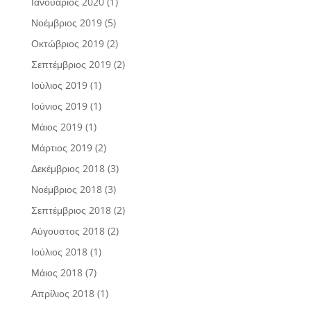
Ιανουάριος 2020
(1)
Νοέμβριος 2019
(5)
Οκτώβριος 2019
(2)
Σεπτέμβριος 2019
(2)
Ιούλιος 2019
(1)
Ιούνιος 2019
(1)
Μάιος 2019
(1)
Μάρτιος 2019
(2)
Δεκέμβριος 2018
(3)
Νοέμβριος 2018
(3)
Σεπτέμβριος 2018
(2)
Αύγουστος 2018
(2)
Ιούλιος 2018
(1)
Μάιος 2018
(7)
Απρίλιος 2018
(1)