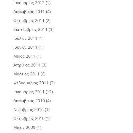
Ιανουάριος 2012
(1)
Δεκέμβριος 2011
(4)
Οκτώβριος 2011
(2)
Σεπτέμβριος 2011
(3)
Ιούλιος 2011
(1)
Ιούνιος 2011
(1)
Μάιος 2011
(1)
Απρίλιος 2011
(3)
Μάρτιος 2011
(6)
Φεβρουάριος 2011
(2)
Ιανουάριος 2011
(12)
Δεκέμβριος 2010
(4)
Νοέμβριος 2010
(1)
Οκτώβριος 2010
(1)
Μάιος 2009
(1)