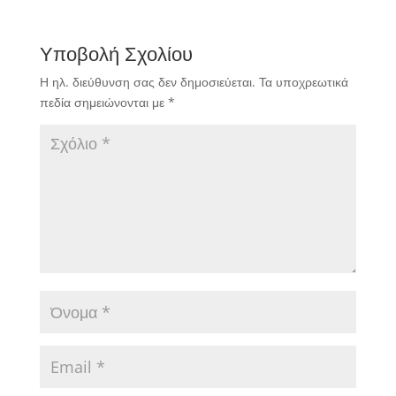
Υποβολή Σχολίου
Η ηλ. διεύθυνση σας δεν δημοσιεύεται.
Τα υποχρεωτικά
πεδία σημειώνονται με
*