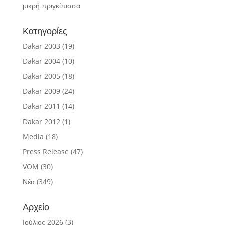
μικρή πριγκίπισσα
Κατηγορίες
Dakar 2003
(19)
Dakar 2004
(10)
Dakar 2005
(18)
Dakar 2009
(24)
Dakar 2011
(14)
Dakar 2012
(1)
Media
(18)
Press Release
(47)
VOM
(30)
Νέα
(349)
Αρχείο
Ιούλιος 2026
(3)