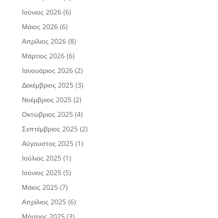
Ιούνιος 2026
(6)
Μάιος 2026
(6)
Απρίλιος 2026
(8)
Μάρτιος 2026
(6)
Ιανουάριος 2026
(2)
Δεκέμβριος 2025
(3)
Νοέμβριος 2025
(2)
Οκτώβριος 2025
(4)
Σεπτέμβριος 2025
(2)
Αύγουστος 2025
(1)
Ιούλιος 2025
(1)
Ιούνιος 2025
(5)
Μάιος 2025
(7)
Απρίλιος 2025
(6)
Μάρτιος 2025
(3)