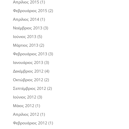
Απρίλιος 2015
(1)
Φεβρουάριος 2015
(2)
Απρίλιος 2014
(1)
Νοέμβριος 2013
(3)
Ιούνιος 2013
(5)
Μάρτιος 2013
(2)
Φεβρουάριος 2013
(3)
Ιανουάριος 2013
(3)
Δεκέμβριος 2012
(4)
Οκτώβριος 2012
(2)
Σεπτέμβριος 2012
(2)
Ιούνιος 2012
(3)
Μάιος 2012
(1)
Απρίλιος 2012
(1)
Φεβρουάριος 2012
(1)