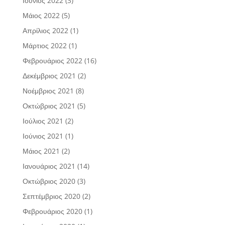
Ιούνιος 2022
(3)
Μάιος 2022
(5)
Απρίλιος 2022
(1)
Μάρτιος 2022
(1)
Φεβρουάριος 2022
(16)
Δεκέμβριος 2021
(2)
Νοέμβριος 2021
(8)
Οκτώβριος 2021
(5)
Ιούλιος 2021
(2)
Ιούνιος 2021
(1)
Μάιος 2021
(2)
Ιανουάριος 2021
(14)
Οκτώβριος 2020
(3)
Σεπτέμβριος 2020
(2)
Φεβρουάριος 2020
(1)