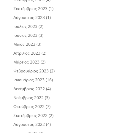
Σεπτέμβριος 2023
(1)
Αύγουστος 2023
(1)
Ιούλιος 2023
(2)
Ιούνιος 2023
(3)
Μάιος 2023
(3)
Απρίλιος 2023
(2)
Μάρτιος 2023
(2)
Φεβρουάριος 2023
(2)
Ιανουάριος 2023
(16)
Δεκέμβριος 2022
(4)
Νοέμβριος 2022
(3)
Οκτώβριος 2022
(7)
Σεπτέμβριος 2022
(2)
Αύγουστος 2022
(4)