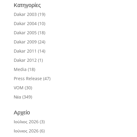
Κατηγορίες
Dakar 2003
(19)
Dakar 2004
(10)
Dakar 2005
(18)
Dakar 2009
(24)
Dakar 2011
(14)
Dakar 2012
(1)
Media
(18)
Press Release
(47)
VOM
(30)
Νέα
(349)
Αρχείο
Ιούλιος 2026
(3)
Ιούνιος 2026
(6)