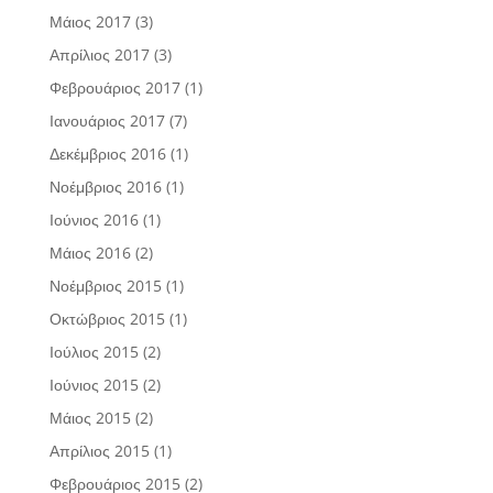
Μάιος 2017
(3)
Απρίλιος 2017
(3)
Φεβρουάριος 2017
(1)
Ιανουάριος 2017
(7)
Δεκέμβριος 2016
(1)
Νοέμβριος 2016
(1)
Ιούνιος 2016
(1)
Μάιος 2016
(2)
Νοέμβριος 2015
(1)
Οκτώβριος 2015
(1)
Ιούλιος 2015
(2)
Ιούνιος 2015
(2)
Μάιος 2015
(2)
Απρίλιος 2015
(1)
Φεβρουάριος 2015
(2)