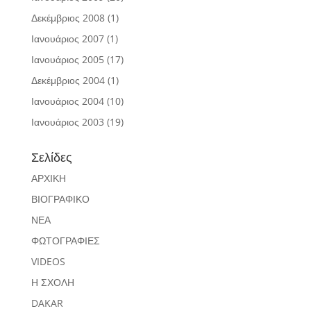
Δεκέμβριος 2008
(1)
Ιανουάριος 2007
(1)
Ιανουάριος 2005
(17)
Δεκέμβριος 2004
(1)
Ιανουάριος 2004
(10)
Ιανουάριος 2003
(19)
Σελίδες
ΑΡΧΙΚΗ
ΒΙΟΓΡΑΦΙΚΟ
ΝΕΑ
ΦΩΤΟΓΡΑΦΙΕΣ
VIDEOS
Η ΣΧΟΛΗ
DAKAR