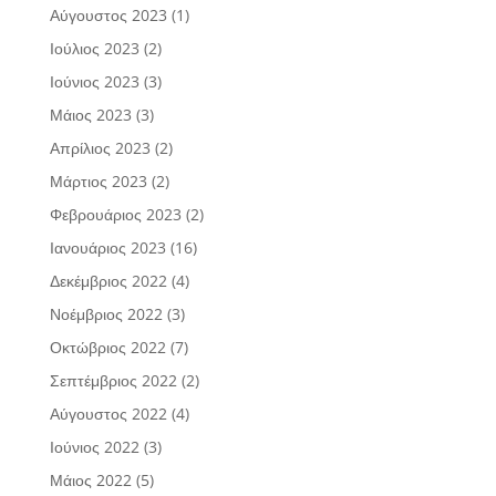
Αύγουστος 2023
(1)
Ιούλιος 2023
(2)
Ιούνιος 2023
(3)
Μάιος 2023
(3)
Απρίλιος 2023
(2)
Μάρτιος 2023
(2)
Φεβρουάριος 2023
(2)
Ιανουάριος 2023
(16)
Δεκέμβριος 2022
(4)
Νοέμβριος 2022
(3)
Οκτώβριος 2022
(7)
Σεπτέμβριος 2022
(2)
Αύγουστος 2022
(4)
Ιούνιος 2022
(3)
Μάιος 2022
(5)