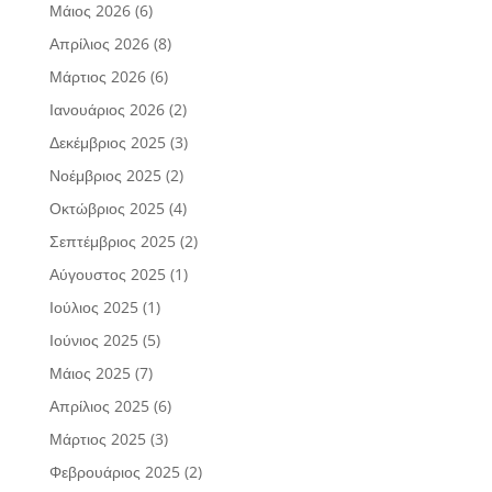
Μάιος 2026
(6)
Απρίλιος 2026
(8)
Μάρτιος 2026
(6)
Ιανουάριος 2026
(2)
Δεκέμβριος 2025
(3)
Νοέμβριος 2025
(2)
Οκτώβριος 2025
(4)
Σεπτέμβριος 2025
(2)
Αύγουστος 2025
(1)
Ιούλιος 2025
(1)
Ιούνιος 2025
(5)
Μάιος 2025
(7)
Απρίλιος 2025
(6)
Μάρτιος 2025
(3)
Φεβρουάριος 2025
(2)