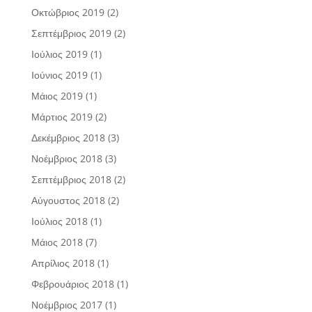
Οκτώβριος 2019
(2)
Σεπτέμβριος 2019
(2)
Ιούλιος 2019
(1)
Ιούνιος 2019
(1)
Μάιος 2019
(1)
Μάρτιος 2019
(2)
Δεκέμβριος 2018
(3)
Νοέμβριος 2018
(3)
Σεπτέμβριος 2018
(2)
Αύγουστος 2018
(2)
Ιούλιος 2018
(1)
Μάιος 2018
(7)
Απρίλιος 2018
(1)
Φεβρουάριος 2018
(1)
Νοέμβριος 2017
(1)