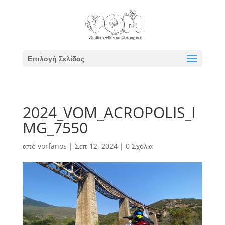
Επιλογή Σελίδας
2024_VOM_ACROPOLIS_I
MG_7550
από
vorfanos
|
Σεπ 12, 2024
|
0 Σχόλια