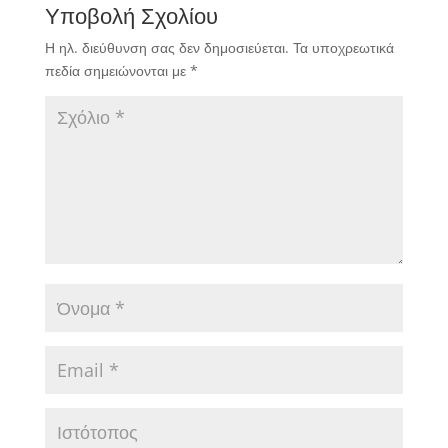
Υποβολή Σχολίου
Η ηλ. διεύθυνση σας δεν δημοσιεύεται.
Τα υποχρεωτικά
πεδία σημειώνονται με
*