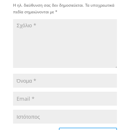
Η ηλ. διεύθυνση σας δεν δημοσιεύεται.
Τα υποχρεωτικά
πεδία σημειώνονται με
*