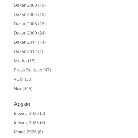
Dakar 2003
(19)
Dakar 2004
(10)
Dakar 2005
(18)
Dakar 2009
(24)
Dakar 2011
(14)
Dakar 2012
(1)
Media
(18)
Press Release
(47)
VOM
(30)
Νέα
(349)
Αρχείο
Ιούλιος 2026
(3)
Ιούνιος 2026
(6)
Μάιος 2026
(6)