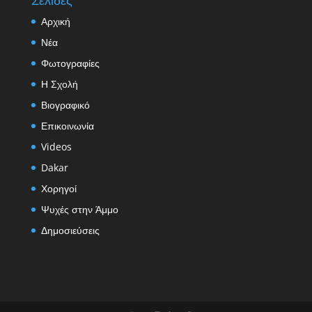
Αρχική
Νέα
Φωτογραφίες
Η Σχολή
Βιογραφικό
Επικοινωνία
Videos
Dakar
Χορηγοί
Ψυχές στην Άμμο
Δημοσιεύσεις