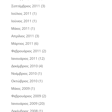
Σεπτέμβριος 2011
(3)
Ιούλιος 2011
(1)
Ιούνιος 2011
(1)
Μάιος 2011
(1)
Απρίλιος 2011
(3)
Μάρτιος 2011
(6)
Φεβρουάριος 2011
(2)
Ιανουάριος 2011
(12)
Δεκέμβριος 2010
(4)
Νοέμβριος 2010
(1)
Οκτώβριος 2010
(1)
Μάιος 2009
(1)
Φεβρουάριος 2009
(2)
Ιανουάριος 2009
(20)
Δεκέμβριος 2008
(1)