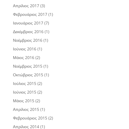
Απρίλιος 2017
(3)
Φεβρουάριος 2017
(1)
Ιανουάριος 2017
(7)
Δεκέμβριος 2016
(1)
Νοέμβριος 2016
(1)
Ιούνιος 2016
(1)
Μάιος 2016
(2)
Νοέμβριος 2015
(1)
Οκτώβριος 2015
(1)
Ιούλιος 2015
(2)
Ιούνιος 2015
(2)
Μάιος 2015
(2)
Απρίλιος 2015
(1)
Φεβρουάριος 2015
(2)
Απρίλιος 2014
(1)