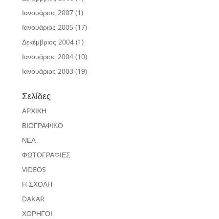
Ιανουάριος 2007
(1)
Ιανουάριος 2005
(17)
Δεκέμβριος 2004
(1)
Ιανουάριος 2004
(10)
Ιανουάριος 2003
(19)
Σελίδες
ΑΡΧΙΚΗ
ΒΙΟΓΡΑΦΙΚΟ
ΝΕΑ
ΦΩΤΟΓΡΑΦΙΕΣ
VIDEOS
Η ΣΧΟΛΗ
DAKAR
ΧΟΡΗΓΟΙ