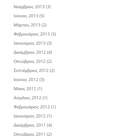
Νοέμβριος 2013
(3)
Ιούνιος 2013
(5)
Μάρτιος 2013
(2)
Φεβρουάριος 2013
(3)
Ιανουάριος 2013
(3)
Δεκέμβριος 2012
(4)
Οκτώβριος 2012
(2)
Σεπτέμβριος 2012
(2)
Ιούνιος 2012
(3)
Μάιος 2012
(1)
Απρίλιος 2012
(1)
Φεβρουάριος 2012
(1)
Ιανουάριος 2012
(1)
Δεκέμβριος 2011
(4)
Οκτώβριος 2011
(2)