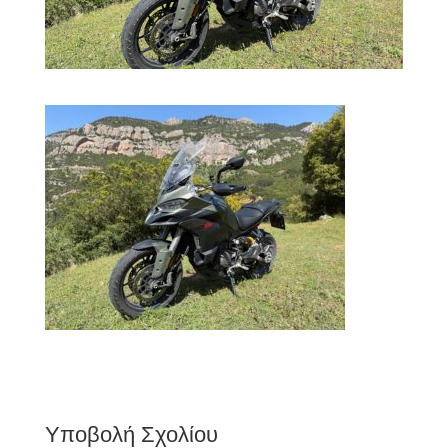
Υποβολή Σχολίου