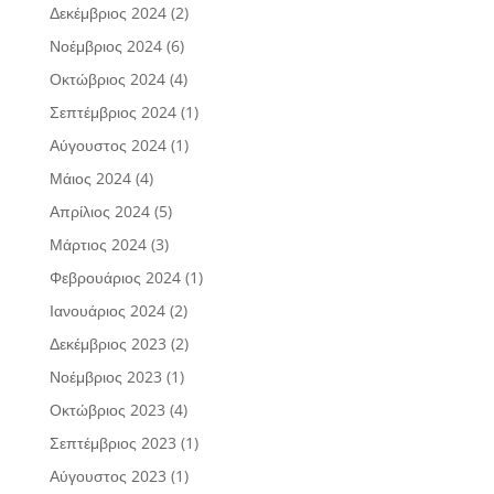
Δεκέμβριος 2024
(2)
Νοέμβριος 2024
(6)
Οκτώβριος 2024
(4)
Σεπτέμβριος 2024
(1)
Αύγουστος 2024
(1)
Μάιος 2024
(4)
Απρίλιος 2024
(5)
Μάρτιος 2024
(3)
Φεβρουάριος 2024
(1)
Ιανουάριος 2024
(2)
Δεκέμβριος 2023
(2)
Νοέμβριος 2023
(1)
Οκτώβριος 2023
(4)
Σεπτέμβριος 2023
(1)
Αύγουστος 2023
(1)