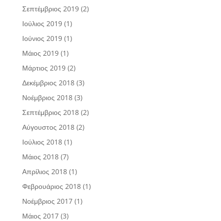
Σεπτέμβριος 2019
(2)
Ιούλιος 2019
(1)
Ιούνιος 2019
(1)
Μάιος 2019
(1)
Μάρτιος 2019
(2)
Δεκέμβριος 2018
(3)
Νοέμβριος 2018
(3)
Σεπτέμβριος 2018
(2)
Αύγουστος 2018
(2)
Ιούλιος 2018
(1)
Μάιος 2018
(7)
Απρίλιος 2018
(1)
Φεβρουάριος 2018
(1)
Νοέμβριος 2017
(1)
Μάιος 2017
(3)