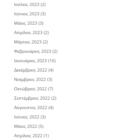
Ιούλιος 2023
(2)
Ιούνιος 2023
(3)
Μάιος 2023
(3)
Απρίλιος 2023
(2)
Μάρτιος 2023
(2)
Φεβρουάριος 2023
(2)
Ιανουάριος 2023
(16)
Δεκέμβριος 2022
(4)
Νοέμβριος 2022
(3)
Οκτώβριος 2022
(7)
Σεπτέμβριος 2022
(2)
Αύγουστος 2022
(4)
Ιούνιος 2022
(3)
Μάιος 2022
(5)
Απρίλιος 2022
(1)