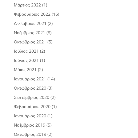
Μάρτιος 2022
(1)
Φεβρουάριος 2022
(16)
Δεκέμβριος 2021
(2)
Νοέμβριος 2021
(8)
Οκτώβριος 2021
(5)
Ιούλιος 2021
(2)
Ιούνιος 2021
(1)
Μάιος 2021
(2)
Ιανουάριος 2021
(14)
Οκτώβριος 2020
(3)
Σεπτέμβριος 2020
(2)
Φεβρουάριος 2020
(1)
Ιανουάριος 2020
(1)
Νοέμβριος 2019
(5)
Οκτώβριος 2019
(2)