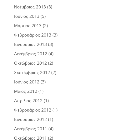
Νοέμβριος 2013
(3)
Ιούνιος 2013
(5)
Μάρτιος 2013
(2)
Φεβρουάριος 2013
(3)
Ιανουάριος 2013
(3)
Δεκέμβριος 2012
(4)
Οκτώβριος 2012
(2)
Σεπτέμβριος 2012
(2)
Ιούνιος 2012
(3)
Μάιος 2012
(1)
Απρίλιος 2012
(1)
Φεβρουάριος 2012
(1)
Ιανουάριος 2012
(1)
Δεκέμβριος 2011
(4)
Οκτώβριος 2011
(2)