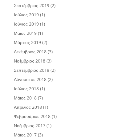
Σεπτέμβριος 2019
(2)
Ιούλιος 2019
(1)
Ιούνιος 2019
(1)
Μάιος 2019
(1)
Μάρτιος 2019
(2)
Δεκέμβριος 2018
(3)
Νοέμβριος 2018
(3)
Σεπτέμβριος 2018
(2)
Αύγουστος 2018
(2)
Ιούλιος 2018
(1)
Μάιος 2018
(7)
Απρίλιος 2018
(1)
Φεβρουάριος 2018
(1)
Νοέμβριος 2017
(1)
Μάιος 2017
(3)