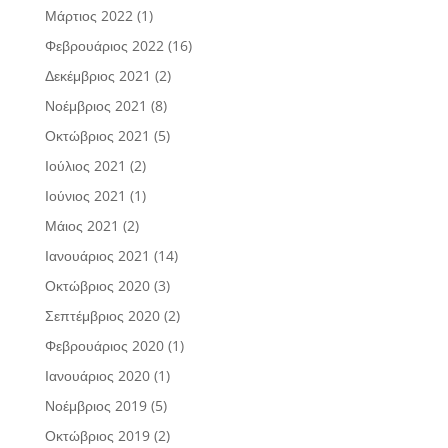
Μάρτιος 2022
(1)
Φεβρουάριος 2022
(16)
Δεκέμβριος 2021
(2)
Νοέμβριος 2021
(8)
Οκτώβριος 2021
(5)
Ιούλιος 2021
(2)
Ιούνιος 2021
(1)
Μάιος 2021
(2)
Ιανουάριος 2021
(14)
Οκτώβριος 2020
(3)
Σεπτέμβριος 2020
(2)
Φεβρουάριος 2020
(1)
Ιανουάριος 2020
(1)
Νοέμβριος 2019
(5)
Οκτώβριος 2019
(2)