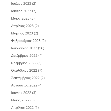
Ιούλιος 2023
(2)
Ιούνιος 2023
(3)
Μάιος 2023
(3)
Απρίλιος 2023
(2)
Μάρτιος 2023
(2)
Φεβρουάριος 2023
(2)
Ιανουάριος 2023
(16)
Δεκέμβριος 2022
(4)
Νοέμβριος 2022
(3)
Οκτώβριος 2022
(7)
Σεπτέμβριος 2022
(2)
Αύγουστος 2022
(4)
Ιούνιος 2022
(3)
Μάιος 2022
(5)
Απρίλιος 2022
(1)