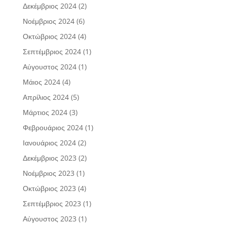
Δεκέμβριος 2024
(2)
Νοέμβριος 2024
(6)
Οκτώβριος 2024
(4)
Σεπτέμβριος 2024
(1)
Αύγουστος 2024
(1)
Μάιος 2024
(4)
Απρίλιος 2024
(5)
Μάρτιος 2024
(3)
Φεβρουάριος 2024
(1)
Ιανουάριος 2024
(2)
Δεκέμβριος 2023
(2)
Νοέμβριος 2023
(1)
Οκτώβριος 2023
(4)
Σεπτέμβριος 2023
(1)
Αύγουστος 2023
(1)