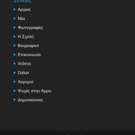
Αρχική
Νέα
Φωτογραφίες
Η Σχολή
Βιογραφικό
Επικοινωνία
Videos
Dakar
Χορηγοί
Ψυχές στην Άμμο
Δημοσιεύσεις