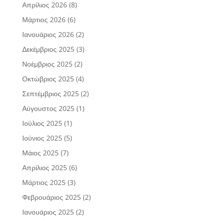
Απρίλιος 2026
(8)
Μάρτιος 2026
(6)
Ιανουάριος 2026
(2)
Δεκέμβριος 2025
(3)
Νοέμβριος 2025
(2)
Οκτώβριος 2025
(4)
Σεπτέμβριος 2025
(2)
Αύγουστος 2025
(1)
Ιούλιος 2025
(1)
Ιούνιος 2025
(5)
Μάιος 2025
(7)
Απρίλιος 2025
(6)
Μάρτιος 2025
(3)
Φεβρουάριος 2025
(2)
Ιανουάριος 2025
(2)