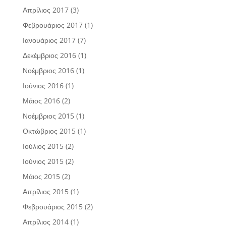
Απρίλιος 2017
(3)
Φεβρουάριος 2017
(1)
Ιανουάριος 2017
(7)
Δεκέμβριος 2016
(1)
Νοέμβριος 2016
(1)
Ιούνιος 2016
(1)
Μάιος 2016
(2)
Νοέμβριος 2015
(1)
Οκτώβριος 2015
(1)
Ιούλιος 2015
(2)
Ιούνιος 2015
(2)
Μάιος 2015
(2)
Απρίλιος 2015
(1)
Φεβρουάριος 2015
(2)
Απρίλιος 2014
(1)