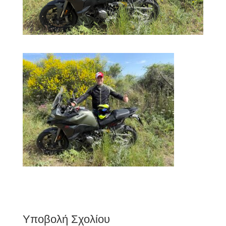
Υποβολή Σχολίου