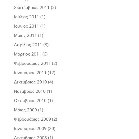
Σεπτέμβριος 2011
(3)
Ιούλιος 2011
(1)
Ιούνιος 2011
(1)
Μάιος 2011
(1)
Απρίλιος 2011
(3)
Μάρτιος 2011
(6)
Φεβρουάριος 2011
(2)
Ιανουάριος 2011
(12)
Δεκέμβριος 2010
(4)
Νοέμβριος 2010
(1)
Οκτώβριος 2010
(1)
Μάιος 2009
(1)
Φεβρουάριος 2009
(2)
Ιανουάριος 2009
(20)
Δεκέμβριος 2008
(1)