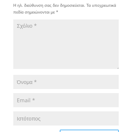
Η ηλ. διεύθυνση σας δεν δημοσιεύεται.
Τα υποχρεωτικά
πεδία σημειώνονται με
*