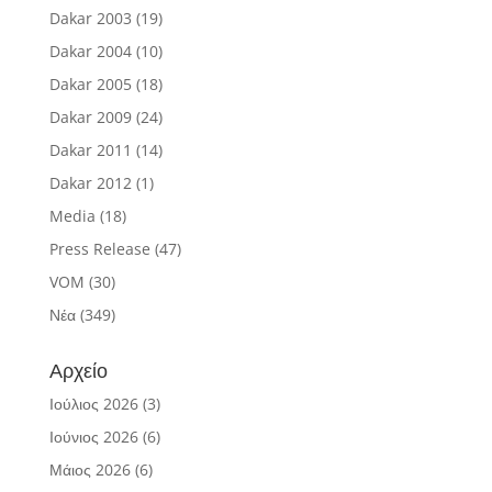
Dakar 2003
(19)
Dakar 2004
(10)
Dakar 2005
(18)
Dakar 2009
(24)
Dakar 2011
(14)
Dakar 2012
(1)
Media
(18)
Press Release
(47)
VOM
(30)
Νέα
(349)
Αρχείο
Ιούλιος 2026
(3)
Ιούνιος 2026
(6)
Μάιος 2026
(6)