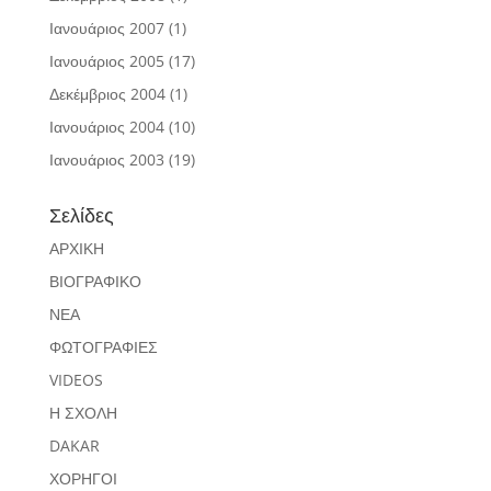
Ιανουάριος 2007
(1)
Ιανουάριος 2005
(17)
Δεκέμβριος 2004
(1)
Ιανουάριος 2004
(10)
Ιανουάριος 2003
(19)
Σελίδες
ΑΡΧΙΚΗ
ΒΙΟΓΡΑΦΙΚΟ
ΝΕΑ
ΦΩΤΟΓΡΑΦΙΕΣ
VIDEOS
Η ΣΧΟΛΗ
DAKAR
ΧΟΡΗΓΟΙ