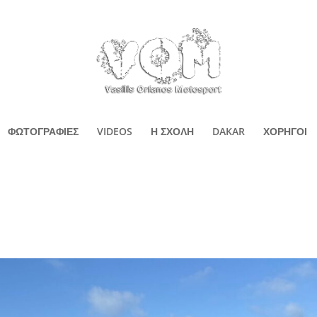
ΦΩΤΟΓΡΑΦΙΕΣ
VIDEOS
Η ΣΧΟΛΗ
DAKAR
ΧΟΡΗΓΟΙ