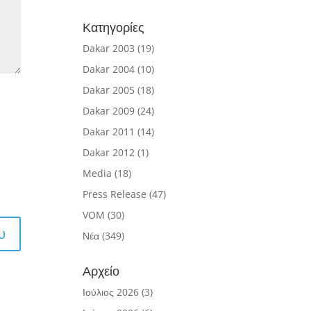
Κατηγορίες
Dakar 2003
(19)
Dakar 2004
(10)
Dakar 2005
(18)
Dakar 2009
(24)
Dakar 2011
(14)
Dakar 2012
(1)
Media
(18)
Press Release
(47)
VOM
(30)
Νέα
(349)
Αρχείο
Ιούλιος 2026
(3)