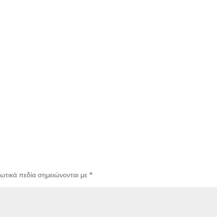
ωτικά πεδία σημειώνονται με
*