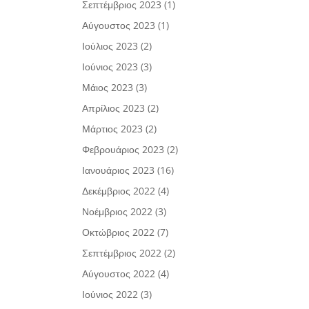
Σεπτέμβριος 2023
(1)
Αύγουστος 2023
(1)
Ιούλιος 2023
(2)
Ιούνιος 2023
(3)
Μάιος 2023
(3)
Απρίλιος 2023
(2)
Μάρτιος 2023
(2)
Φεβρουάριος 2023
(2)
Ιανουάριος 2023
(16)
Δεκέμβριος 2022
(4)
Νοέμβριος 2022
(3)
Οκτώβριος 2022
(7)
Σεπτέμβριος 2022
(2)
Αύγουστος 2022
(4)
Ιούνιος 2022
(3)