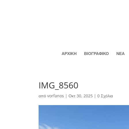
ΑΡΧΙΚΗ
ΒΙΟΓΡΑΦΙΚΟ
ΝΕΑ
IMG_8560
από
vorfanos
|
Οκτ 30, 2025
|
0 Σχόλια