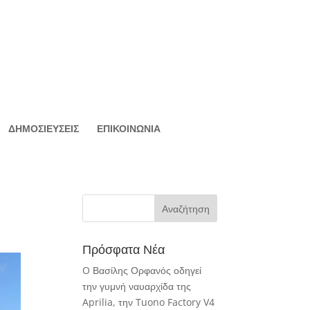
ΔΗΜΟΣΙΕΥΣΕΙΣ
ΕΠΙΚΟΙΝΩΝΙΑ
Πρόσφατα Νέα
O Βασίλης Ορφανός οδηγεί
την γυμνή ναυαρχίδα της
Aprilia, την Tuono Factory V4