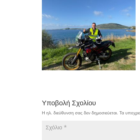
Υποβολή Σχολίου
Η ηλ. διεύθυνση σας δεν δημοσιεύεται.
Τα υποχρε