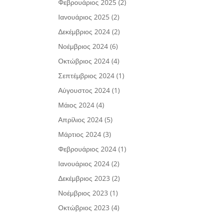
Φεβρουάριος 2025
(2)
Ιανουάριος 2025
(2)
Δεκέμβριος 2024
(2)
Νοέμβριος 2024
(6)
Οκτώβριος 2024
(4)
Σεπτέμβριος 2024
(1)
Αύγουστος 2024
(1)
Μάιος 2024
(4)
Απρίλιος 2024
(5)
Μάρτιος 2024
(3)
Φεβρουάριος 2024
(1)
Ιανουάριος 2024
(2)
Δεκέμβριος 2023
(2)
Νοέμβριος 2023
(1)
Οκτώβριος 2023
(4)