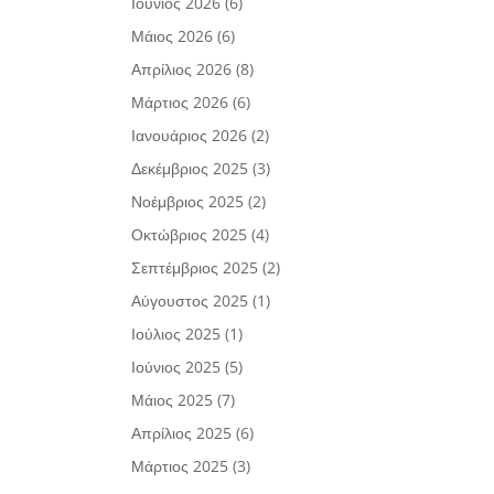
Ιούνιος 2026
(6)
Μάιος 2026
(6)
Απρίλιος 2026
(8)
Μάρτιος 2026
(6)
Ιανουάριος 2026
(2)
Δεκέμβριος 2025
(3)
Νοέμβριος 2025
(2)
Οκτώβριος 2025
(4)
Σεπτέμβριος 2025
(2)
Αύγουστος 2025
(1)
Ιούλιος 2025
(1)
Ιούνιος 2025
(5)
Μάιος 2025
(7)
Απρίλιος 2025
(6)
Μάρτιος 2025
(3)