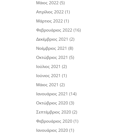
Μάιος 2022
(5)
Απρίλιος 2022
(1)
Μάρτιος 2022
(1)
Φεβρουάριος 2022
(16)
Δεκέμβριος 2021
(2)
Νοέμβριος 2021
(8)
Οκτώβριος 2021
(5)
Ιούλιος 2021
(2)
Ιούνιος 2021
(1)
Μάιος 2021
(2)
Ιανουάριος 2021
(14)
Οκτώβριος 2020
(3)
Σεπτέμβριος 2020
(2)
Φεβρουάριος 2020
(1)
Ιανουάριος 2020
(1)