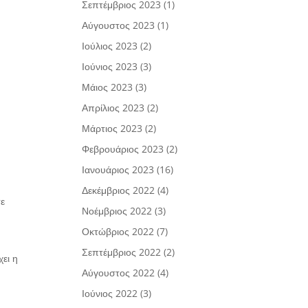
Σεπτέμβριος 2023
(1)
Αύγουστος 2023
(1)
Ιούλιος 2023
(2)
Ιούνιος 2023
(3)
Μάιος 2023
(3)
Απρίλιος 2023
(2)
Μάρτιος 2023
(2)
Φεβρουάριος 2023
(2)
Ιανουάριος 2023
(16)
Δεκέμβριος 2022
(4)
σε
Νοέμβριος 2022
(3)
Οκτώβριος 2022
(7)
Σεπτέμβριος 2022
(2)
ει η
Αύγουστος 2022
(4)
Ιούνιος 2022
(3)