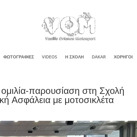
ΦΩΤΟΓΡΑΦΙΕΣ
VIDEOS
Η ΣΧΟΛΗ
DAKAR
ΧΟΡΗΓΟΙ
 ομιλία-παρουσίαση στη Σχολή
ική Ασφάλεια με μοτοσικλέτα