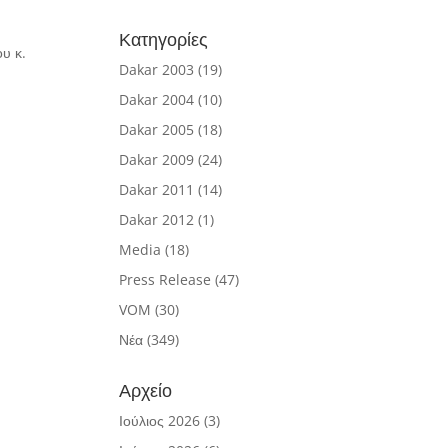
Κατηγορίες
υ κ.
Dakar 2003
(19)
Dakar 2004
(10)
Dakar 2005
(18)
Dakar 2009
(24)
Dakar 2011
(14)
Dakar 2012
(1)
Media
(18)
Press Release
(47)
VOM
(30)
Νέα
(349)
Αρχείο
Ιούλιος 2026
(3)