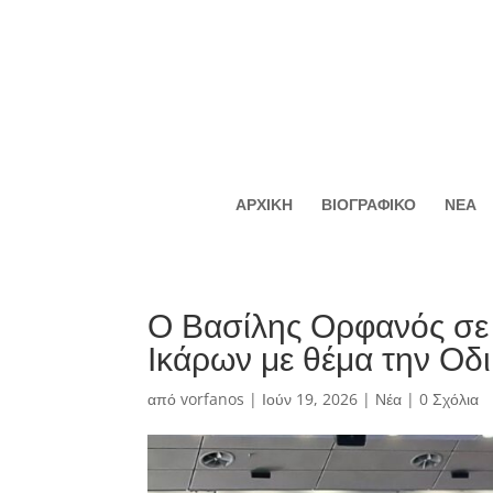
ΑΡΧΙΚΗ
ΒΙΟΓΡΑΦΙΚΟ
ΝΕΑ
Ο Βασίλης Ορφανός σε
Ικάρων με θέμα την Οδ
από
vorfanos
|
Ιούν 19, 2026
|
Νέα
|
0 Σχόλια