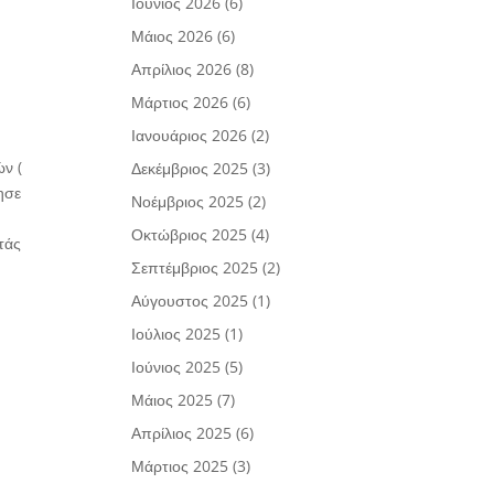
Ιούνιος 2026
(6)
Μάιος 2026
(6)
Απρίλιος 2026
(8)
Μάρτιος 2026
(6)
Ιανουάριος 2026
(2)
ών (
Δεκέμβριος 2025
(3)
ησε
Νοέμβριος 2025
(2)
Οκτώβριος 2025
(4)
τάς
Σεπτέμβριος 2025
(2)
Αύγουστος 2025
(1)
Ιούλιος 2025
(1)
Ιούνιος 2025
(5)
Μάιος 2025
(7)
Απρίλιος 2025
(6)
Μάρτιος 2025
(3)