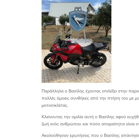
Παράλληλα ο Βασίλης έχοντας επιλέξει στην παρ
πολλές όμοιες συνθήκες από την πτήση του με μ
μοτοσικλέτας.
Κλείνοντας την ομιλία αυτή ο Βασίλης αφού ευχήθ
ζωή ενός ανθρώπου και πόσο απαραίτητοι είναι στ
Ακολούθησαν ερωτήσεις που ο Βασίλης απάντησε 