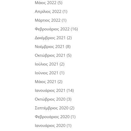
Μάιος 2022
(5)
Απρίλιος 2022
(1)
Μάρτιος 2022
(1)
Φεβρουάριος 2022
(16)
Δεκέμβριος 2021
(2)
Νοέμβριος 2021
(8)
Οκτώβριος 2021
(5)
Ιούλιος 2021
(2)
Ιούνιος 2021
(1)
Μάιος 2021
(2)
Ιανουάριος 2021
(14)
Οκτώβριος 2020
(3)
Σεπτέμβριος 2020
(2)
Φεβρουάριος 2020
(1)
Ιανουάριος 2020
(1)