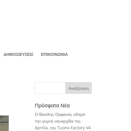
ΔΗΜΟΣΙΕΥΣΕΙΣ
ΕΠΙΚΟΙΝΩΝΙΑ
Πρόσφατα Νέα
O Βασίλης Ορφανός οδηγεί
την γυμνή ναυαρχίδα της
Aprilia, την Tuono Factory V4