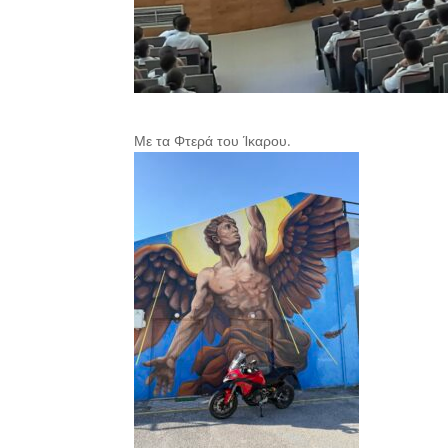
Με τα Φτερά του Ίκαρου.