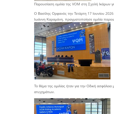
Παρουσίαση ομιλία της VOM στη Σχολή Ικάρων για
Ο Βασίλης Ορφανός την Τετάρτη 17 Ιουνίου 202
Ιωάννη Καραμάνη, πραγματοποίησε ομιλία παρουσ
Το θέμα της ομιλίας ήταν για την Οδική ασφάλεια
ατυχημάτων.