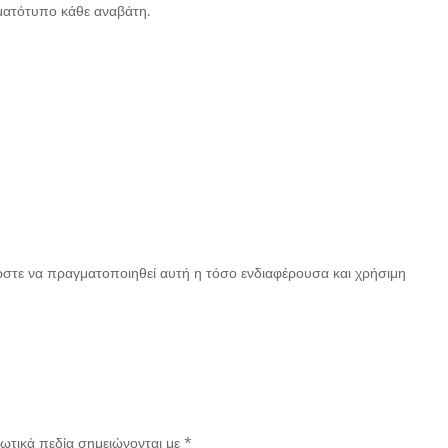
ματότυπο κάθε αναβάτη.
στε να πραγματοποιηθεί αυτή η τόσο ενδιαφέρουσα και χρήσιμη
ωτικά πεδία σημειώνονται με
*