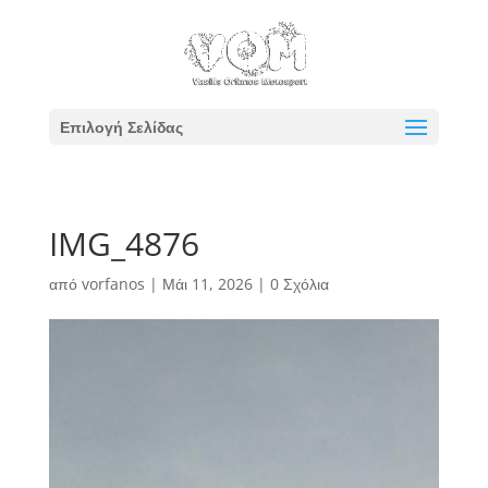
Επιλογή Σελίδας
IMG_4876
από
vorfanos
|
Μάι 11, 2026
|
0 Σχόλια