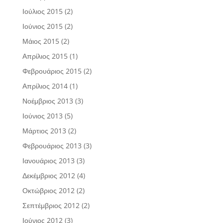
Ιούλιος 2015
(2)
Ιούνιος 2015
(2)
Μάιος 2015
(2)
Απρίλιος 2015
(1)
Φεβρουάριος 2015
(2)
Απρίλιος 2014
(1)
Νοέμβριος 2013
(3)
Ιούνιος 2013
(5)
Μάρτιος 2013
(2)
Φεβρουάριος 2013
(3)
Ιανουάριος 2013
(3)
Δεκέμβριος 2012
(4)
Οκτώβριος 2012
(2)
Σεπτέμβριος 2012
(2)
Ιούνιος 2012
(3)