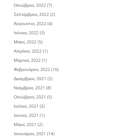
Οκτώβριος 2022
(7)
Σεπτέμβριος 2022
(2)
Αύγουστος 2022
(4)
Ιούνιος 2022
(3)
Μάιος 2022
(5)
Απρίλιος 2022
(1)
Μάρτιος 2022
(1)
Φεβρουάριος 2022
(16)
Δεκέμβριος 2021
(2)
Νοέμβριος 2021
(8)
Οκτώβριος 2021
(5)
Ιούλιος 2021
(2)
Ιούνιος 2021
(1)
Μάιος 2021
(2)
Ιανουάριος 2021
(14)