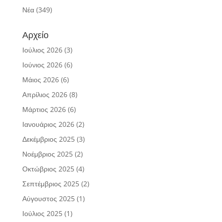
Νέα
(349)
Αρχείο
Ιούλιος 2026
(3)
Ιούνιος 2026
(6)
Μάιος 2026
(6)
Απρίλιος 2026
(8)
Μάρτιος 2026
(6)
Ιανουάριος 2026
(2)
Δεκέμβριος 2025
(3)
Νοέμβριος 2025
(2)
Οκτώβριος 2025
(4)
Σεπτέμβριος 2025
(2)
Αύγουστος 2025
(1)
Ιούλιος 2025
(1)