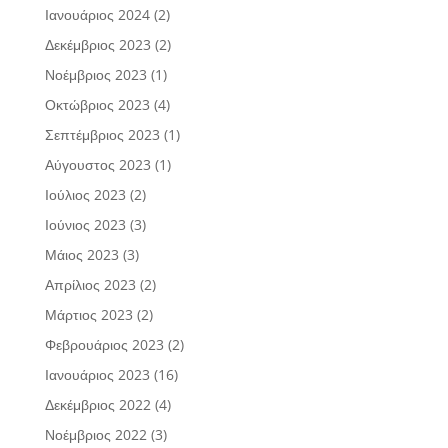
Ιανουάριος 2024
(2)
Δεκέμβριος 2023
(2)
Νοέμβριος 2023
(1)
Οκτώβριος 2023
(4)
Σεπτέμβριος 2023
(1)
Αύγουστος 2023
(1)
Ιούλιος 2023
(2)
Ιούνιος 2023
(3)
Μάιος 2023
(3)
Απρίλιος 2023
(2)
Μάρτιος 2023
(2)
Φεβρουάριος 2023
(2)
Ιανουάριος 2023
(16)
Δεκέμβριος 2022
(4)
Νοέμβριος 2022
(3)