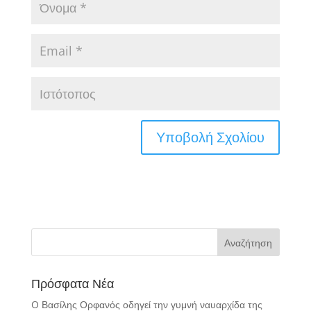
Πρόσφατα Νέα
O Βασίλης Ορφανός οδηγεί την γυμνή ναυαρχίδα της