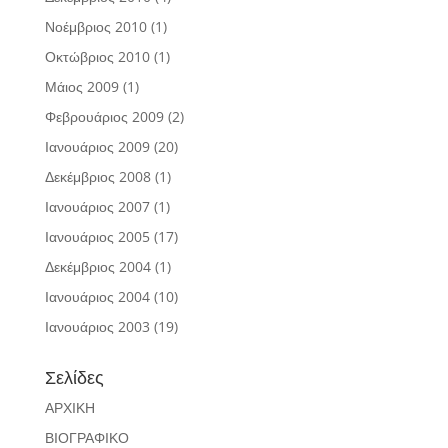
Νοέμβριος 2010
(1)
Οκτώβριος 2010
(1)
Μάιος 2009
(1)
Φεβρουάριος 2009
(2)
Ιανουάριος 2009
(20)
Δεκέμβριος 2008
(1)
Ιανουάριος 2007
(1)
Ιανουάριος 2005
(17)
Δεκέμβριος 2004
(1)
Ιανουάριος 2004
(10)
Ιανουάριος 2003
(19)
Σελίδες
ΑΡΧΙΚΗ
ΒΙΟΓΡΑΦΙΚΟ