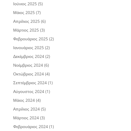
Ιούνιος 2025
(5)
Μάιος 2025
(7)
Απρίλιος 2025
(6)
Μάρτιος 2025
(3)
Φεβρουάριος 2025
(2)
Ιανουάριος 2025
(2)
Δεκέμβριος 2024
(2)
Νοέμβριος 2024
(6)
Οκτώβριος 2024
(4)
Σεπτέμβριος 2024
(1)
Αύγουστος 2024
(1)
Μάιος 2024
(4)
Απρίλιος 2024
(5)
Μάρτιος 2024
(3)
Φεβρουάριος 2024
(1)