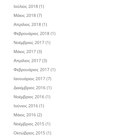
Ιούλιος 2018
(1)
Μάιος 2018
(7)
Απρίλιος 2018
(1)
Φεβρουάριος 2018
(1)
Νοέμβριος 2017
(1)
Μάιος 2017
(3)
Απρίλιος 2017
(3)
Φεβρουάριος 2017
(1)
Ιανουάριος 2017
(7)
Δεκέμβριος 2016
(1)
Νοέμβριος 2016
(1)
Ιούνιος 2016
(1)
Μάιος 2016
(2)
Νοέμβριος 2015
(1)
Οκτώβριος 2015
(1)