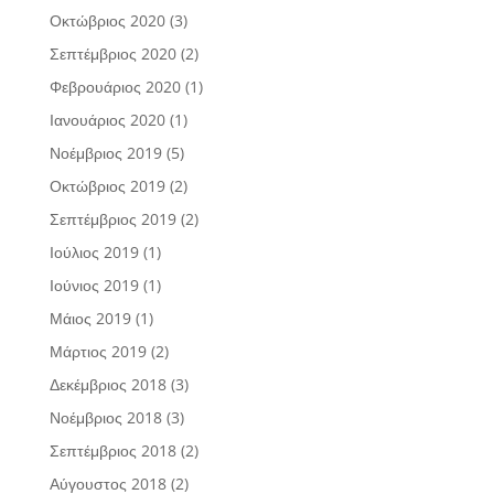
Οκτώβριος 2020
(3)
Σεπτέμβριος 2020
(2)
Φεβρουάριος 2020
(1)
Ιανουάριος 2020
(1)
Νοέμβριος 2019
(5)
Οκτώβριος 2019
(2)
Σεπτέμβριος 2019
(2)
Ιούλιος 2019
(1)
Ιούνιος 2019
(1)
Μάιος 2019
(1)
Μάρτιος 2019
(2)
Δεκέμβριος 2018
(3)
Νοέμβριος 2018
(3)
Σεπτέμβριος 2018
(2)
Αύγουστος 2018
(2)