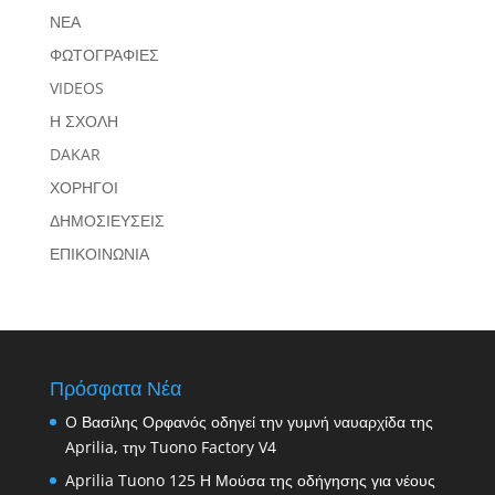
ΝΕΑ
ΦΩΤΟΓΡΑΦΙΕΣ
VIDEOS
Η ΣΧΟΛΗ
DAKAR
ΧΟΡΗΓΟΙ
ΔΗΜΟΣΙΕΥΣΕΙΣ
ΕΠΙΚΟΙΝΩΝΙΑ
Πρόσφατα Νέα
O Βασίλης Ορφανός οδηγεί την γυμνή ναυαρχίδα της
Aprilia, την Tuono Factory V4
Aprilia Tuono 125 Η Μούσα της οδήγησης για νέους