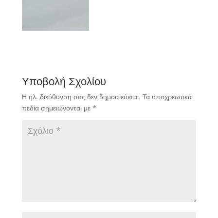
Υποβολή Σχολίου
Η ηλ. διεύθυνση σας δεν δημοσιεύεται.
Τα υποχρεωτικά
πεδία σημειώνονται με
*