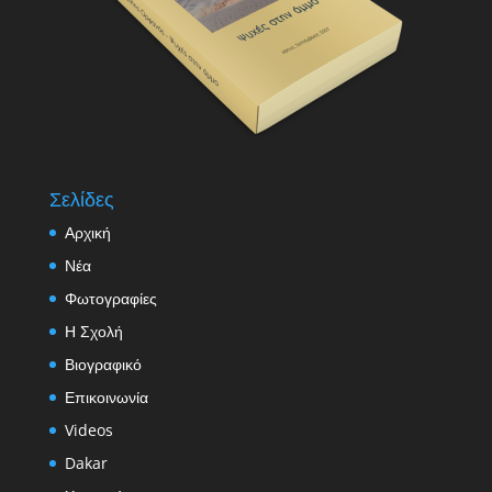
Σελίδες
Αρχική
Νέα
Φωτογραφίες
Η Σχολή
Βιογραφικό
Επικοινωνία
Videos
Dakar