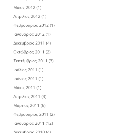
Μάιος 2012
(1)
Απρίλιος 2012
(1)
Φεβρουάριος 2012
(1)
Ιανουάριος 2012
(1)
Δεκέμβριος 2011
(4)
Οκτώβριος 2011
(2)
Σεπτέμβριος 2011
(3)
Ιούλιος 2011
(1)
Ιούνιος 2011
(1)
Μάιος 2011
(1)
Απρίλιος 2011
(3)
Μάρτιος 2011
(6)
Φεβρουάριος 2011
(2)
Ιανουάριος 2011
(12)
Δεκέμβριος 2010
(4)