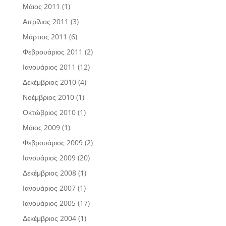
Μάιος 2011
(1)
Απρίλιος 2011
(3)
Μάρτιος 2011
(6)
Φεβρουάριος 2011
(2)
Ιανουάριος 2011
(12)
Δεκέμβριος 2010
(4)
Νοέμβριος 2010
(1)
Οκτώβριος 2010
(1)
Μάιος 2009
(1)
Φεβρουάριος 2009
(2)
Ιανουάριος 2009
(20)
Δεκέμβριος 2008
(1)
Ιανουάριος 2007
(1)
Ιανουάριος 2005
(17)
Δεκέμβριος 2004
(1)