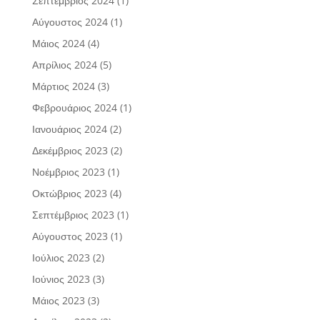
Σεπτέμβριος 2024
(1)
Αύγουστος 2024
(1)
Μάιος 2024
(4)
Απρίλιος 2024
(5)
Μάρτιος 2024
(3)
Φεβρουάριος 2024
(1)
Ιανουάριος 2024
(2)
Δεκέμβριος 2023
(2)
Νοέμβριος 2023
(1)
Οκτώβριος 2023
(4)
Σεπτέμβριος 2023
(1)
Αύγουστος 2023
(1)
Ιούλιος 2023
(2)
Ιούνιος 2023
(3)
Μάιος 2023
(3)