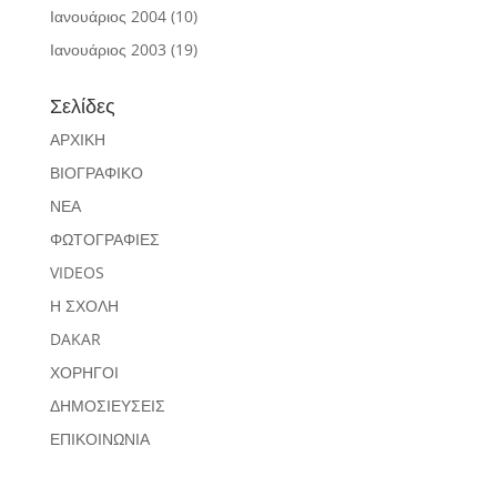
Ιανουάριος 2004
(10)
Ιανουάριος 2003
(19)
Σελίδες
ΑΡΧΙΚΗ
ΒΙΟΓΡΑΦΙΚΟ
ΝΕΑ
ΦΩΤΟΓΡΑΦΙΕΣ
VIDEOS
Η ΣΧΟΛΗ
DAKAR
ΧΟΡΗΓΟΙ
ΔΗΜΟΣΙΕΥΣΕΙΣ
ΕΠΙΚΟΙΝΩΝΙΑ