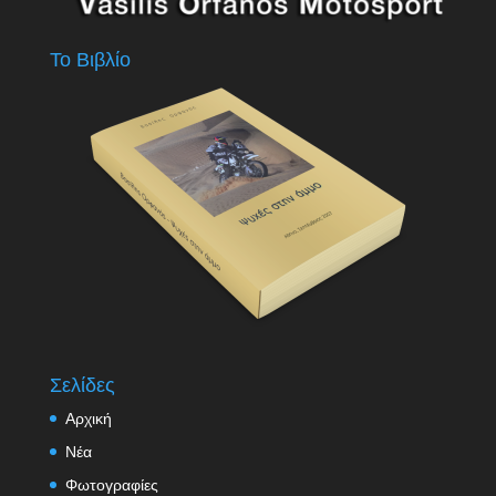
Το Βιβλίο
Σελίδες
Αρχική
Νέα
Φωτογραφίες