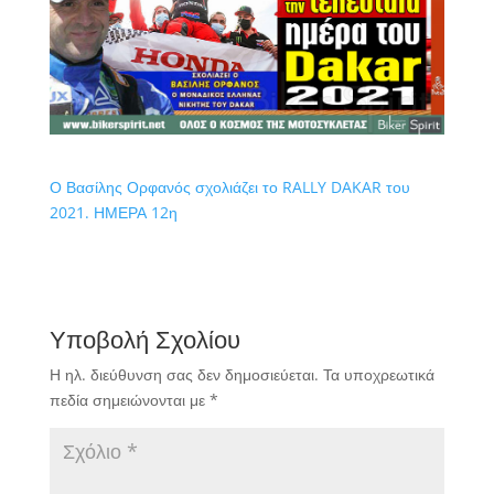
Ο Βασίλης Ορφανός σχολιάζει το RALLY DAKAR του
2021. ΗΜΕΡΑ 12η
Υποβολή Σχολίου
Η ηλ. διεύθυνση σας δεν δημοσιεύεται.
Τα υποχρεωτικά
πεδία σημειώνονται με
*