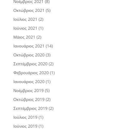
Νοέμβριος 2021
(8)
Οκτώβριος 2021
(5)
Ιούλιος 2021
(2)
Ιούνιος 2021
(1)
Μάιος 2021
(2)
Ιανουάριος 2021
(14)
Οκτώβριος 2020
(3)
Σεπτέμβριος 2020
(2)
Φεβρουάριος 2020
(1)
Ιανουάριος 2020
(1)
Νοέμβριος 2019
(5)
Οκτώβριος 2019
(2)
Σεπτέμβριος 2019
(2)
Ιούλιος 2019
(1)
Ιούνιος 2019
(1)