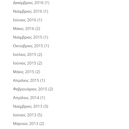
Δεκέμβριος 2016
(1)
Νοέμβριος 2016
(1)
Ιούνιος 2016
(1)
Μάιος 2016
(2)
Νοέμβριος 2015
(1)
Οκτώβριος 2015
(1)
Ιούλιος 2015
(2)
Ιούνιος 2015
(2)
Μάιος 2015
(2)
Απρίλιος 2015
(1)
Φεβρουάριος 2015
(2)
Απρίλιος 2014
(1)
Νοέμβριος 2013
(3)
Ιούνιος 2013
(5)
Μάρτιος 2013
(2)