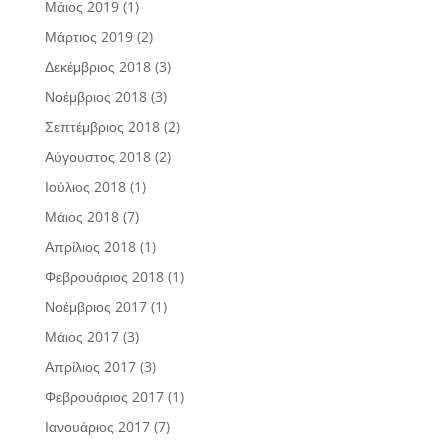
Μάιος 2019
(1)
Μάρτιος 2019
(2)
Δεκέμβριος 2018
(3)
Νοέμβριος 2018
(3)
Σεπτέμβριος 2018
(2)
Αύγουστος 2018
(2)
Ιούλιος 2018
(1)
Μάιος 2018
(7)
Απρίλιος 2018
(1)
Φεβρουάριος 2018
(1)
Νοέμβριος 2017
(1)
Μάιος 2017
(3)
Απρίλιος 2017
(3)
Φεβρουάριος 2017
(1)
Ιανουάριος 2017
(7)