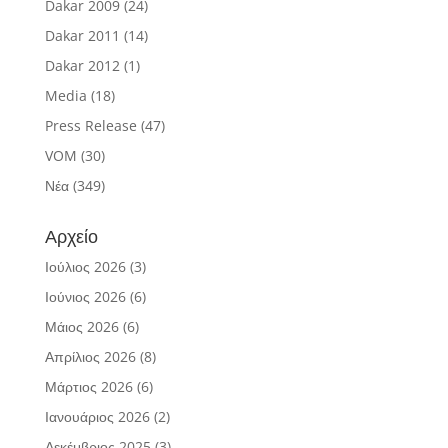
Dakar 2009
(24)
Dakar 2011
(14)
Dakar 2012
(1)
Media
(18)
Press Release
(47)
VOM
(30)
Νέα
(349)
Αρχείο
Ιούλιος 2026
(3)
Ιούνιος 2026
(6)
Μάιος 2026
(6)
Απρίλιος 2026
(8)
Μάρτιος 2026
(6)
Ιανουάριος 2026
(2)
Δεκέμβριος 2025
(3)