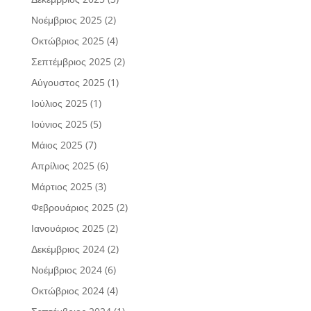
Νοέμβριος 2025
(2)
Οκτώβριος 2025
(4)
Σεπτέμβριος 2025
(2)
Αύγουστος 2025
(1)
Ιούλιος 2025
(1)
Ιούνιος 2025
(5)
Μάιος 2025
(7)
Απρίλιος 2025
(6)
Μάρτιος 2025
(3)
Φεβρουάριος 2025
(2)
Ιανουάριος 2025
(2)
Δεκέμβριος 2024
(2)
Νοέμβριος 2024
(6)
Οκτώβριος 2024
(4)