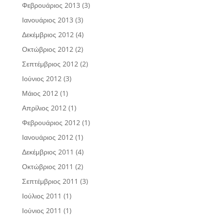
Φεβρουάριος 2013
(3)
Ιανουάριος 2013
(3)
Δεκέμβριος 2012
(4)
Οκτώβριος 2012
(2)
Σεπτέμβριος 2012
(2)
Ιούνιος 2012
(3)
Μάιος 2012
(1)
Απρίλιος 2012
(1)
Φεβρουάριος 2012
(1)
Ιανουάριος 2012
(1)
Δεκέμβριος 2011
(4)
Οκτώβριος 2011
(2)
Σεπτέμβριος 2011
(3)
Ιούλιος 2011
(1)
Ιούνιος 2011
(1)