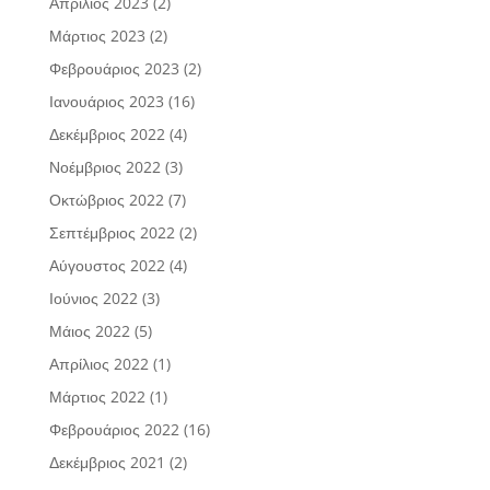
Απρίλιος 2023
(2)
Μάρτιος 2023
(2)
Φεβρουάριος 2023
(2)
Ιανουάριος 2023
(16)
Δεκέμβριος 2022
(4)
Νοέμβριος 2022
(3)
Οκτώβριος 2022
(7)
Σεπτέμβριος 2022
(2)
Αύγουστος 2022
(4)
Ιούνιος 2022
(3)
Μάιος 2022
(5)
Απρίλιος 2022
(1)
Μάρτιος 2022
(1)
Φεβρουάριος 2022
(16)
Δεκέμβριος 2021
(2)