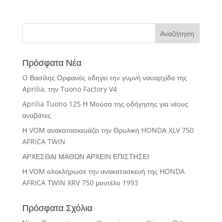
Πρόσφατα Νέα
O Βασίλης Ορφανός οδηγεί την γυμνή ναυαρχίδα της
Aprilia, την Tuono Factory V4
Aprilia Tuono 125 Η Μούσα της οδήγησης για νέους
αναβάτες
Η VOM ανακατασκευάζει την Θρυλική HONDA XLV 750
AFRICA TWIN
ΑΡΧΕΣΘΑΙ ΜΑΘΩΝ ΑΡΧΕΙΝ ΕΠΙΣΤΗΣΕΙ
Η VOM ολοκλήρωσε την ανακατασκευή της HONDA
AFRICA TWIN XRV 750 μοντέλο 1993
Πρόσφατα Σχόλια