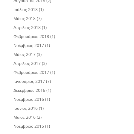
Αύγουστος 2018
(2)
Ιούλιος 2018
(1)
Μάιος 2018
(7)
Απρίλιος 2018
(1)
Φεβρουάριος 2018
(1)
Νοέμβριος 2017
(1)
Μάιος 2017
(3)
Απρίλιος 2017
(3)
Φεβρουάριος 2017
(1)
Ιανουάριος 2017
(7)
Δεκέμβριος 2016
(1)
Νοέμβριος 2016
(1)
Ιούνιος 2016
(1)
Μάιος 2016
(2)
Νοέμβριος 2015
(1)