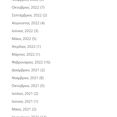
Οκτώβριος 2022
(7)
Σεπτέμβριος 2022
(2)
Αύγουστος 2022
(4)
Ιούνιος 2022
(3)
Μάιος 2022
(5)
Απρίλιος 2022
(1)
Μάρτιος 2022
(1)
Φεβρουάριος 2022
(16)
Δεκέμβριος 2021
(2)
Νοέμβριος 2021
(8)
Οκτώβριος 2021
(5)
Ιούλιος 2021
(2)
Ιούνιος 2021
(1)
Μάιος 2021
(2)
Ιανουάριος 2021
(14)