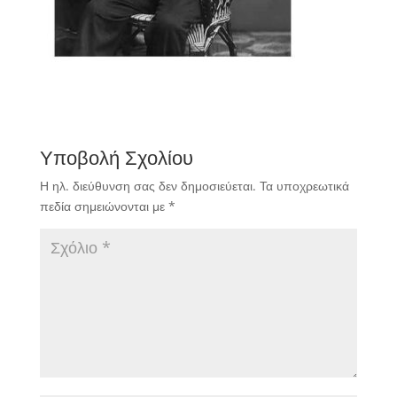
Υποβολή Σχολίου
Η ηλ. διεύθυνση σας δεν δημοσιεύεται.
Τα υποχρεωτικά
πεδία σημειώνονται με
*