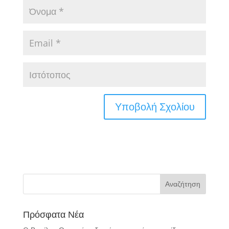
Πρόσφατα Νέα