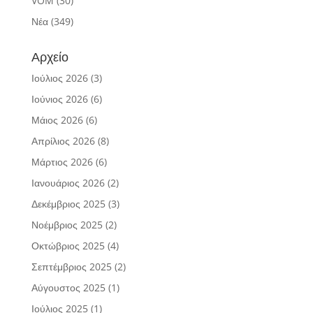
VOM
(30)
Νέα
(349)
Αρχείο
Ιούλιος 2026
(3)
Ιούνιος 2026
(6)
Μάιος 2026
(6)
Απρίλιος 2026
(8)
Μάρτιος 2026
(6)
Ιανουάριος 2026
(2)
Δεκέμβριος 2025
(3)
Νοέμβριος 2025
(2)
Οκτώβριος 2025
(4)
Σεπτέμβριος 2025
(2)
Αύγουστος 2025
(1)
Ιούλιος 2025
(1)