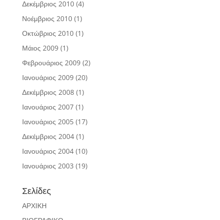
Δεκέμβριος 2010
(4)
Νοέμβριος 2010
(1)
Οκτώβριος 2010
(1)
Μάιος 2009
(1)
Φεβρουάριος 2009
(2)
Ιανουάριος 2009
(20)
Δεκέμβριος 2008
(1)
Ιανουάριος 2007
(1)
Ιανουάριος 2005
(17)
Δεκέμβριος 2004
(1)
Ιανουάριος 2004
(10)
Ιανουάριος 2003
(19)
Σελίδες
ΑΡΧΙΚΗ