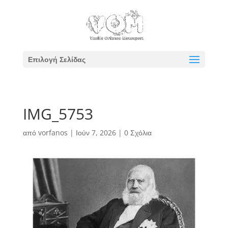
Επιλογή Σελίδας
IMG_5753
από
vorfanos
|
Ιούν 7, 2026
|
0 Σχόλια