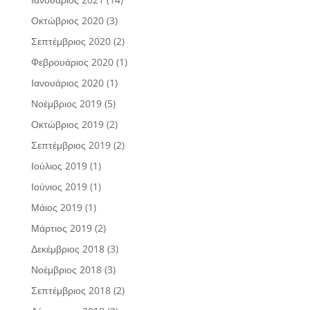
Οκτώβριος 2020
(3)
Σεπτέμβριος 2020
(2)
Φεβρουάριος 2020
(1)
Ιανουάριος 2020
(1)
Νοέμβριος 2019
(5)
Οκτώβριος 2019
(2)
Σεπτέμβριος 2019
(2)
Ιούλιος 2019
(1)
Ιούνιος 2019
(1)
Μάιος 2019
(1)
Μάρτιος 2019
(2)
Δεκέμβριος 2018
(3)
Νοέμβριος 2018
(3)
Σεπτέμβριος 2018
(2)