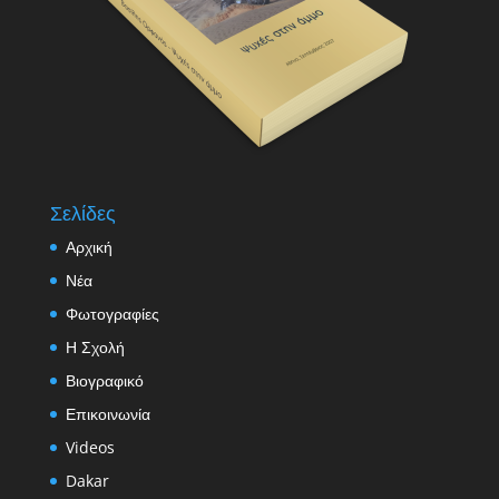
Σελίδες
Αρχική
Νέα
Φωτογραφίες
Η Σχολή
Βιογραφικό
Επικοινωνία
Videos
Dakar