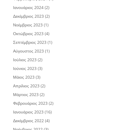
Ιανουάριος 2024
(2)
Δεκέμβριος 2023
(2)
Νοέμβριος 2023
(1)
Οκτώβριος 2023
(4)
Σεπτέμβριος 2023
(1)
Αύγουστος 2023
(1)
Ιούλιος 2023
(2)
Ιούνιος 2023
(3)
Μάιος 2023
(3)
Απρίλιος 2023
(2)
Μάρτιος 2023
(2)
Φεβρουάριος 2023
(2)
Ιανουάριος 2023
(16)
Δεκέμβριος 2022
(4)
Νοέμβριος 2022
(3)