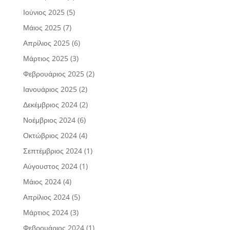
Ιούνιος 2025
(5)
Μάιος 2025
(7)
Απρίλιος 2025
(6)
Μάρτιος 2025
(3)
Φεβρουάριος 2025
(2)
Ιανουάριος 2025
(2)
Δεκέμβριος 2024
(2)
Νοέμβριος 2024
(6)
Οκτώβριος 2024
(4)
Σεπτέμβριος 2024
(1)
Αύγουστος 2024
(1)
Μάιος 2024
(4)
Απρίλιος 2024
(5)
Μάρτιος 2024
(3)
Φεβρουάριος 2024
(1)