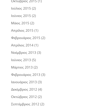
Οκτώβριος 2015
(1)
Ιούλιος 2015
(2)
Ιούνιος 2015
(2)
Μάιος 2015
(2)
Απρίλιος 2015
(1)
Φεβρουάριος 2015
(2)
Απρίλιος 2014
(1)
Νοέμβριος 2013
(3)
Ιούνιος 2013
(5)
Μάρτιος 2013
(2)
Φεβρουάριος 2013
(3)
Ιανουάριος 2013
(3)
Δεκέμβριος 2012
(4)
Οκτώβριος 2012
(2)
Σεπτέμβριος 2012
(2)