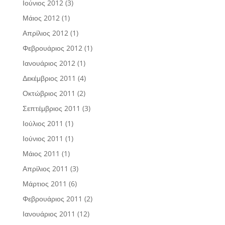
Ιούνιος 2012
(3)
Μάιος 2012
(1)
Απρίλιος 2012
(1)
Φεβρουάριος 2012
(1)
Ιανουάριος 2012
(1)
Δεκέμβριος 2011
(4)
Οκτώβριος 2011
(2)
Σεπτέμβριος 2011
(3)
Ιούλιος 2011
(1)
Ιούνιος 2011
(1)
Μάιος 2011
(1)
Απρίλιος 2011
(3)
Μάρτιος 2011
(6)
Φεβρουάριος 2011
(2)
Ιανουάριος 2011
(12)