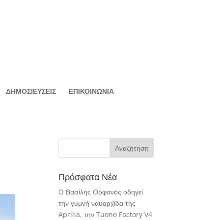
ΔΗΜΟΣΙΕΥΣΕΙΣ
ΕΠΙΚΟΙΝΩΝΙΑ
Πρόσφατα Νέα
O Βασίλης Ορφανός οδηγεί
την γυμνή ναυαρχίδα της
Aprilia, την Tuono Factory V4