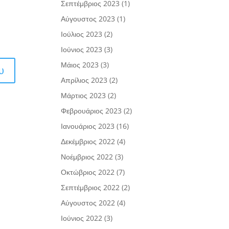
Σεπτέμβριος 2023
(1)
Αύγουστος 2023
(1)
Ιούλιος 2023
(2)
Ιούνιος 2023
(3)
Μάιος 2023
(3)
Απρίλιος 2023
(2)
Μάρτιος 2023
(2)
Φεβρουάριος 2023
(2)
Ιανουάριος 2023
(16)
Δεκέμβριος 2022
(4)
Νοέμβριος 2022
(3)
Οκτώβριος 2022
(7)
Σεπτέμβριος 2022
(2)
Αύγουστος 2022
(4)
Ιούνιος 2022
(3)