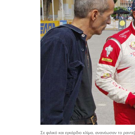
Σε φιλικό και εγκάρδιο κλίμα, ανανέωσαν το ραντε