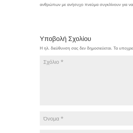
ανθρώπων με ανήσυχο πνεύμα συγκλίνουν για να 
Υποβολή Σχολίου
Η ηλ. διεύθυνση σας δεν δημοσιεύεται.
Τα υποχρε