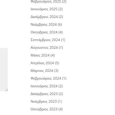
Φεβρουάριος 2025
(2)
Ιανουάριος 2025
(2)
Δεκέμβριος 2024
(2)
Νοέμβριος 2024
(6)
Οκτώβριος 2024
(4)
Σεπτέμβριος 2024
(1)
Αύγουστος 2024
(1)
Μάιος 2024
(4)
Απρίλιος 2024
(5)
Μάρτιος 2024
(3)
Φεβρουάριος 2024
(1)
Ιανουάριος 2024
(2)
Δεκέμβριος 2023
(2)
Νοέμβριος 2023
(1)
Οκτώβριος 2023
(4)