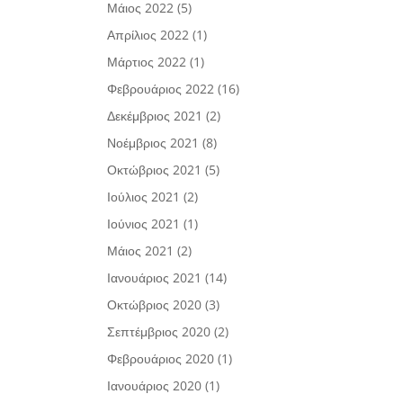
Μάιος 2022
(5)
Απρίλιος 2022
(1)
Μάρτιος 2022
(1)
Φεβρουάριος 2022
(16)
Δεκέμβριος 2021
(2)
Νοέμβριος 2021
(8)
Οκτώβριος 2021
(5)
Ιούλιος 2021
(2)
Ιούνιος 2021
(1)
Μάιος 2021
(2)
Ιανουάριος 2021
(14)
Οκτώβριος 2020
(3)
Σεπτέμβριος 2020
(2)
Φεβρουάριος 2020
(1)
Ιανουάριος 2020
(1)