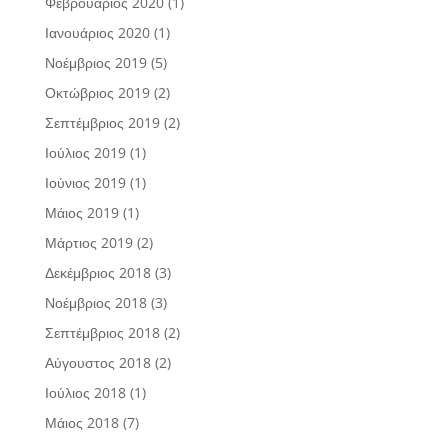
Φεβρουάριος 2020
(1)
Ιανουάριος 2020
(1)
Νοέμβριος 2019
(5)
Οκτώβριος 2019
(2)
Σεπτέμβριος 2019
(2)
Ιούλιος 2019
(1)
Ιούνιος 2019
(1)
Μάιος 2019
(1)
Μάρτιος 2019
(2)
Δεκέμβριος 2018
(3)
Νοέμβριος 2018
(3)
Σεπτέμβριος 2018
(2)
Αύγουστος 2018
(2)
Ιούλιος 2018
(1)
Μάιος 2018
(7)