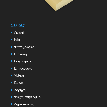
Σελίδες
Αρχική
Νέα
Φωτογραφίες
Η Σχολή
Βιογραφικό
Επικοινωνία
Videos
Dakar
Χορηγοί
Ψυχές στην Άμμο
Δημοσιεύσεις