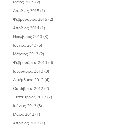
Μάιος 2015
(2)
Απρίλιος 2015
(1)
Φεβρουάριος 2015
(2)
Απρίλιος 2014
(1)
Νοέμβριος 2013
(3)
Ιούνιος 2013
(5)
Μάρτιος 2013
(2)
Φεβρουάριος 2013
(3)
Ιανουάριος 2013
(3)
Δεκέμβριος 2012
(4)
Οκτώβριος 2012
(2)
Σεπτέμβριος 2012
(2)
Ιούνιος 2012
(3)
Μάιος 2012
(1)
Απρίλιος 2012
(1)