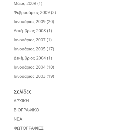
Μάιος 2009
(1)
Φεβρουάριος 2009
(2)
Ιανουάριος 2009
(20)
Δεκέμβριος 2008
(1)
Ιανουάριος 2007
(1)
Ιανουάριος 2005
(17)
Δεκέμβριος 2004
(1)
Ιανουάριος 2004
(10)
Ιανουάριος 2003
(19)
Σελίδες
ΑΡΧΙΚΗ
ΒΙΟΓΡΑΦΙΚΟ
ΝΕΑ
ΦΩΤΟΓΡΑΦΙΕΣ