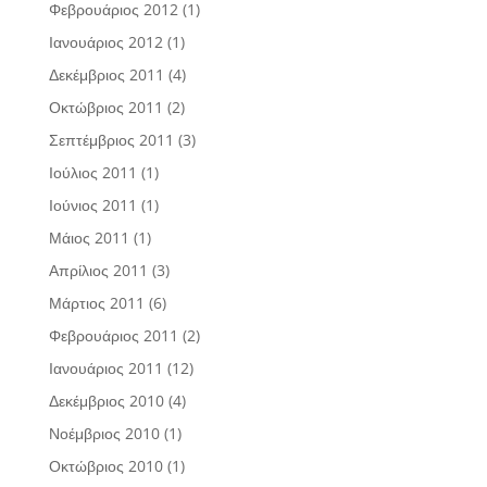
Φεβρουάριος 2012
(1)
Ιανουάριος 2012
(1)
Δεκέμβριος 2011
(4)
Οκτώβριος 2011
(2)
Σεπτέμβριος 2011
(3)
Ιούλιος 2011
(1)
Ιούνιος 2011
(1)
Μάιος 2011
(1)
Απρίλιος 2011
(3)
Μάρτιος 2011
(6)
Φεβρουάριος 2011
(2)
Ιανουάριος 2011
(12)
Δεκέμβριος 2010
(4)
Νοέμβριος 2010
(1)
Οκτώβριος 2010
(1)