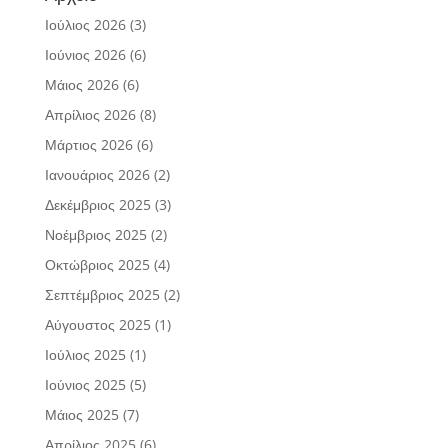
Ιούλιος 2026
(3)
Ιούνιος 2026
(6)
Μάιος 2026
(6)
Απρίλιος 2026
(8)
Μάρτιος 2026
(6)
Ιανουάριος 2026
(2)
Δεκέμβριος 2025
(3)
Νοέμβριος 2025
(2)
Οκτώβριος 2025
(4)
Σεπτέμβριος 2025
(2)
Αύγουστος 2025
(1)
Ιούλιος 2025
(1)
Ιούνιος 2025
(5)
Μάιος 2025
(7)
Απρίλιος 2025
(6)