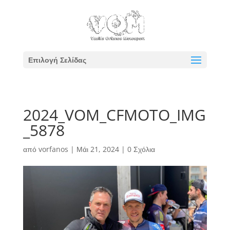
Επιλογή Σελίδας
2024_VOM_CFMOTO_IMG
_5878
από
vorfanos
|
Μάι 21, 2024
|
0 Σχόλια