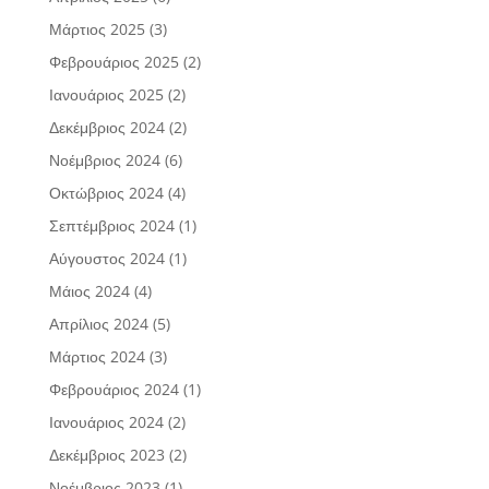
Μάρτιος 2025
(3)
Φεβρουάριος 2025
(2)
Ιανουάριος 2025
(2)
Δεκέμβριος 2024
(2)
Νοέμβριος 2024
(6)
Οκτώβριος 2024
(4)
Σεπτέμβριος 2024
(1)
Αύγουστος 2024
(1)
Μάιος 2024
(4)
Απρίλιος 2024
(5)
Μάρτιος 2024
(3)
Φεβρουάριος 2024
(1)
Ιανουάριος 2024
(2)
Δεκέμβριος 2023
(2)
Νοέμβριος 2023
(1)