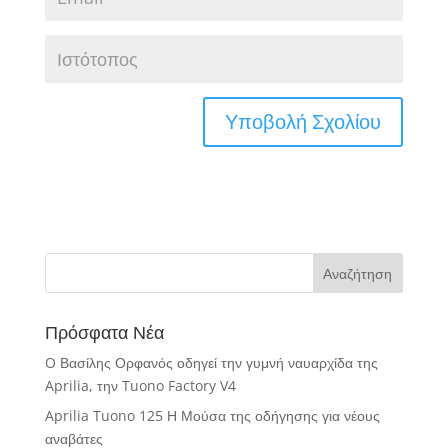
Πρόσφατα Νέα
O Βασίλης Ορφανός οδηγεί την γυμνή ναυαρχίδα της
Aprilia, την Tuono Factory V4
Aprilia Tuono 125 Η Μούσα της οδήγησης για νέους
αναβάτες