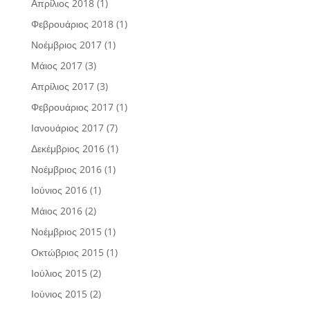
Απρίλιος 2018
(1)
Φεβρουάριος 2018
(1)
Νοέμβριος 2017
(1)
Μάιος 2017
(3)
Απρίλιος 2017
(3)
Φεβρουάριος 2017
(1)
Ιανουάριος 2017
(7)
Δεκέμβριος 2016
(1)
Νοέμβριος 2016
(1)
Ιούνιος 2016
(1)
Μάιος 2016
(2)
Νοέμβριος 2015
(1)
Οκτώβριος 2015
(1)
Ιούλιος 2015
(2)
Ιούνιος 2015
(2)