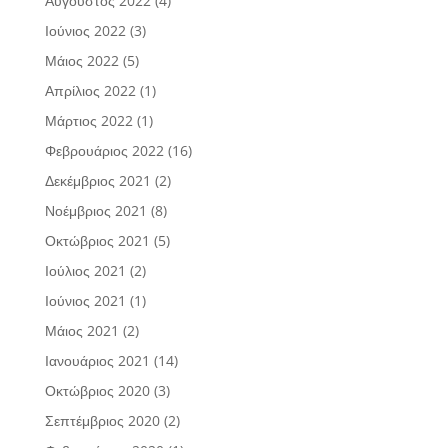
Αύγουστος 2022
(4)
Ιούνιος 2022
(3)
Μάιος 2022
(5)
Απρίλιος 2022
(1)
Μάρτιος 2022
(1)
Φεβρουάριος 2022
(16)
Δεκέμβριος 2021
(2)
Νοέμβριος 2021
(8)
Οκτώβριος 2021
(5)
Ιούλιος 2021
(2)
Ιούνιος 2021
(1)
Μάιος 2021
(2)
Ιανουάριος 2021
(14)
Οκτώβριος 2020
(3)
Σεπτέμβριος 2020
(2)