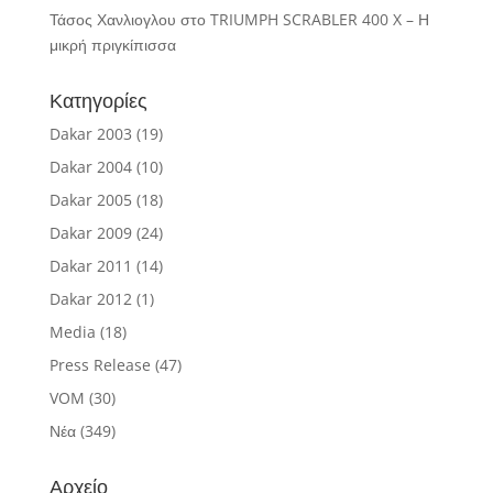
Τάσος Χανλιογλου
στο
TRIUMPH SCRABLER 400 X – Η
μικρή πριγκίπισσα
Κατηγορίες
Dakar 2003
(19)
Dakar 2004
(10)
Dakar 2005
(18)
Dakar 2009
(24)
Dakar 2011
(14)
Dakar 2012
(1)
Media
(18)
Press Release
(47)
VOM
(30)
Νέα
(349)
Αρχείο