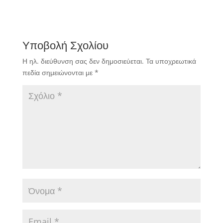
Υποβολή Σχολίου
Η ηλ. διεύθυνση σας δεν δημοσιεύεται.
Τα υποχρεωτικά
πεδία σημειώνονται με
*