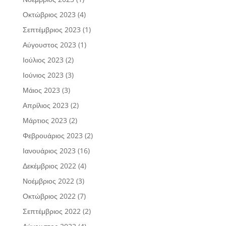
Οκτώβριος 2023
(4)
Σεπτέμβριος 2023
(1)
Αύγουστος 2023
(1)
Ιούλιος 2023
(2)
Ιούνιος 2023
(3)
Μάιος 2023
(3)
Απρίλιος 2023
(2)
Μάρτιος 2023
(2)
Φεβρουάριος 2023
(2)
Ιανουάριος 2023
(16)
Δεκέμβριος 2022
(4)
Νοέμβριος 2022
(3)
Οκτώβριος 2022
(7)
Σεπτέμβριος 2022
(2)