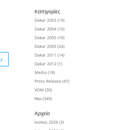
Κατηγορίες
Dakar 2003
(19)
Dakar 2004
(10)
Dakar 2005
(18)
Dakar 2009
(24)
Dakar 2011
(14)
Dakar 2012
(1)
Media
(18)
Press Release
(47)
VOM
(30)
Νέα
(349)
Αρχείο
Ιούλιος 2026
(3)