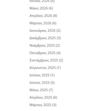
Ιούνιος 2026
(6)
Μάιος 2026
(6)
Απρίλιος 2026
(8)
Μάρτιος 2026
(6)
Ιανουάριος 2026
(2)
Δεκέμβριος 2025
(3)
Νοέμβριος 2025
(2)
Οκτώβριος 2025
(4)
Σεπτέμβριος 2025
(2)
Αύγουστος 2025
(1)
Ιούλιος 2025
(1)
Ιούνιος 2025
(5)
Μάιος 2025
(7)
Απρίλιος 2025
(6)
Μάρτιος 2025
(3)