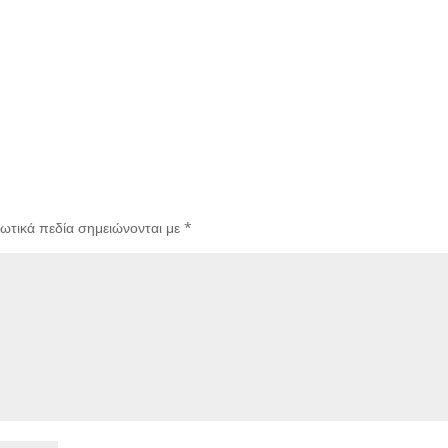
ωτικά πεδία σημειώνονται με
*