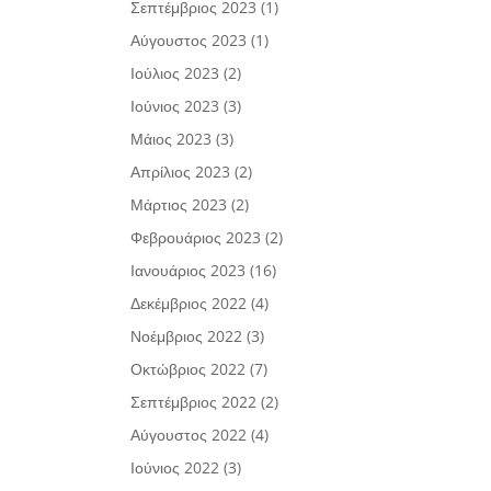
Σεπτέμβριος 2023
(1)
Αύγουστος 2023
(1)
Ιούλιος 2023
(2)
Ιούνιος 2023
(3)
Μάιος 2023
(3)
Απρίλιος 2023
(2)
Μάρτιος 2023
(2)
Φεβρουάριος 2023
(2)
Ιανουάριος 2023
(16)
Δεκέμβριος 2022
(4)
Νοέμβριος 2022
(3)
Οκτώβριος 2022
(7)
Σεπτέμβριος 2022
(2)
Αύγουστος 2022
(4)
Ιούνιος 2022
(3)