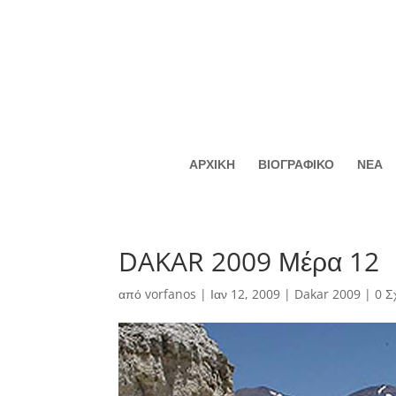
ΑΡΧΙΚΗ
ΒΙΟΓΡΑΦΙΚΟ
ΝΕΑ
DAKAR 2009 Μέρα 12
από
vorfanos
|
Ιαν 12, 2009
|
Dakar 2009
|
0 Σ