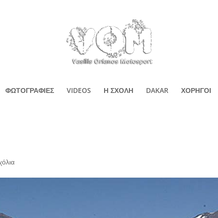
ΦΩΤΟΓΡΑΦΙΕΣ
VIDEOS
Η ΣΧΟΛΗ
DAKAR
ΧΟΡΗΓΟΙ
χόλια