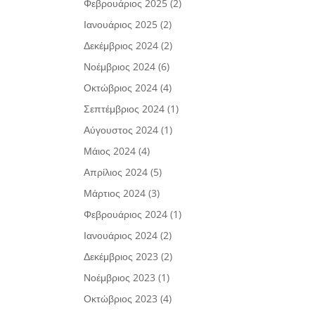
Φεβρουάριος 2025
(2)
Ιανουάριος 2025
(2)
Δεκέμβριος 2024
(2)
Νοέμβριος 2024
(6)
Οκτώβριος 2024
(4)
Σεπτέμβριος 2024
(1)
Αύγουστος 2024
(1)
Μάιος 2024
(4)
Απρίλιος 2024
(5)
Μάρτιος 2024
(3)
Φεβρουάριος 2024
(1)
Ιανουάριος 2024
(2)
Δεκέμβριος 2023
(2)
Νοέμβριος 2023
(1)
Οκτώβριος 2023
(4)