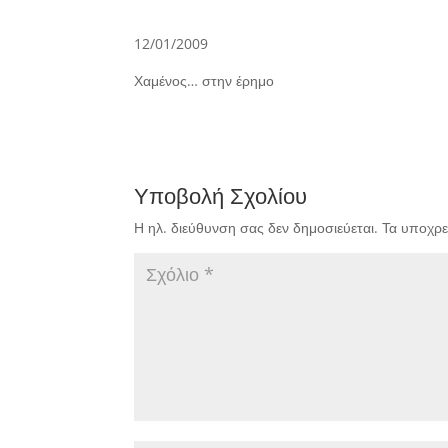
12/01/2009
Χαμένος… στην έρημο
Υποβολή Σχολίου
Η ηλ. διεύθυνση σας δεν δημοσιεύεται.
Τα υποχρε