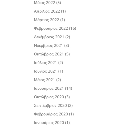
Μάιος 2022
(5)
Απρίλιος 2022
(1)
Μάρτιος 2022
(1)
Φεβρουάριος 2022
(16)
Δεκέμβριος 2021
(2)
Νοέμβριος 2021
(8)
Οκτώβριος 2021
(5)
Ιούλιος 2021
(2)
Ιούνιος 2021
(1)
Μάιος 2021
(2)
Ιανουάριος 2021
(14)
Οκτώβριος 2020
(3)
Σεπτέμβριος 2020
(2)
Φεβρουάριος 2020
(1)
Ιανουάριος 2020
(1)