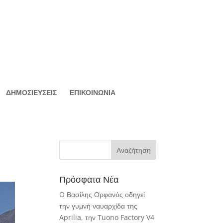
ΔΗΜΟΣΙΕΥΣΕΙΣ
ΕΠΙΚΟΙΝΩΝΙΑ
Πρόσφατα Νέα
O Βασίλης Ορφανός οδηγεί
την γυμνή ναυαρχίδα της
Aprilia, την Tuono Factory V4