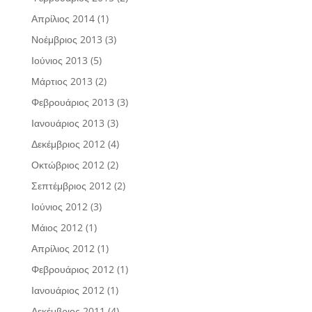
Απρίλιος 2014
(1)
Νοέμβριος 2013
(3)
Ιούνιος 2013
(5)
Μάρτιος 2013
(2)
Φεβρουάριος 2013
(3)
Ιανουάριος 2013
(3)
Δεκέμβριος 2012
(4)
Οκτώβριος 2012
(2)
Σεπτέμβριος 2012
(2)
Ιούνιος 2012
(3)
Μάιος 2012
(1)
Απρίλιος 2012
(1)
Φεβρουάριος 2012
(1)
Ιανουάριος 2012
(1)
Δεκέμβριος 2011
(4)