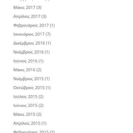
Μάιος 2017
(3)
Απρίλιος 2017
(3)
Φεβρουάριος 2017
(1)
Ιανουάριος 2017
(7)
Δεκέμβριος 2016
(1)
Νοέμβριος 2016
(1)
Ιούνιος 2016
(1)
Μάιος 2016
(2)
Νοέμβριος 2015
(1)
Οκτώβριος 2015
(1)
Ιούλιος 2015
(2)
Ιούνιος 2015
(2)
Μάιος 2015
(2)
Απρίλιος 2015
(1)
Φεβρουάριος 2015
(2)