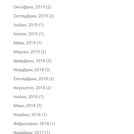
Οκτώβριος 2019
(2)
Σεπτέμβριος 2019
(2)
Ιούλιος 2019
(1)
Ιούνιος 2019
(1)
Μάιος 2019
(1)
Μάρτιος 2019
(2)
Δεκέμβριος 2018
(3)
Νοέμβριος 2018
(3)
Σεπτέμβριος 2018
(2)
Αύγουστος 2018
(2)
Ιούλιος 2018
(1)
Μάιος 2018
(7)
Απρίλιος 2018
(1)
Φεβρουάριος 2018
(1)
Νοέμβριος 2017
(1)