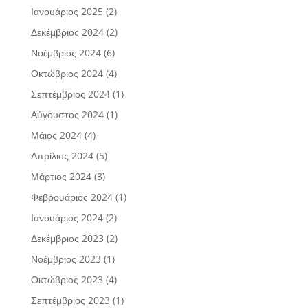
Ιανουάριος 2025
(2)
Δεκέμβριος 2024
(2)
Νοέμβριος 2024
(6)
Οκτώβριος 2024
(4)
Σεπτέμβριος 2024
(1)
Αύγουστος 2024
(1)
Μάιος 2024
(4)
Απρίλιος 2024
(5)
Μάρτιος 2024
(3)
Φεβρουάριος 2024
(1)
Ιανουάριος 2024
(2)
Δεκέμβριος 2023
(2)
Νοέμβριος 2023
(1)
Οκτώβριος 2023
(4)
Σεπτέμβριος 2023
(1)