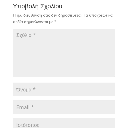
Υποβολή Σχολίου
Η ηλ. διεύθυνση σας δεν δημοσιεύεται.
Τα υποχρεωτικά
πεδία σημειώνονται με
*