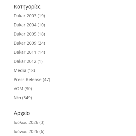
Κατηγορίες
Dakar 2003
(19)
Dakar 2004
(10)
Dakar 2005
(18)
Dakar 2009
(24)
Dakar 2011
(14)
Dakar 2012
(1)
Media
(18)
Press Release
(47)
VOM
(30)
Νέα
(349)
Αρχείο
Ιούλιος 2026
(3)
Ιούνιος 2026
(6)