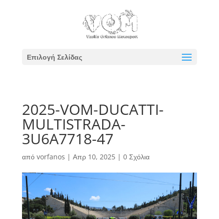
Επιλογή Σελίδας
2025-VOM-DUCATTI-
MULTISTRADA-
3U6A7718-47
από
vorfanos
|
Απρ 10, 2025
|
0 Σχόλια