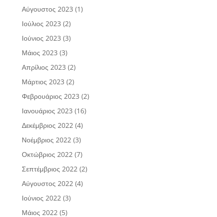
Αύγουστος 2023
(1)
Ιούλιος 2023
(2)
Ιούνιος 2023
(3)
Μάιος 2023
(3)
Απρίλιος 2023
(2)
Μάρτιος 2023
(2)
Φεβρουάριος 2023
(2)
Ιανουάριος 2023
(16)
Δεκέμβριος 2022
(4)
Νοέμβριος 2022
(3)
Οκτώβριος 2022
(7)
Σεπτέμβριος 2022
(2)
Αύγουστος 2022
(4)
Ιούνιος 2022
(3)
Μάιος 2022
(5)