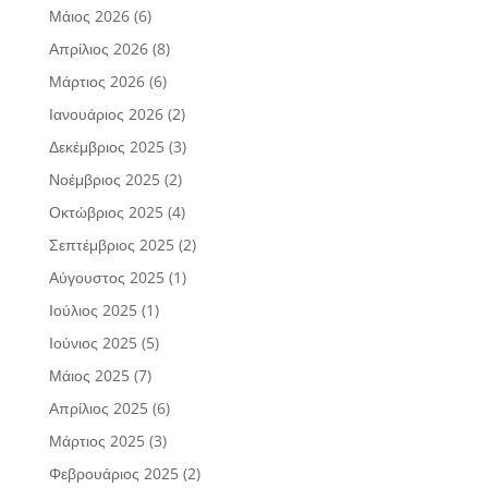
Μάιος 2026
(6)
Απρίλιος 2026
(8)
Μάρτιος 2026
(6)
Ιανουάριος 2026
(2)
Δεκέμβριος 2025
(3)
Νοέμβριος 2025
(2)
Οκτώβριος 2025
(4)
Σεπτέμβριος 2025
(2)
Αύγουστος 2025
(1)
Ιούλιος 2025
(1)
Ιούνιος 2025
(5)
Μάιος 2025
(7)
Απρίλιος 2025
(6)
Μάρτιος 2025
(3)
Φεβρουάριος 2025
(2)