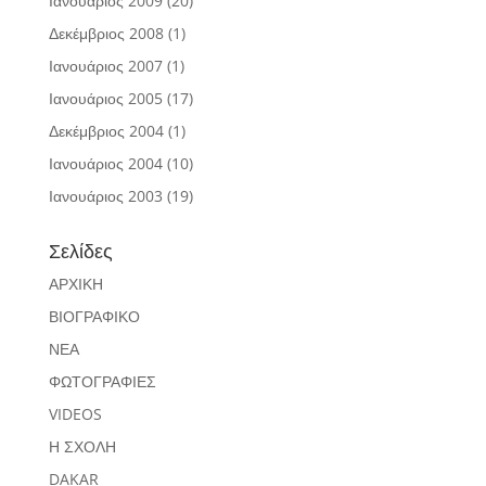
Ιανουάριος 2009
(20)
Δεκέμβριος 2008
(1)
Ιανουάριος 2007
(1)
Ιανουάριος 2005
(17)
Δεκέμβριος 2004
(1)
Ιανουάριος 2004
(10)
Ιανουάριος 2003
(19)
Σελίδες
ΑΡΧΙΚΗ
ΒΙΟΓΡΑΦΙΚΟ
ΝΕΑ
ΦΩΤΟΓΡΑΦΙΕΣ
VIDEOS
Η ΣΧΟΛΗ
DAKAR