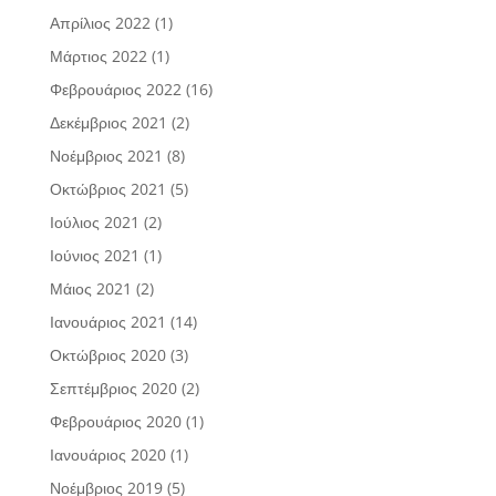
Απρίλιος 2022
(1)
Μάρτιος 2022
(1)
Φεβρουάριος 2022
(16)
Δεκέμβριος 2021
(2)
Νοέμβριος 2021
(8)
Οκτώβριος 2021
(5)
Ιούλιος 2021
(2)
Ιούνιος 2021
(1)
Μάιος 2021
(2)
Ιανουάριος 2021
(14)
Οκτώβριος 2020
(3)
Σεπτέμβριος 2020
(2)
Φεβρουάριος 2020
(1)
Ιανουάριος 2020
(1)
Νοέμβριος 2019
(5)