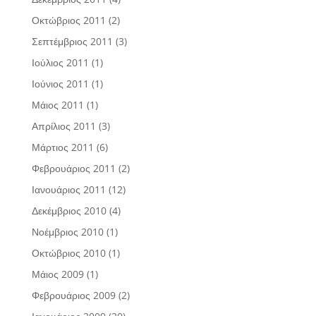
Οκτώβριος 2011
(2)
Σεπτέμβριος 2011
(3)
Ιούλιος 2011
(1)
Ιούνιος 2011
(1)
Μάιος 2011
(1)
Απρίλιος 2011
(3)
Μάρτιος 2011
(6)
Φεβρουάριος 2011
(2)
Ιανουάριος 2011
(12)
Δεκέμβριος 2010
(4)
Νοέμβριος 2010
(1)
Οκτώβριος 2010
(1)
Μάιος 2009
(1)
Φεβρουάριος 2009
(2)