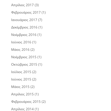
Απρίλιος 2017
(3)
Φεβρουάριος 2017
(1)
Ιανουάριος 2017
(7)
Δεκέμβριος 2016
(1)
Νοέμβριος 2016
(1)
Ιούνιος 2016
(1)
Μάιος 2016
(2)
Νοέμβριος 2015
(1)
Οκτώβριος 2015
(1)
Ιούλιος 2015
(2)
Ιούνιος 2015
(2)
Μάιος 2015
(2)
Απρίλιος 2015
(1)
Φεβρουάριος 2015
(2)
Απρίλιος 2014
(1)