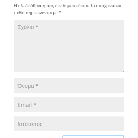
Η ηλ. διεύθυνση σας δεν δημοσιεύεται.
Τα υποχρεωτικά
πεδία σημειώνονται με
*