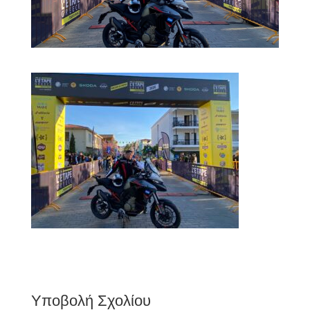
Υποβολή Σχολίου