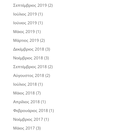
Σεπτέμβριος 2019
(2)
Ιούλιος 2019
(1)
Ιούνιος 2019
(1)
Μάιος 2019
(1)
Μάρτιος 2019
(2)
Δεκέμβριος 2018
(3)
Νοέμβριος 2018
(3)
Σεπτέμβριος 2018
(2)
Αύγουστος 2018
(2)
Ιούλιος 2018
(1)
Μάιος 2018
(7)
Απρίλιος 2018
(1)
Φεβρουάριος 2018
(1)
Νοέμβριος 2017
(1)
Μάιος 2017
(3)