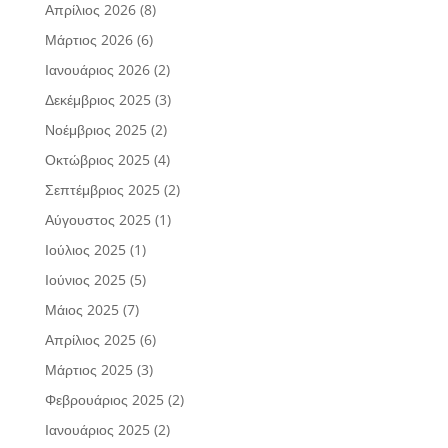
Απρίλιος 2026
(8)
Μάρτιος 2026
(6)
Ιανουάριος 2026
(2)
Δεκέμβριος 2025
(3)
Νοέμβριος 2025
(2)
Οκτώβριος 2025
(4)
Σεπτέμβριος 2025
(2)
Αύγουστος 2025
(1)
Ιούλιος 2025
(1)
Ιούνιος 2025
(5)
Μάιος 2025
(7)
Απρίλιος 2025
(6)
Μάρτιος 2025
(3)
Φεβρουάριος 2025
(2)
Ιανουάριος 2025
(2)