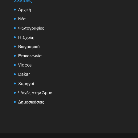
Αρχική
Νέα
Φωτογραφίες
Η Σχολή
Βιογραφικό
Επικοινωνία
Videos
Dakar
Χορηγοί
Ψυχές στην Άμμο
Δημοσιεύσεις