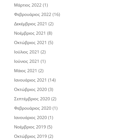
Μάρτιος 2022
(1)
Φεβρουάριος 2022
(16)
Δεκέμβριος 2021
(2)
Νοέμβριος 2021
(8)
Οκτώβριος 2021
(5)
Ιούλιος 2021
(2)
Ιούνιος 2021
(1)
Μάιος 2021
(2)
Ιανουάριος 2021
(14)
Οκτώβριος 2020
(3)
Σεπτέμβριος 2020
(2)
Φεβρουάριος 2020
(1)
Ιανουάριος 2020
(1)
Νοέμβριος 2019
(5)
Οκτώβριος 2019
(2)