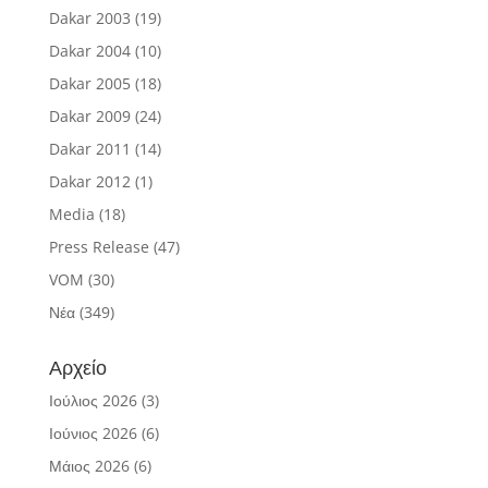
Dakar 2003
(19)
Dakar 2004
(10)
Dakar 2005
(18)
Dakar 2009
(24)
Dakar 2011
(14)
Dakar 2012
(1)
Media
(18)
Press Release
(47)
VOM
(30)
Νέα
(349)
Αρχείο
Ιούλιος 2026
(3)
Ιούνιος 2026
(6)
Μάιος 2026
(6)