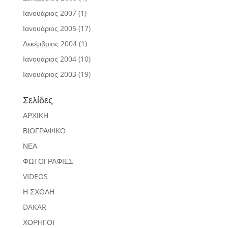
Ιανουάριος 2007
(1)
Ιανουάριος 2005
(17)
Δεκέμβριος 2004
(1)
Ιανουάριος 2004
(10)
Ιανουάριος 2003
(19)
Σελίδες
ΑΡΧΙΚΗ
ΒΙΟΓΡΑΦΙΚΟ
ΝΕΑ
ΦΩΤΟΓΡΑΦΙΕΣ
VIDEOS
Η ΣΧΟΛΗ
DAKAR
ΧΟΡΗΓΟΙ