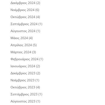
Δεκέμβριος 2024
(2)
Νοέμβριος 2024
(6)
Οκτώβριος 2024
(4)
Σεπτέμβριος 2024
(1)
Αύγουστος 2024
(1)
Μάιος 2024
(4)
Απρίλιος 2024
(5)
Μάρτιος 2024
(3)
Φεβρουάριος 2024
(1)
Ιανουάριος 2024
(2)
Δεκέμβριος 2023
(2)
Νοέμβριος 2023
(1)
Οκτώβριος 2023
(4)
Σεπτέμβριος 2023
(1)
Αύγουστος 2023
(1)