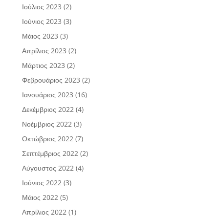
Ιούλιος 2023
(2)
Ιούνιος 2023
(3)
Μάιος 2023
(3)
Απρίλιος 2023
(2)
Μάρτιος 2023
(2)
Φεβρουάριος 2023
(2)
Ιανουάριος 2023
(16)
Δεκέμβριος 2022
(4)
Νοέμβριος 2022
(3)
Οκτώβριος 2022
(7)
Σεπτέμβριος 2022
(2)
Αύγουστος 2022
(4)
Ιούνιος 2022
(3)
Μάιος 2022
(5)
Απρίλιος 2022
(1)