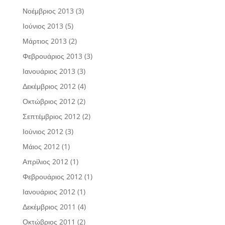
Νοέμβριος 2013
(3)
Ιούνιος 2013
(5)
Μάρτιος 2013
(2)
Φεβρουάριος 2013
(3)
Ιανουάριος 2013
(3)
Δεκέμβριος 2012
(4)
Οκτώβριος 2012
(2)
Σεπτέμβριος 2012
(2)
Ιούνιος 2012
(3)
Μάιος 2012
(1)
Απρίλιος 2012
(1)
Φεβρουάριος 2012
(1)
Ιανουάριος 2012
(1)
Δεκέμβριος 2011
(4)
Οκτώβριος 2011
(2)