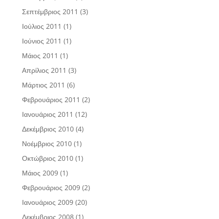
Σεπτέμβριος 2011
(3)
Ιούλιος 2011
(1)
Ιούνιος 2011
(1)
Μάιος 2011
(1)
Απρίλιος 2011
(3)
Μάρτιος 2011
(6)
Φεβρουάριος 2011
(2)
Ιανουάριος 2011
(12)
Δεκέμβριος 2010
(4)
Νοέμβριος 2010
(1)
Οκτώβριος 2010
(1)
Μάιος 2009
(1)
Φεβρουάριος 2009
(2)
Ιανουάριος 2009
(20)
Δεκέμβριος 2008
(1)