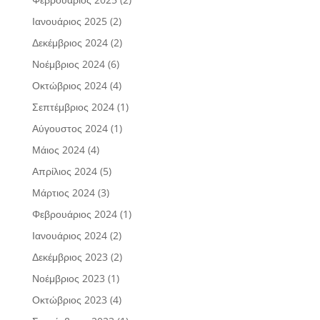
Ιανουάριος 2025
(2)
Δεκέμβριος 2024
(2)
Νοέμβριος 2024
(6)
Οκτώβριος 2024
(4)
Σεπτέμβριος 2024
(1)
Αύγουστος 2024
(1)
Μάιος 2024
(4)
Απρίλιος 2024
(5)
Μάρτιος 2024
(3)
Φεβρουάριος 2024
(1)
Ιανουάριος 2024
(2)
Δεκέμβριος 2023
(2)
Νοέμβριος 2023
(1)
Οκτώβριος 2023
(4)