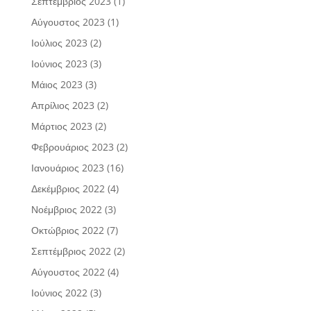
Σεπτέμβριος 2023
(1)
Αύγουστος 2023
(1)
Ιούλιος 2023
(2)
Ιούνιος 2023
(3)
Μάιος 2023
(3)
Απρίλιος 2023
(2)
Μάρτιος 2023
(2)
Φεβρουάριος 2023
(2)
Ιανουάριος 2023
(16)
Δεκέμβριος 2022
(4)
Νοέμβριος 2022
(3)
Οκτώβριος 2022
(7)
Σεπτέμβριος 2022
(2)
Αύγουστος 2022
(4)
Ιούνιος 2022
(3)