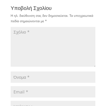
Υποβολή Σχολίου
Η ηλ. διεύθυνση σας δεν δημοσιεύεται.
Τα υποχρεωτικά
πεδία σημειώνονται με
*