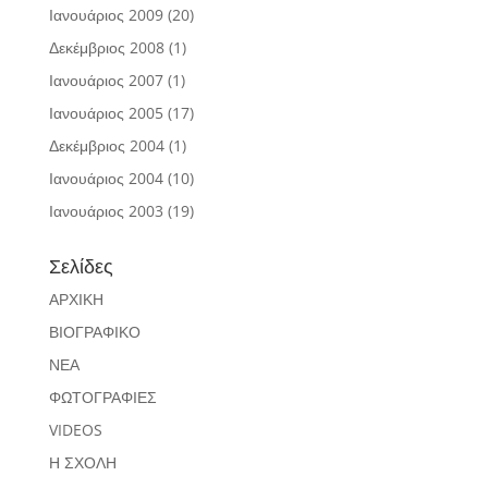
Ιανουάριος 2009
(20)
Δεκέμβριος 2008
(1)
Ιανουάριος 2007
(1)
Ιανουάριος 2005
(17)
Δεκέμβριος 2004
(1)
Ιανουάριος 2004
(10)
Ιανουάριος 2003
(19)
Σελίδες
ΑΡΧΙΚΗ
ΒΙΟΓΡΑΦΙΚΟ
ΝΕΑ
ΦΩΤΟΓΡΑΦΙΕΣ
VIDEOS
Η ΣΧΟΛΗ