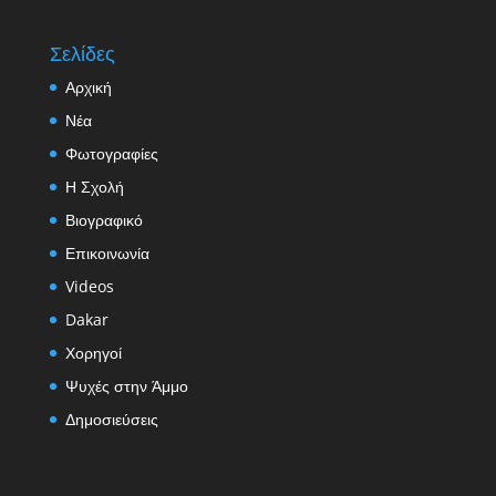
Σελίδες
Αρχική
Νέα
Φωτογραφίες
Η Σχολή
Βιογραφικό
Επικοινωνία
Videos
Dakar
Χορηγοί
Ψυχές στην Άμμο
Δημοσιεύσεις