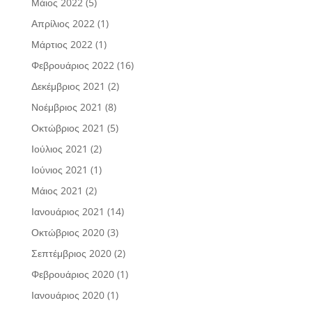
Μάιος 2022
(5)
Απρίλιος 2022
(1)
Μάρτιος 2022
(1)
Φεβρουάριος 2022
(16)
Δεκέμβριος 2021
(2)
Νοέμβριος 2021
(8)
Οκτώβριος 2021
(5)
Ιούλιος 2021
(2)
Ιούνιος 2021
(1)
Μάιος 2021
(2)
Ιανουάριος 2021
(14)
Οκτώβριος 2020
(3)
Σεπτέμβριος 2020
(2)
Φεβρουάριος 2020
(1)
Ιανουάριος 2020
(1)