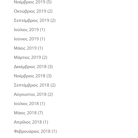
Νοέμβριος 2019
(5)
Οκτώβριος 2019
(2)
Σεπτέμβριος 2019
(2)
Ιούλιος 2019
(1)
Ιούνιος 2019
(1)
Μάιος 2019
(1)
Μάρτιος 2019
(2)
Δεκέμβριος 2018
(3)
Νοέμβριος 2018
(3)
Σεπτέμβριος 2018
(2)
Αύγουστος 2018
(2)
Ιούλιος 2018
(1)
Μάιος 2018
(7)
Απρίλιος 2018
(1)
Φεβρουάριος 2018
(1)