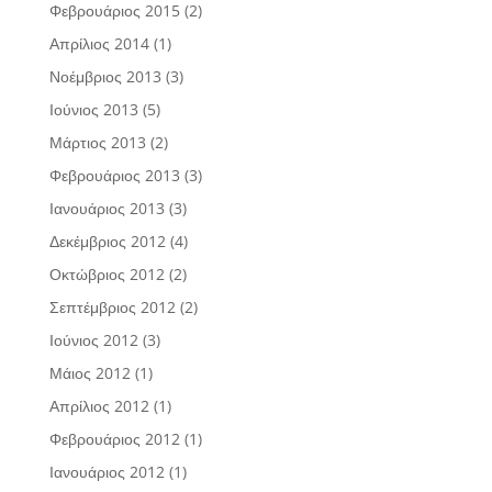
Φεβρουάριος 2015
(2)
Απρίλιος 2014
(1)
Νοέμβριος 2013
(3)
Ιούνιος 2013
(5)
Μάρτιος 2013
(2)
Φεβρουάριος 2013
(3)
Ιανουάριος 2013
(3)
Δεκέμβριος 2012
(4)
Οκτώβριος 2012
(2)
Σεπτέμβριος 2012
(2)
Ιούνιος 2012
(3)
Μάιος 2012
(1)
Απρίλιος 2012
(1)
Φεβρουάριος 2012
(1)
Ιανουάριος 2012
(1)