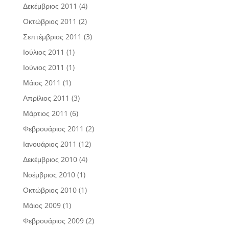
Δεκέμβριος 2011
(4)
Οκτώβριος 2011
(2)
Σεπτέμβριος 2011
(3)
Ιούλιος 2011
(1)
Ιούνιος 2011
(1)
Μάιος 2011
(1)
Απρίλιος 2011
(3)
Μάρτιος 2011
(6)
Φεβρουάριος 2011
(2)
Ιανουάριος 2011
(12)
Δεκέμβριος 2010
(4)
Νοέμβριος 2010
(1)
Οκτώβριος 2010
(1)
Μάιος 2009
(1)
Φεβρουάριος 2009
(2)