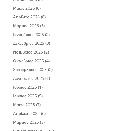
Μάιος 2026
(6)
Απρίλιος 2026
(8)
Μάρτιος 2026
(6)
Ιανουάριος 2026
(2)
Δεκέμβριος 2025
(3)
Νοέμβριος 2025
(2)
Οκτώβριος 2025
(4)
Σεπτέμβριος 2025
(2)
Αύγουστος 2025
(1)
Ιούλιος 2025
(1)
Ιούνιος 2025
(5)
Μάιος 2025
(7)
Απρίλιος 2025
(6)
Μάρτιος 2025
(3)
Φεβρουάριος 2025
(2)