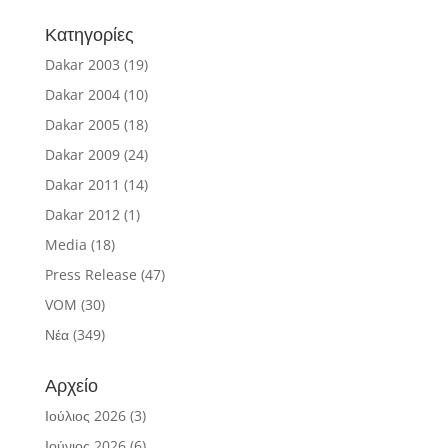
Κατηγορίες
Dakar 2003
(19)
Dakar 2004
(10)
Dakar 2005
(18)
Dakar 2009
(24)
Dakar 2011
(14)
Dakar 2012
(1)
Media
(18)
Press Release
(47)
VOM
(30)
Νέα
(349)
Αρχείο
Ιούλιος 2026
(3)
Ιούνιος 2026
(6)