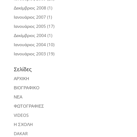
Δεκέμβριος 2008
(1)
Ιανουάριος 2007
(1)
Ιανουάριος 2005
(17)
Δεκέμβριος 2004
(1)
Ιανουάριος 2004
(10)
Ιανουάριος 2003
(19)
Σελίδες
ΑΡΧΙΚΗ
ΒΙΟΓΡΑΦΙΚΟ
ΝΕΑ
ΦΩΤΟΓΡΑΦΙΕΣ
VIDEOS
Η ΣΧΟΛΗ
DAKAR