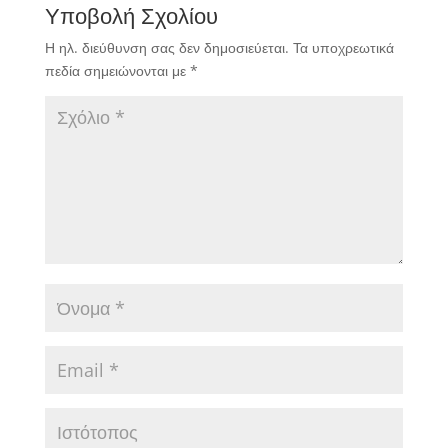
Υποβολή Σχολίου
Η ηλ. διεύθυνση σας δεν δημοσιεύεται.
Τα υποχρεωτικά
πεδία σημειώνονται με
*