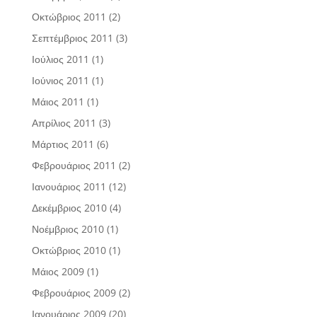
Οκτώβριος 2011
(2)
Σεπτέμβριος 2011
(3)
Ιούλιος 2011
(1)
Ιούνιος 2011
(1)
Μάιος 2011
(1)
Απρίλιος 2011
(3)
Μάρτιος 2011
(6)
Φεβρουάριος 2011
(2)
Ιανουάριος 2011
(12)
Δεκέμβριος 2010
(4)
Νοέμβριος 2010
(1)
Οκτώβριος 2010
(1)
Μάιος 2009
(1)
Φεβρουάριος 2009
(2)
Ιανουάριος 2009
(20)