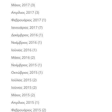
Μάιος 2017
(3)
Απρίλιος 2017
(3)
Φεβρουάριος 2017
(1)
Ιανουάριος 2017
(7)
Δεκέμβριος 2016
(1)
Νοέμβριος 2016
(1)
Ιούνιος 2016
(1)
Μάιος 2016
(2)
Νοέμβριος 2015
(1)
Οκτώβριος 2015
(1)
Ιούλιος 2015
(2)
Ιούνιος 2015
(2)
Μάιος 2015
(2)
Απρίλιος 2015
(1)
Φεβρουάριος 2015
(2)