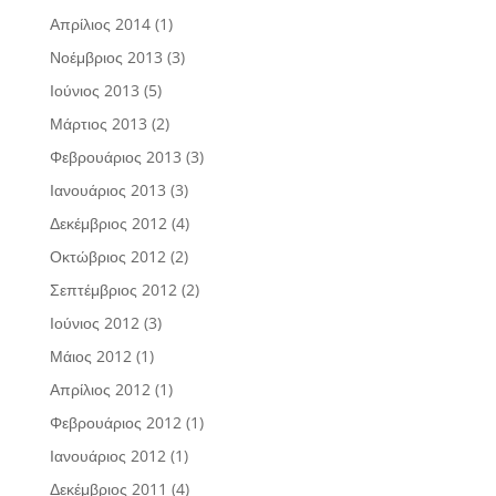
Απρίλιος 2014
(1)
Νοέμβριος 2013
(3)
Ιούνιος 2013
(5)
Μάρτιος 2013
(2)
Φεβρουάριος 2013
(3)
Ιανουάριος 2013
(3)
Δεκέμβριος 2012
(4)
Οκτώβριος 2012
(2)
Σεπτέμβριος 2012
(2)
Ιούνιος 2012
(3)
Μάιος 2012
(1)
Απρίλιος 2012
(1)
Φεβρουάριος 2012
(1)
Ιανουάριος 2012
(1)
Δεκέμβριος 2011
(4)