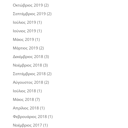
Οκτώβριος 2019
(2)
Σεπτέμβριος 2019
(2)
Ιούλιος 2019
(1)
Ιούνιος 2019
(1)
Μάιος 2019
(1)
Μάρτιος 2019
(2)
Δεκέμβριος 2018
(3)
Νοέμβριος 2018
(3)
Σεπτέμβριος 2018
(2)
Αύγουστος 2018
(2)
Ιούλιος 2018
(1)
Μάιος 2018
(7)
Απρίλιος 2018
(1)
Φεβρουάριος 2018
(1)
Νοέμβριος 2017
(1)