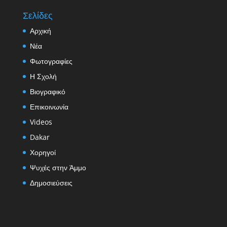
Σελίδες
Αρχική
Νέα
Φωτογραφίες
Η Σχολή
Βιογραφικό
Επικοινωνία
Videos
Dakar
Χορηγοί
Ψυχές στην Άμμο
Δημοσιεύσεις