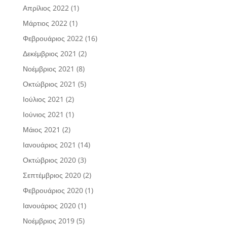
Απρίλιος 2022
(1)
Μάρτιος 2022
(1)
Φεβρουάριος 2022
(16)
Δεκέμβριος 2021
(2)
Νοέμβριος 2021
(8)
Οκτώβριος 2021
(5)
Ιούλιος 2021
(2)
Ιούνιος 2021
(1)
Μάιος 2021
(2)
Ιανουάριος 2021
(14)
Οκτώβριος 2020
(3)
Σεπτέμβριος 2020
(2)
Φεβρουάριος 2020
(1)
Ιανουάριος 2020
(1)
Νοέμβριος 2019
(5)