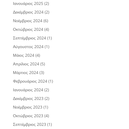
Ιανουάριος 2025
(2)
Δεκέμβριος 2024
(2)
Νοέμβριος 2024
(6)
Οκτώβριος 2024
(4)
Σεπτέμβριος 2024
(1)
Αύγουστος 2024
(1)
Μάιος 2024
(4)
Απρίλιος 2024
(5)
Μάρτιος 2024
(3)
Φεβρουάριος 2024
(1)
Ιανουάριος 2024
(2)
Δεκέμβριος 2023
(2)
Νοέμβριος 2023
(1)
Οκτώβριος 2023
(4)
Σεπτέμβριος 2023
(1)