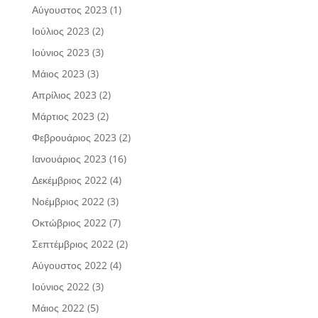
Αύγουστος 2023
(1)
Ιούλιος 2023
(2)
Ιούνιος 2023
(3)
Μάιος 2023
(3)
Απρίλιος 2023
(2)
Μάρτιος 2023
(2)
Φεβρουάριος 2023
(2)
Ιανουάριος 2023
(16)
Δεκέμβριος 2022
(4)
Νοέμβριος 2022
(3)
Οκτώβριος 2022
(7)
Σεπτέμβριος 2022
(2)
Αύγουστος 2022
(4)
Ιούνιος 2022
(3)
Μάιος 2022
(5)