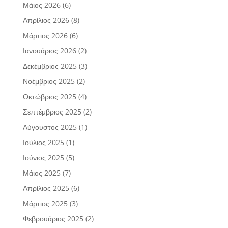
Μάιος 2026
(6)
Απρίλιος 2026
(8)
Μάρτιος 2026
(6)
Ιανουάριος 2026
(2)
Δεκέμβριος 2025
(3)
Νοέμβριος 2025
(2)
Οκτώβριος 2025
(4)
Σεπτέμβριος 2025
(2)
Αύγουστος 2025
(1)
Ιούλιος 2025
(1)
Ιούνιος 2025
(5)
Μάιος 2025
(7)
Απρίλιος 2025
(6)
Μάρτιος 2025
(3)
Φεβρουάριος 2025
(2)