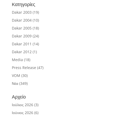
Κατηγορίες
Dakar 2003
(19)
Dakar 2004
(10)
Dakar 2005
(18)
Dakar 2009
(24)
Dakar 2011
(14)
Dakar 2012
(1)
Media
(18)
Press Release
(47)
VOM
(30)
Νέα
(349)
Αρχείο
Ιούλιος 2026
(3)
Ιούνιος 2026
(6)