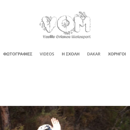
ΦΩΤΟΓΡΑΦΙΕΣ
VIDEOS
Η ΣΧΟΛΗ
DAKAR
ΧΟΡΗΓΟΙ