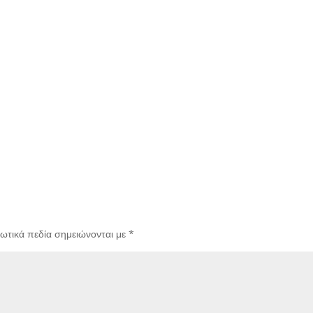
ωτικά πεδία σημειώνονται με
*