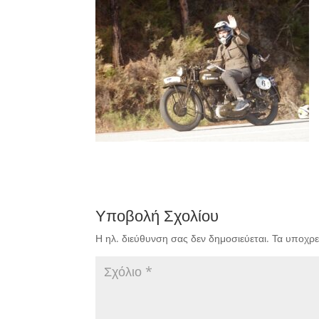
Υποβολή Σχολίου
Η ηλ. διεύθυνση σας δεν δημοσιεύεται.
Τα υποχρε