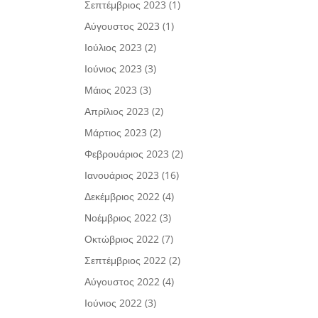
Σεπτέμβριος 2023
(1)
Αύγουστος 2023
(1)
Ιούλιος 2023
(2)
Ιούνιος 2023
(3)
Μάιος 2023
(3)
Απρίλιος 2023
(2)
Μάρτιος 2023
(2)
Φεβρουάριος 2023
(2)
Ιανουάριος 2023
(16)
Δεκέμβριος 2022
(4)
Νοέμβριος 2022
(3)
Οκτώβριος 2022
(7)
Σεπτέμβριος 2022
(2)
Αύγουστος 2022
(4)
Ιούνιος 2022
(3)