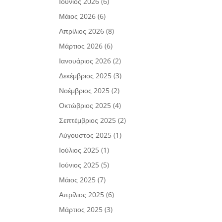
Ιούνιος 2026
(6)
Μάιος 2026
(6)
Απρίλιος 2026
(8)
Μάρτιος 2026
(6)
Ιανουάριος 2026
(2)
Δεκέμβριος 2025
(3)
Νοέμβριος 2025
(2)
Οκτώβριος 2025
(4)
Σεπτέμβριος 2025
(2)
Αύγουστος 2025
(1)
Ιούλιος 2025
(1)
Ιούνιος 2025
(5)
Μάιος 2025
(7)
Απρίλιος 2025
(6)
Μάρτιος 2025
(3)