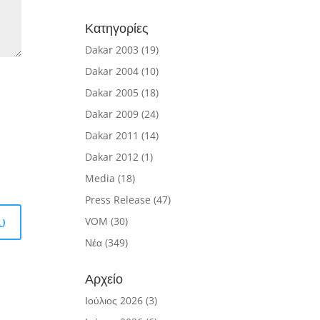
Κατηγορίες
Dakar 2003
(19)
Dakar 2004
(10)
Dakar 2005
(18)
Dakar 2009
(24)
Dakar 2011
(14)
Dakar 2012
(1)
Media
(18)
Press Release
(47)
VOM
(30)
Νέα
(349)
Αρχείο
Ιούλιος 2026
(3)