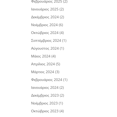
Φεβρουάριος 2025
(2)
Ιανουάριος 2025
(2)
Δεκέμβριος 2024
(2)
Νοέμβριος 2024
(6)
Οκτώβριος 2024
(4)
Σεπτέμβριος 2024
(1)
Αύγουστος 2024
(1)
Μάιος 2024
(4)
Απρίλιος 2024
(5)
Μάρτιος 2024
(3)
Φεβρουάριος 2024
(1)
Ιανουάριος 2024
(2)
Δεκέμβριος 2023
(2)
Νοέμβριος 2023
(1)
Οκτώβριος 2023
(4)