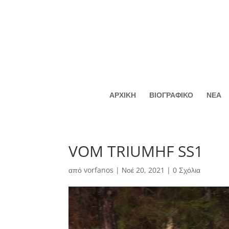
ΑΡΧΙΚΗ
ΒΙΟΓΡΑΦΙΚΟ
ΝΕΑ
VOM TRIUMHF SS1
από
vorfanos
|
Νοέ 20, 2021
|
0 Σχόλια