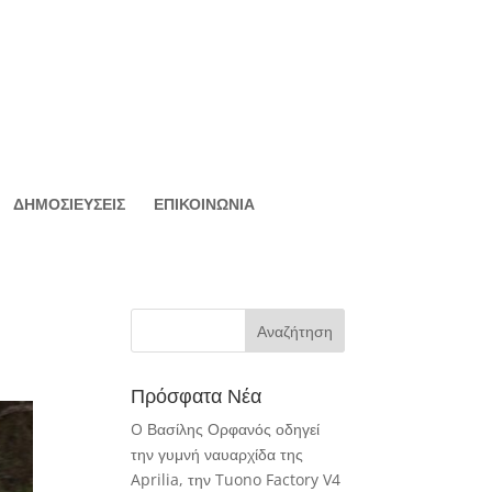
ΔΗΜΟΣΙΕΥΣΕΙΣ
ΕΠΙΚΟΙΝΩΝΙΑ
Πρόσφατα Νέα
O Βασίλης Ορφανός οδηγεί
την γυμνή ναυαρχίδα της
Aprilia, την Tuono Factory V4