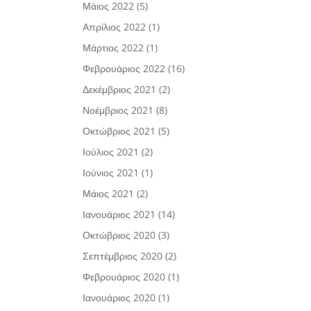
Μάιος 2022
(5)
Απρίλιος 2022
(1)
Μάρτιος 2022
(1)
Φεβρουάριος 2022
(16)
Δεκέμβριος 2021
(2)
Νοέμβριος 2021
(8)
Οκτώβριος 2021
(5)
Ιούλιος 2021
(2)
Ιούνιος 2021
(1)
Μάιος 2021
(2)
Ιανουάριος 2021
(14)
Οκτώβριος 2020
(3)
Σεπτέμβριος 2020
(2)
Φεβρουάριος 2020
(1)
Ιανουάριος 2020
(1)