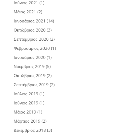
Ιούνιος 2021
(1)
Μάιος 2021
(2)
Ιανουάριος 2021
(14)
Οκτώβριος 2020
(3)
Σεπτέμβριος 2020
(2)
Φεβρουάριος 2020
(1)
Ιανουάριος 2020
(1)
Νοέμβριος 2019
(5)
Οκτώβριος 2019
(2)
Σεπτέμβριος 2019
(2)
Ιούλιος 2019
(1)
Ιούνιος 2019
(1)
Μάιος 2019
(1)
Μάρτιος 2019
(2)
Δεκέμβριος 2018
(3)