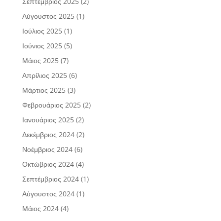
Σεπτέμβριος 2025
(2)
Αύγουστος 2025
(1)
Ιούλιος 2025
(1)
Ιούνιος 2025
(5)
Μάιος 2025
(7)
Απρίλιος 2025
(6)
Μάρτιος 2025
(3)
Φεβρουάριος 2025
(2)
Ιανουάριος 2025
(2)
Δεκέμβριος 2024
(2)
Νοέμβριος 2024
(6)
Οκτώβριος 2024
(4)
Σεπτέμβριος 2024
(1)
Αύγουστος 2024
(1)
Μάιος 2024
(4)