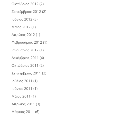
Οκτώβριος 2012
(2)
Σεπτέμβριος 2012
(2)
Ιούνιος 2012
(3)
Μάιος 2012
(1)
Απρίλιος 2012
(1)
Φεβρουάριος 2012
(1)
Ιανουάριος 2012
(1)
Δεκέμβριος 2011
(4)
Οκτώβριος 2011
(2)
Σεπτέμβριος 2011
(3)
Ιούλιος 2011
(1)
Ιούνιος 2011
(1)
Μάιος 2011
(1)
Απρίλιος 2011
(3)
Μάρτιος 2011
(6)