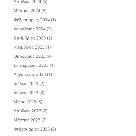
Απρίλιος 2024
(5)
Μάρτιος 2024
(3)
Φεβρουάριος 2024
(1)
Ιανουάριος 2024
(2)
Δεκέμβριος 2023
(2)
Νοέμβριος 2023
(1)
Οκτώβριος 2023
(4)
Σεπτέμβριος 2023
(1)
Αύγουστος 2023
(1)
Ιούλιος 2023
(2)
Ιούνιος 2023
(3)
Μάιος 2023
(3)
Απρίλιος 2023
(2)
Μάρτιος 2023
(2)
Φεβρουάριος 2023
(2)