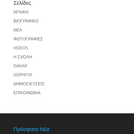
Σελίδες
ΑΡΧΙΚΗ
ΒΙΟΓΡΑΦΙΚΟ
ΝΕΑ
ΦΩΤΟΓΡΑΦΙΕΣ
VIDEOS
Η ΣΧΟΛΗ
DAKAR
ΧΟΡΗΓΟΙ
ΔΗΜΟΣΙΕΥΣΕΙΣ
ΕΠΙΚΟΙΝΩΝΙΑ
Πρόσφατα Νέα