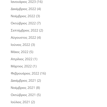
Ιανουάριος 2023
(16)
Δεκέμβριος 2022
(4)
Νοέμβριος 2022
(3)
Οκτώβριος 2022
(7)
Σεπτέμβριος 2022
(2)
Αύγουστος 2022
(4)
Ιούνιος 2022
(3)
Μάιος 2022
(5)
Απρίλιος 2022
(1)
Μάρτιος 2022
(1)
Φεβρουάριος 2022
(16)
Δεκέμβριος 2021
(2)
Νοέμβριος 2021
(8)
Οκτώβριος 2021
(5)
Ιούλιος 2021
(2)