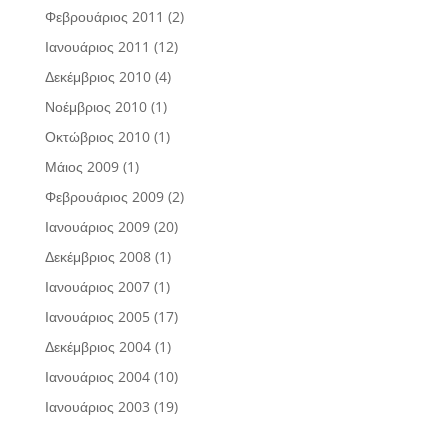
Φεβρουάριος 2011
(2)
Ιανουάριος 2011
(12)
Δεκέμβριος 2010
(4)
Νοέμβριος 2010
(1)
Οκτώβριος 2010
(1)
Μάιος 2009
(1)
Φεβρουάριος 2009
(2)
Ιανουάριος 2009
(20)
Δεκέμβριος 2008
(1)
Ιανουάριος 2007
(1)
Ιανουάριος 2005
(17)
Δεκέμβριος 2004
(1)
Ιανουάριος 2004
(10)
Ιανουάριος 2003
(19)