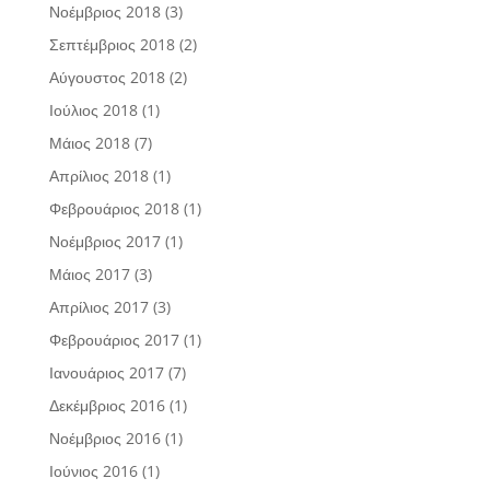
Νοέμβριος 2018
(3)
Σεπτέμβριος 2018
(2)
Αύγουστος 2018
(2)
Ιούλιος 2018
(1)
Μάιος 2018
(7)
Απρίλιος 2018
(1)
Φεβρουάριος 2018
(1)
Νοέμβριος 2017
(1)
Μάιος 2017
(3)
Απρίλιος 2017
(3)
Φεβρουάριος 2017
(1)
Ιανουάριος 2017
(7)
Δεκέμβριος 2016
(1)
Νοέμβριος 2016
(1)
Ιούνιος 2016
(1)