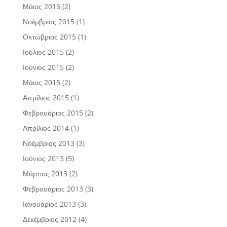
Μάιος 2016
(2)
Νοέμβριος 2015
(1)
Οκτώβριος 2015
(1)
Ιούλιος 2015
(2)
Ιούνιος 2015
(2)
Μάιος 2015
(2)
Απρίλιος 2015
(1)
Φεβρουάριος 2015
(2)
Απρίλιος 2014
(1)
Νοέμβριος 2013
(3)
Ιούνιος 2013
(5)
Μάρτιος 2013
(2)
Φεβρουάριος 2013
(3)
Ιανουάριος 2013
(3)
Δεκέμβριος 2012
(4)