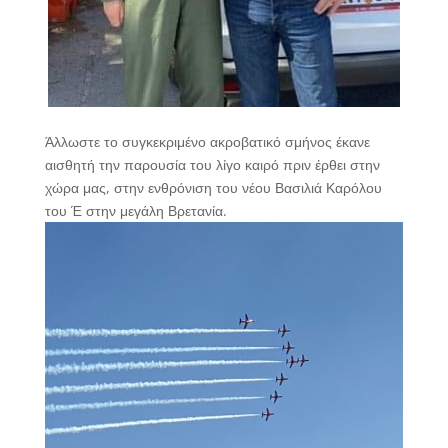
Άλλωστε το συγκεκριμένο ακροβατικό σμήνος έκανε
αισθητή την παρουσία του λίγο καιρό πριν έρθει στην
χώρα μας, στην ενθρόνιση του νέου Βασιλιά Καρόλου
του Έ στην μεγάλη Βρετανία.