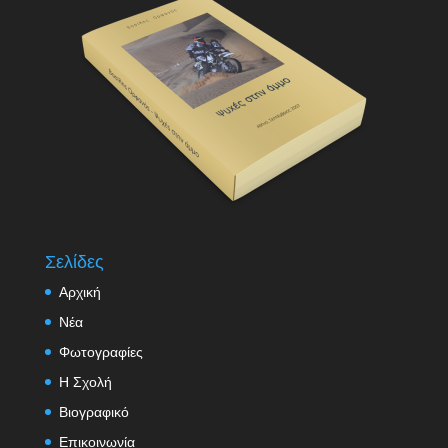
Σελίδες
Αρχική
Νέα
Φωτογραφίες
Η Σχολή
Βιογραφικό
Επικοινωνία