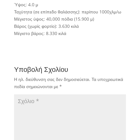
Ύψος: 4.0 μ
Ταχύτητα (σε επίπεδο θαλάσσης): περίπου 1000χλμ/ω
Μέγιστος ύψος: 40,000 πόδια (15.900 μ)
Βάρος (χωρίς φορτίο): 3.630 κιλά
Μέγιστο βάρος: 8.330 κιλά
Υποβολή Σχολίου
Η ηλ. διεύθυνση σας δεν δημοσιεύεται.
Τα υποχρεωτικά
πεδία σημειώνονται με
*