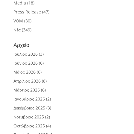
Media
(18)
Press Release
(47)
VOM
(30)
Νέα
(349)
Αρχείο
Ιούλιος 2026
(3)
Ιούνιος 2026
(6)
Μάιος 2026
(6)
Απρίλιος 2026
(8)
Μάρτιος 2026
(6)
Ιανουάριος 2026
(2)
Δεκέμβριος 2025
(3)
Νοέμβριος 2025
(2)
Οκτώβριος 2025
(4)