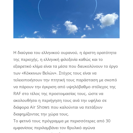
Η διαύγεια του ελληνικού ουρανού, η άριστη ορατότητα
της περιοχής, η ελληνική φιλοξενία καθώς και το
εξαιρετικό κλίμα είναι τα μέσα που διευκολύνουν το έργο
των «Κόκκινων Βελών». Στόχος τους είναι να
τελειοποιήσουν την πτητική τους παράσταση με σκοπό
να πάρουν την έγκριση από υψηλόβαθμο στέλεχος της
RAF στο τέλος της προετοιμασίας τους, ώστε να
ακολουθήσει η περιήγηση τους ανά την υφήλιο σε
διάφορα Air Shows που καλούνται να πετάξουν
διαφημίζοντας την χώρα τους.
Tο φετινό τους πρόγραμμα με περισσότερες από 30
εμφανίσεις περιλαμβάνει τον θρυλικό αγώνα