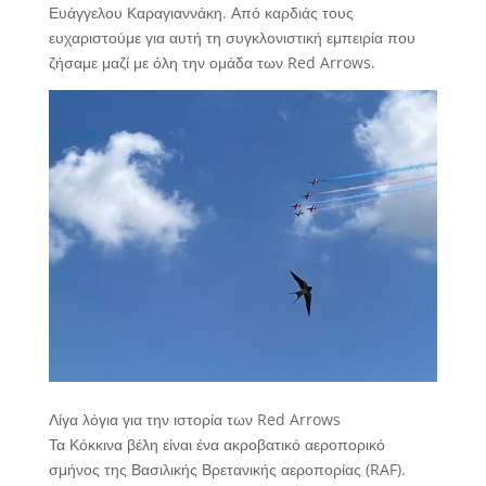
Ευάγγελου Καραγιαννάκη. Από καρδιάς τους
ευχαριστούμε για αυτή τη συγκλονιστική εμπειρία που
ζήσαμε μαζί με όλη την ομάδα των Red Arrows.
Λίγα λόγια για την ιστορία των Red Arrows
Τα Κόκκινα βέλη είναι ένα ακροβατικό αεροπορικό
σμήνος της Βασιλικής Βρετανικής αεροπορίας (RAF).