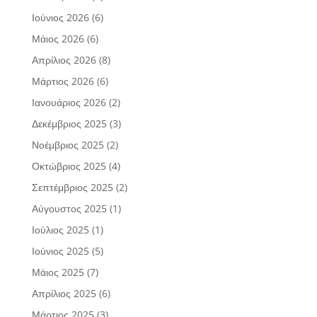
Ιούνιος 2026
(6)
Μάιος 2026
(6)
Απρίλιος 2026
(8)
Μάρτιος 2026
(6)
Ιανουάριος 2026
(2)
Δεκέμβριος 2025
(3)
Νοέμβριος 2025
(2)
Οκτώβριος 2025
(4)
Σεπτέμβριος 2025
(2)
Αύγουστος 2025
(1)
Ιούλιος 2025
(1)
Ιούνιος 2025
(5)
Μάιος 2025
(7)
Απρίλιος 2025
(6)
Μάρτιος 2025
(3)