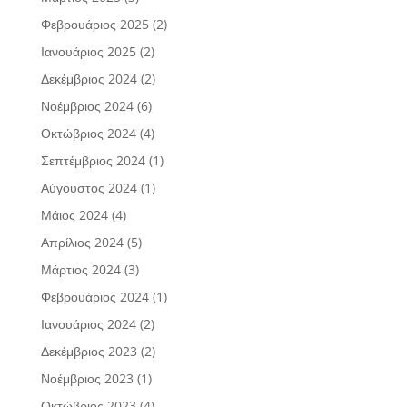
Φεβρουάριος 2025
(2)
Ιανουάριος 2025
(2)
Δεκέμβριος 2024
(2)
Νοέμβριος 2024
(6)
Οκτώβριος 2024
(4)
Σεπτέμβριος 2024
(1)
Αύγουστος 2024
(1)
Μάιος 2024
(4)
Απρίλιος 2024
(5)
Μάρτιος 2024
(3)
Φεβρουάριος 2024
(1)
Ιανουάριος 2024
(2)
Δεκέμβριος 2023
(2)
Νοέμβριος 2023
(1)
Οκτώβριος 2023
(4)