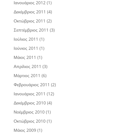
Ιανουάριος 2012
(1)
Δεκέμβριος 2011
(4)
Οκτώβριος 2011
(2)
Σεπτέμβριος 2011
(3)
Ιούλιος 2011
(1)
Ιούνιος 2011
(1)
Μάιος 2011
(1)
Απρίλιος 2011
(3)
Μάρτιος 2011
(6)
Φεβρουάριος 2011
(2)
Ιανουάριος 2011
(12)
Δεκέμβριος 2010
(4)
Νοέμβριος 2010
(1)
Οκτώβριος 2010
(1)
Μάιος 2009
(1)