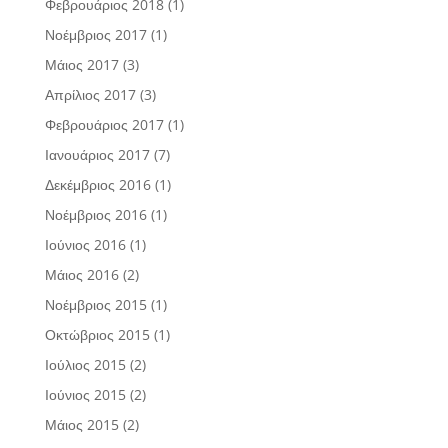
Φεβρουάριος 2018
(1)
Νοέμβριος 2017
(1)
Μάιος 2017
(3)
Απρίλιος 2017
(3)
Φεβρουάριος 2017
(1)
Ιανουάριος 2017
(7)
Δεκέμβριος 2016
(1)
Νοέμβριος 2016
(1)
Ιούνιος 2016
(1)
Μάιος 2016
(2)
Νοέμβριος 2015
(1)
Οκτώβριος 2015
(1)
Ιούλιος 2015
(2)
Ιούνιος 2015
(2)
Μάιος 2015
(2)