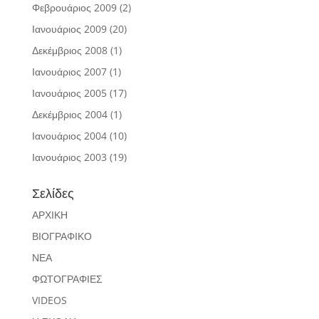
Φεβρουάριος 2009
(2)
Ιανουάριος 2009
(20)
Δεκέμβριος 2008
(1)
Ιανουάριος 2007
(1)
Ιανουάριος 2005
(17)
Δεκέμβριος 2004
(1)
Ιανουάριος 2004
(10)
Ιανουάριος 2003
(19)
Σελίδες
ΑΡΧΙΚΗ
ΒΙΟΓΡΑΦΙΚΟ
ΝΕΑ
ΦΩΤΟΓΡΑΦΙΕΣ
VIDEOS