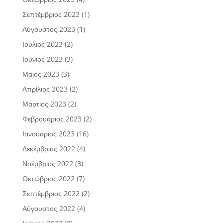
Σεπτέμβριος 2023
(1)
Αύγουστος 2023
(1)
Ιούλιος 2023
(2)
Ιούνιος 2023
(3)
Μάιος 2023
(3)
Απρίλιος 2023
(2)
Μάρτιος 2023
(2)
Φεβρουάριος 2023
(2)
Ιανουάριος 2023
(16)
Δεκέμβριος 2022
(4)
Νοέμβριος 2022
(3)
Οκτώβριος 2022
(7)
Σεπτέμβριος 2022
(2)
Αύγουστος 2022
(4)