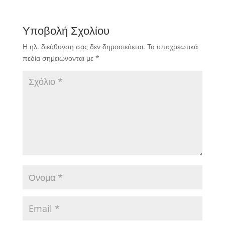
Υποβολή Σχολίου
Η ηλ. διεύθυνση σας δεν δημοσιεύεται.
Τα υποχρεωτικά
πεδία σημειώνονται με
*