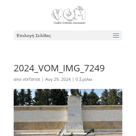
Επιλογή Σελίδας
2024_VOM_IMG_7249
από
vorfanos
|
Αυγ 29, 2024
|
0 Σχόλια