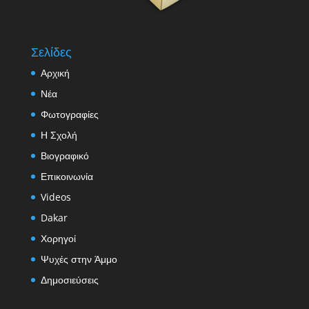
Σελίδες
Αρχική
Νέα
Φωτογραφίες
Η Σχολή
Βιογραφικό
Επικοινωνία
Videos
Dakar
Χορηγοί
Ψυχές στην Άμμο
Δημοσιεύσεις