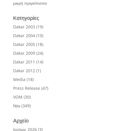
μικρή πριγκίπισσα
Κατηγορίες
Dakar 2003
(19)
Dakar 2004
(10)
Dakar 2005
(18)
Dakar 2009
(24)
Dakar 2011
(14)
Dakar 2012
(1)
Media
(18)
Press Release
(47)
VOM
(30)
Νέα
(349)
Αρχείο
Ιούλιος 2026
(3)