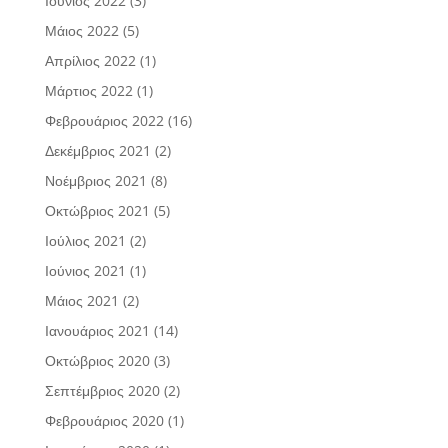
Ιούνιος 2022
(3)
Μάιος 2022
(5)
Απρίλιος 2022
(1)
Μάρτιος 2022
(1)
Φεβρουάριος 2022
(16)
Δεκέμβριος 2021
(2)
Νοέμβριος 2021
(8)
Οκτώβριος 2021
(5)
Ιούλιος 2021
(2)
Ιούνιος 2021
(1)
Μάιος 2021
(2)
Ιανουάριος 2021
(14)
Οκτώβριος 2020
(3)
Σεπτέμβριος 2020
(2)
Φεβρουάριος 2020
(1)