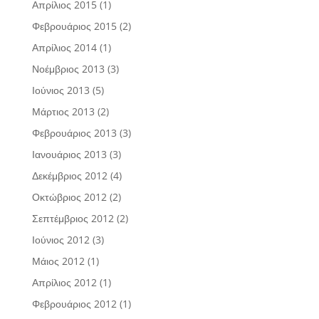
Απρίλιος 2015
(1)
Φεβρουάριος 2015
(2)
Απρίλιος 2014
(1)
Νοέμβριος 2013
(3)
Ιούνιος 2013
(5)
Μάρτιος 2013
(2)
Φεβρουάριος 2013
(3)
Ιανουάριος 2013
(3)
Δεκέμβριος 2012
(4)
Οκτώβριος 2012
(2)
Σεπτέμβριος 2012
(2)
Ιούνιος 2012
(3)
Μάιος 2012
(1)
Απρίλιος 2012
(1)
Φεβρουάριος 2012
(1)