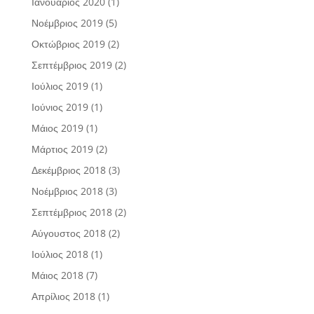
Ιανουάριος 2020
(1)
Νοέμβριος 2019
(5)
Οκτώβριος 2019
(2)
Σεπτέμβριος 2019
(2)
Ιούλιος 2019
(1)
Ιούνιος 2019
(1)
Μάιος 2019
(1)
Μάρτιος 2019
(2)
Δεκέμβριος 2018
(3)
Νοέμβριος 2018
(3)
Σεπτέμβριος 2018
(2)
Αύγουστος 2018
(2)
Ιούλιος 2018
(1)
Μάιος 2018
(7)
Απρίλιος 2018
(1)