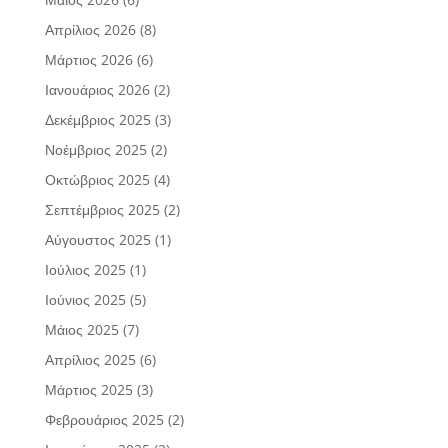
Απρίλιος 2026
(8)
Μάρτιος 2026
(6)
Ιανουάριος 2026
(2)
Δεκέμβριος 2025
(3)
Νοέμβριος 2025
(2)
Οκτώβριος 2025
(4)
Σεπτέμβριος 2025
(2)
Αύγουστος 2025
(1)
Ιούλιος 2025
(1)
Ιούνιος 2025
(5)
Μάιος 2025
(7)
Απρίλιος 2025
(6)
Μάρτιος 2025
(3)
Φεβρουάριος 2025
(2)