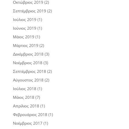
Οκτώβριος 2019
(2)
Σεπτέμβριος 2019
(2)
Ιούλιος 2019
(1)
Ιούνιος 2019
(1)
Μάιος 2019
(1)
Μάρτιος 2019
(2)
Δεκέμβριος 2018
(3)
Νοέμβριος 2018
(3)
Σεπτέμβριος 2018
(2)
Αύγουστος 2018
(2)
Ιούλιος 2018
(1)
Μάιος 2018
(7)
Απρίλιος 2018
(1)
Φεβρουάριος 2018
(1)
Νοέμβριος 2017
(1)