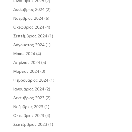
Ιανουάριος 2025
(2)
Δεκέμβριος 2024
(2)
Νοέμβριος 2024
(6)
Οκτώβριος 2024
(4)
Σεπτέμβριος 2024
(1)
Αύγουστος 2024
(1)
Μάιος 2024
(4)
Απρίλιος 2024
(5)
Μάρτιος 2024
(3)
Φεβρουάριος 2024
(1)
Ιανουάριος 2024
(2)
Δεκέμβριος 2023
(2)
Νοέμβριος 2023
(1)
Οκτώβριος 2023
(4)
Σεπτέμβριος 2023
(1)