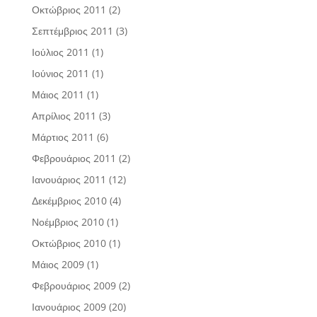
Οκτώβριος 2011
(2)
Σεπτέμβριος 2011
(3)
Ιούλιος 2011
(1)
Ιούνιος 2011
(1)
Μάιος 2011
(1)
Απρίλιος 2011
(3)
Μάρτιος 2011
(6)
Φεβρουάριος 2011
(2)
Ιανουάριος 2011
(12)
Δεκέμβριος 2010
(4)
Νοέμβριος 2010
(1)
Οκτώβριος 2010
(1)
Μάιος 2009
(1)
Φεβρουάριος 2009
(2)
Ιανουάριος 2009
(20)