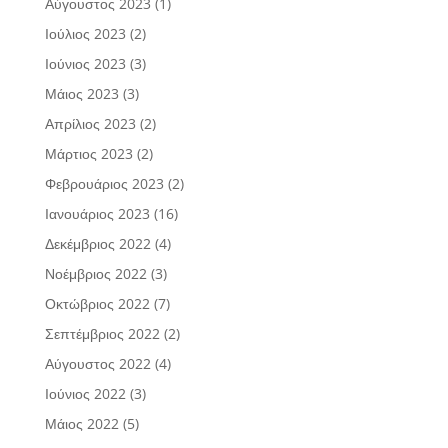
Αύγουστος 2023
(1)
Ιούλιος 2023
(2)
Ιούνιος 2023
(3)
Μάιος 2023
(3)
Απρίλιος 2023
(2)
Μάρτιος 2023
(2)
Φεβρουάριος 2023
(2)
Ιανουάριος 2023
(16)
Δεκέμβριος 2022
(4)
Νοέμβριος 2022
(3)
Οκτώβριος 2022
(7)
Σεπτέμβριος 2022
(2)
Αύγουστος 2022
(4)
Ιούνιος 2022
(3)
Μάιος 2022
(5)