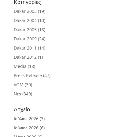
Κατηγορίες
Dakar 2003
(19)
Dakar 2004
(10)
Dakar 2005
(18)
Dakar 2009
(24)
Dakar 2011
(14)
Dakar 2012
(1)
Media
(18)
Press Release
(47)
VOM
(30)
Νέα
(349)
Αρχείο
Ιούλιος 2026
(3)
Ιούνιος 2026
(6)
Μάιος 2026
(6)