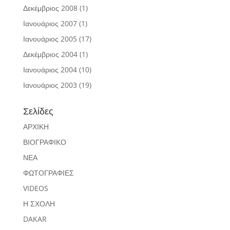
Δεκέμβριος 2008
(1)
Ιανουάριος 2007
(1)
Ιανουάριος 2005
(17)
Δεκέμβριος 2004
(1)
Ιανουάριος 2004
(10)
Ιανουάριος 2003
(19)
Σελίδες
ΑΡΧΙΚΗ
ΒΙΟΓΡΑΦΙΚΟ
ΝΕΑ
ΦΩΤΟΓΡΑΦΙΕΣ
VIDEOS
Η ΣΧΟΛΗ
DAKAR