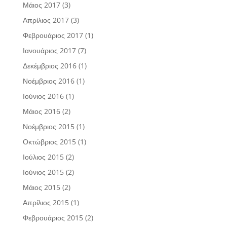
Μάιος 2017
(3)
Απρίλιος 2017
(3)
Φεβρουάριος 2017
(1)
Ιανουάριος 2017
(7)
Δεκέμβριος 2016
(1)
Νοέμβριος 2016
(1)
Ιούνιος 2016
(1)
Μάιος 2016
(2)
Νοέμβριος 2015
(1)
Οκτώβριος 2015
(1)
Ιούλιος 2015
(2)
Ιούνιος 2015
(2)
Μάιος 2015
(2)
Απρίλιος 2015
(1)
Φεβρουάριος 2015
(2)