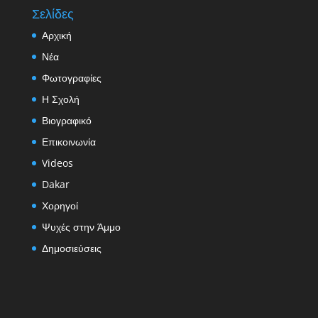
Σελίδες
Αρχική
Νέα
Φωτογραφίες
Η Σχολή
Βιογραφικό
Επικοινωνία
Videos
Dakar
Χορηγοί
Ψυχές στην Άμμο
Δημοσιεύσεις