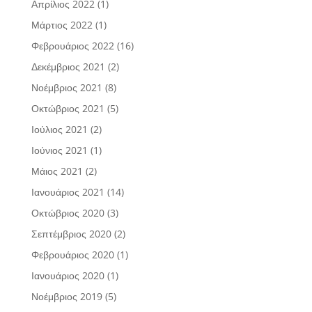
Απρίλιος 2022
(1)
Μάρτιος 2022
(1)
Φεβρουάριος 2022
(16)
Δεκέμβριος 2021
(2)
Νοέμβριος 2021
(8)
Οκτώβριος 2021
(5)
Ιούλιος 2021
(2)
Ιούνιος 2021
(1)
Μάιος 2021
(2)
Ιανουάριος 2021
(14)
Οκτώβριος 2020
(3)
Σεπτέμβριος 2020
(2)
Φεβρουάριος 2020
(1)
Ιανουάριος 2020
(1)
Νοέμβριος 2019
(5)