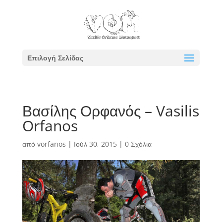
Επιλογή Σελίδας
Βασίλης Ορφανός – Vasilis
Orfanos
από
vorfanos
|
Ιούλ 30, 2015
|
0 Σχόλια