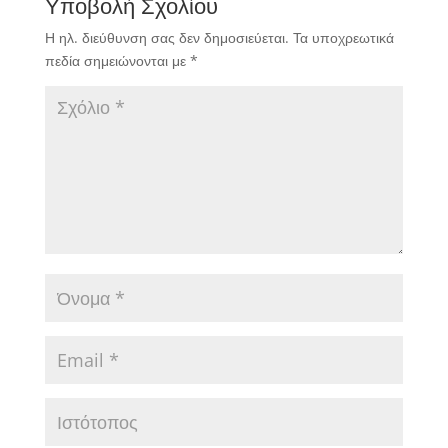
Υποβολή Σχολίου
Η ηλ. διεύθυνση σας δεν δημοσιεύεται.
Τα υποχρεωτικά
πεδία σημειώνονται με
*