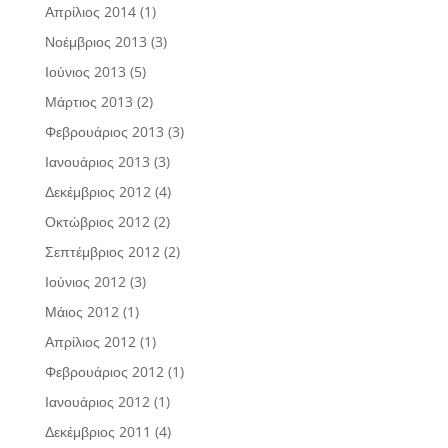
Απρίλιος 2014
(1)
Νοέμβριος 2013
(3)
Ιούνιος 2013
(5)
Μάρτιος 2013
(2)
Φεβρουάριος 2013
(3)
Ιανουάριος 2013
(3)
Δεκέμβριος 2012
(4)
Οκτώβριος 2012
(2)
Σεπτέμβριος 2012
(2)
Ιούνιος 2012
(3)
Μάιος 2012
(1)
Απρίλιος 2012
(1)
Φεβρουάριος 2012
(1)
Ιανουάριος 2012
(1)
Δεκέμβριος 2011
(4)