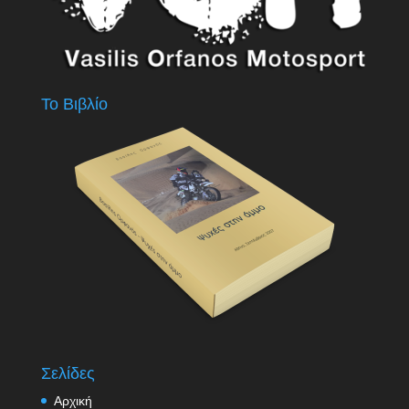
Το Βιβλίο
Σελίδες
Αρχική