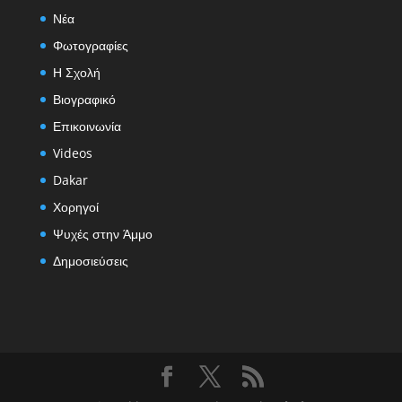
Νέα
Φωτογραφίες
Η Σχολή
Βιογραφικό
Επικοινωνία
Videos
Dakar
Χορηγοί
Ψυχές στην Άμμο
Δημοσιεύσεις