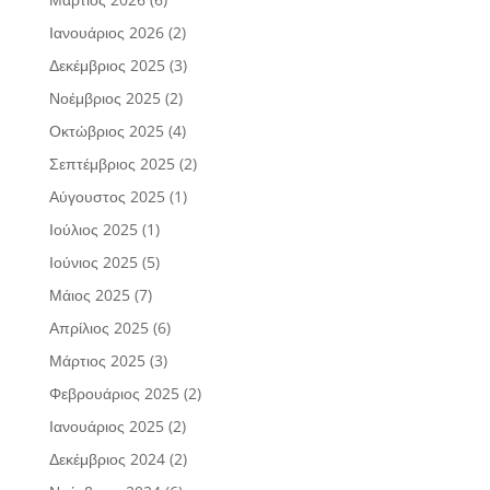
Ιανουάριος 2026
(2)
Δεκέμβριος 2025
(3)
Νοέμβριος 2025
(2)
Οκτώβριος 2025
(4)
Σεπτέμβριος 2025
(2)
Αύγουστος 2025
(1)
Ιούλιος 2025
(1)
Ιούνιος 2025
(5)
Μάιος 2025
(7)
Απρίλιος 2025
(6)
Μάρτιος 2025
(3)
Φεβρουάριος 2025
(2)
Ιανουάριος 2025
(2)
Δεκέμβριος 2024
(2)