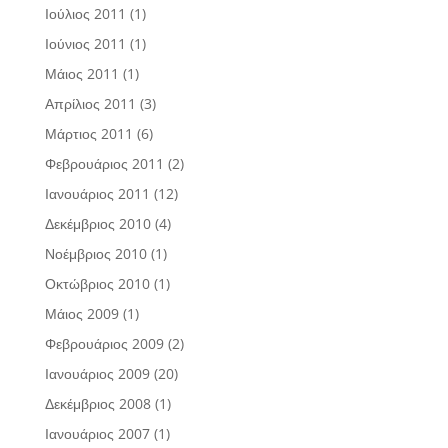
Ιούλιος 2011
(1)
Ιούνιος 2011
(1)
Μάιος 2011
(1)
Απρίλιος 2011
(3)
Μάρτιος 2011
(6)
Φεβρουάριος 2011
(2)
Ιανουάριος 2011
(12)
Δεκέμβριος 2010
(4)
Νοέμβριος 2010
(1)
Οκτώβριος 2010
(1)
Μάιος 2009
(1)
Φεβρουάριος 2009
(2)
Ιανουάριος 2009
(20)
Δεκέμβριος 2008
(1)
Ιανουάριος 2007
(1)