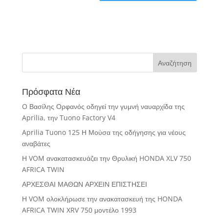
Πρόσφατα Νέα
O Βασίλης Ορφανός οδηγεί την γυμνή ναυαρχίδα της
Aprilia, την Tuono Factory V4
Aprilia Tuono 125 Η Μούσα της οδήγησης για νέους
αναβάτες
Η VOM ανακατασκευάζει την Θρυλική HONDA XLV 750
AFRICA TWIN
ΑΡΧΕΣΘΑΙ ΜΑΘΩΝ ΑΡΧΕΙΝ ΕΠΙΣΤΗΣΕΙ
Η VOM ολοκλήρωσε την ανακατασκευή της HONDA
AFRICA TWIN XRV 750 μοντέλο 1993