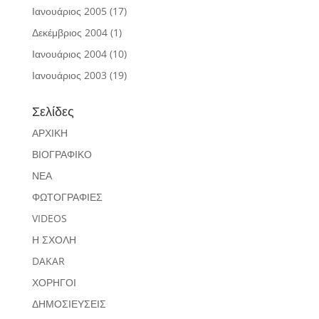
Ιανουάριος 2005
(17)
Δεκέμβριος 2004
(1)
Ιανουάριος 2004
(10)
Ιανουάριος 2003
(19)
Σελίδες
ΑΡΧΙΚΗ
ΒΙΟΓΡΑΦΙΚΟ
ΝΕΑ
ΦΩΤΟΓΡΑΦΙΕΣ
VIDEOS
Η ΣΧΟΛΗ
DAKAR
ΧΟΡΗΓΟΙ
ΔΗΜΟΣΙΕΥΣΕΙΣ