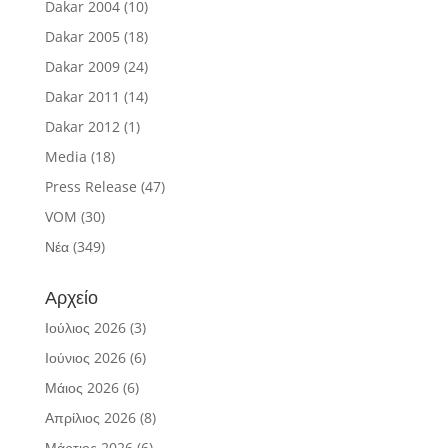
Dakar 2004
(10)
Dakar 2005
(18)
Dakar 2009
(24)
Dakar 2011
(14)
Dakar 2012
(1)
Media
(18)
Press Release
(47)
VOM
(30)
Νέα
(349)
Αρχείο
Ιούλιος 2026
(3)
Ιούνιος 2026
(6)
Μάιος 2026
(6)
Απρίλιος 2026
(8)
Μάρτιος 2026
(6)