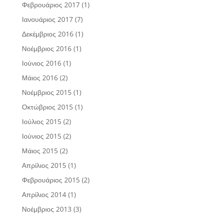
Φεβρουάριος 2017
(1)
Ιανουάριος 2017
(7)
Δεκέμβριος 2016
(1)
Νοέμβριος 2016
(1)
Ιούνιος 2016
(1)
Μάιος 2016
(2)
Νοέμβριος 2015
(1)
Οκτώβριος 2015
(1)
Ιούλιος 2015
(2)
Ιούνιος 2015
(2)
Μάιος 2015
(2)
Απρίλιος 2015
(1)
Φεβρουάριος 2015
(2)
Απρίλιος 2014
(1)
Νοέμβριος 2013
(3)