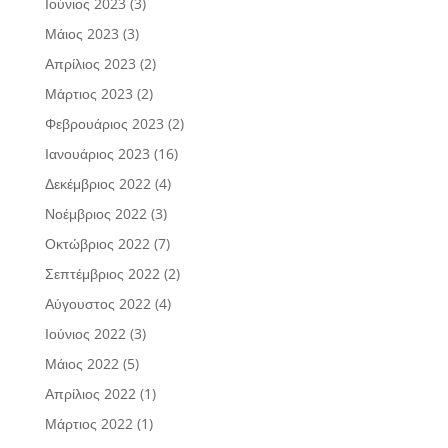
Ιούνιος 2023
(3)
Μάιος 2023
(3)
Απρίλιος 2023
(2)
Μάρτιος 2023
(2)
Φεβρουάριος 2023
(2)
Ιανουάριος 2023
(16)
Δεκέμβριος 2022
(4)
Νοέμβριος 2022
(3)
Οκτώβριος 2022
(7)
Σεπτέμβριος 2022
(2)
Αύγουστος 2022
(4)
Ιούνιος 2022
(3)
Μάιος 2022
(5)
Απρίλιος 2022
(1)
Μάρτιος 2022
(1)