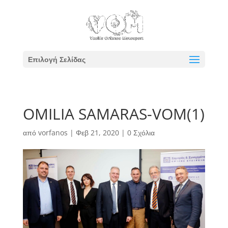
Επιλογή Σελίδας
OMILIA SAMARAS-VOM(1)
από
vorfanos
|
Φεβ 21, 2020
|
0 Σχόλια