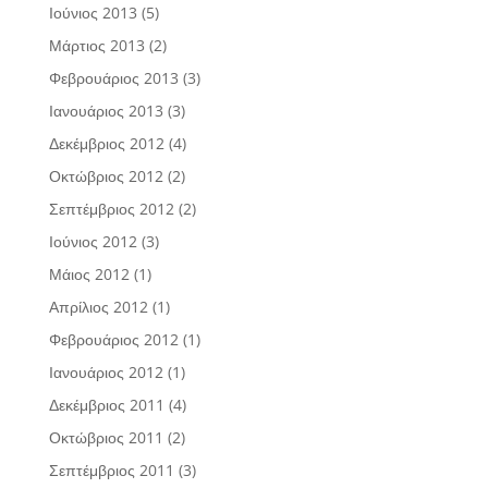
Ιούνιος 2013
(5)
Μάρτιος 2013
(2)
Φεβρουάριος 2013
(3)
Ιανουάριος 2013
(3)
Δεκέμβριος 2012
(4)
Οκτώβριος 2012
(2)
Σεπτέμβριος 2012
(2)
Ιούνιος 2012
(3)
Μάιος 2012
(1)
Απρίλιος 2012
(1)
Φεβρουάριος 2012
(1)
Ιανουάριος 2012
(1)
Δεκέμβριος 2011
(4)
Οκτώβριος 2011
(2)
Σεπτέμβριος 2011
(3)