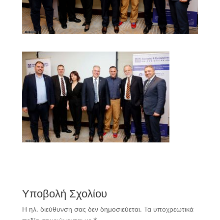
Υποβολή Σχολίου
Η ηλ. διεύθυνση σας δεν δημοσιεύεται.
Τα υποχρεωτικά