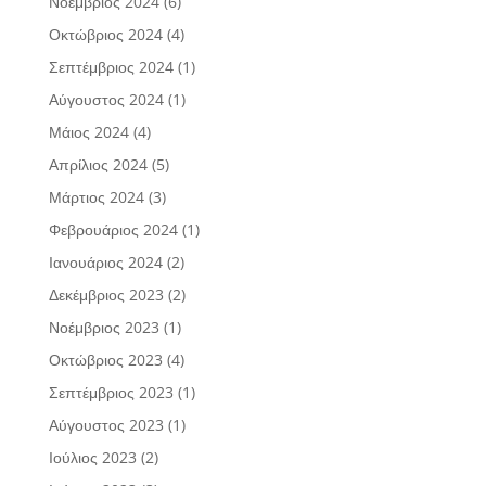
Νοέμβριος 2024
(6)
Οκτώβριος 2024
(4)
Σεπτέμβριος 2024
(1)
Αύγουστος 2024
(1)
Μάιος 2024
(4)
Απρίλιος 2024
(5)
Μάρτιος 2024
(3)
Φεβρουάριος 2024
(1)
Ιανουάριος 2024
(2)
Δεκέμβριος 2023
(2)
Νοέμβριος 2023
(1)
Οκτώβριος 2023
(4)
Σεπτέμβριος 2023
(1)
Αύγουστος 2023
(1)
Ιούλιος 2023
(2)