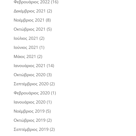
Φεβρουάριος 2022
(16)
Δεκέμβριος 2021
(2)
Νοέμβριος 2021
(8)
Οκτώβριος 2021
(5)
Ιούλιος 2021
(2)
Ιούνιος 2021
(1)
Μάιος 2021
(2)
Ιανουάριος 2021
(14)
Οκτώβριος 2020
(3)
Σεπτέμβριος 2020
(2)
Φεβρουάριος 2020
(1)
Ιανουάριος 2020
(1)
Νοέμβριος 2019
(5)
Οκτώβριος 2019
(2)
Σεπτέμβριος 2019
(2)