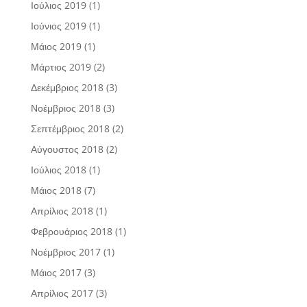
Ιούλιος 2019
(1)
Ιούνιος 2019
(1)
Μάιος 2019
(1)
Μάρτιος 2019
(2)
Δεκέμβριος 2018
(3)
Νοέμβριος 2018
(3)
Σεπτέμβριος 2018
(2)
Αύγουστος 2018
(2)
Ιούλιος 2018
(1)
Μάιος 2018
(7)
Απρίλιος 2018
(1)
Φεβρουάριος 2018
(1)
Νοέμβριος 2017
(1)
Μάιος 2017
(3)
Απρίλιος 2017
(3)