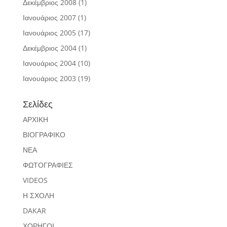
Δεκέμβριος 2008
(1)
Ιανουάριος 2007
(1)
Ιανουάριος 2005
(17)
Δεκέμβριος 2004
(1)
Ιανουάριος 2004
(10)
Ιανουάριος 2003
(19)
Σελίδες
ΑΡΧΙΚΗ
ΒΙΟΓΡΑΦΙΚΟ
ΝΕΑ
ΦΩΤΟΓΡΑΦΙΕΣ
VIDEOS
Η ΣΧΟΛΗ
DAKAR
ΧΟΡΗΓΟΙ