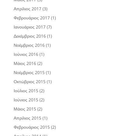
Απρίλιος 2017
(3)
Φεβρουάριος 2017
(1)
Ιανουάριος 2017
(7)
Δεκέμβριος 2016
(1)
Νοέμβριος 2016
(1)
Ιούνιος 2016
(1)
Μάιος 2016
(2)
Νοέμβριος 2015
(1)
Οκτώβριος 2015
(1)
Ιούλιος 2015
(2)
Ιούνιος 2015
(2)
Μάιος 2015
(2)
Απρίλιος 2015
(1)
Φεβρουάριος 2015
(2)