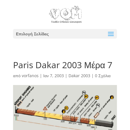
Επιλογή Σελίδας
Paris Dakar 2003 Μέρα 7
από
vorfanos
|
Ιαν 7, 2003
|
Dakar 2003
|
0 Σχόλια