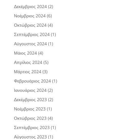
Δεκέμβριος 2024
(2)
Νοέμβριος 2024
(6)
Οκτώβριος 2024
(4)
Σεπτέμβριος 2024
(1)
Αύγουστος 2024
(1)
Μάιος 2024
(4)
Απρίλιος 2024
(5)
Μάρτιος 2024
(3)
Φεβρουάριος 2024
(1)
Ιανουάριος 2024
(2)
Δεκέμβριος 2023
(2)
Νοέμβριος 2023
(1)
Οκτώβριος 2023
(4)
Σεπτέμβριος 2023
(1)
Αύγουστος 2023
(1)