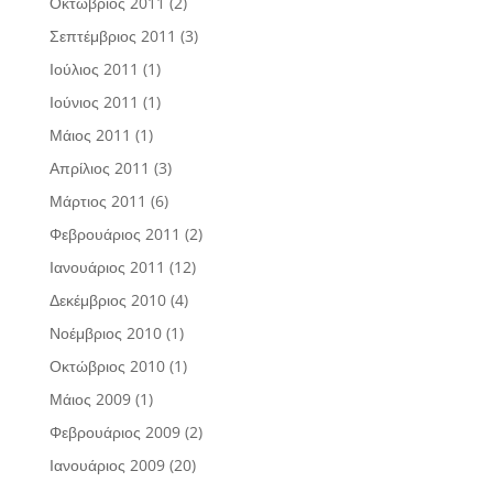
Οκτώβριος 2011
(2)
Σεπτέμβριος 2011
(3)
Ιούλιος 2011
(1)
Ιούνιος 2011
(1)
Μάιος 2011
(1)
Απρίλιος 2011
(3)
Μάρτιος 2011
(6)
Φεβρουάριος 2011
(2)
Ιανουάριος 2011
(12)
Δεκέμβριος 2010
(4)
Νοέμβριος 2010
(1)
Οκτώβριος 2010
(1)
Μάιος 2009
(1)
Φεβρουάριος 2009
(2)
Ιανουάριος 2009
(20)