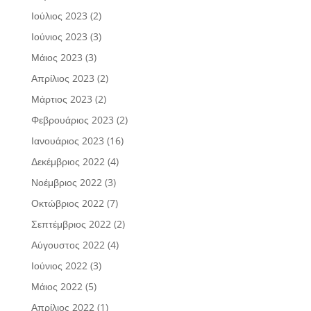
Ιούλιος 2023
(2)
Ιούνιος 2023
(3)
Μάιος 2023
(3)
Απρίλιος 2023
(2)
Μάρτιος 2023
(2)
Φεβρουάριος 2023
(2)
Ιανουάριος 2023
(16)
Δεκέμβριος 2022
(4)
Νοέμβριος 2022
(3)
Οκτώβριος 2022
(7)
Σεπτέμβριος 2022
(2)
Αύγουστος 2022
(4)
Ιούνιος 2022
(3)
Μάιος 2022
(5)
Απρίλιος 2022
(1)