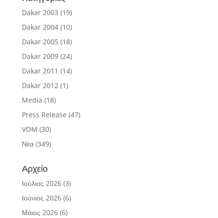
Dakar 2003
(19)
Dakar 2004
(10)
Dakar 2005
(18)
Dakar 2009
(24)
Dakar 2011
(14)
Dakar 2012
(1)
Media
(18)
Press Release
(47)
VOM
(30)
Νέα
(349)
Αρχείο
Ιούλιος 2026
(3)
Ιούνιος 2026
(6)
Μάιος 2026
(6)