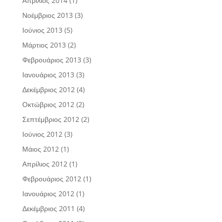
Απρίλιος 2014
(1)
Νοέμβριος 2013
(3)
Ιούνιος 2013
(5)
Μάρτιος 2013
(2)
Φεβρουάριος 2013
(3)
Ιανουάριος 2013
(3)
Δεκέμβριος 2012
(4)
Οκτώβριος 2012
(2)
Σεπτέμβριος 2012
(2)
Ιούνιος 2012
(3)
Μάιος 2012
(1)
Απρίλιος 2012
(1)
Φεβρουάριος 2012
(1)
Ιανουάριος 2012
(1)
Δεκέμβριος 2011
(4)