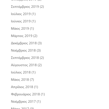
Σεπτέμβριος 2019
(2)
Ιούλιος 2019
(1)
Ιούνιος 2019
(1)
Μάιος 2019
(1)
Μάρτιος 2019
(2)
Δεκέμβριος 2018
(3)
Νοέμβριος 2018
(3)
Σεπτέμβριος 2018
(2)
Αύγουστος 2018
(2)
Ιούλιος 2018
(1)
Μάιος 2018
(7)
Απρίλιος 2018
(1)
Φεβρουάριος 2018
(1)
Νοέμβριος 2017
(1)
Μάιος 2017
(3)