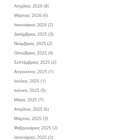
Απρίλιος 2026
(8)
Μάρτιος 2026
(6)
Ιανουάριος 2026
(2)
Δεκέμβριος 2025
(3)
Νοέμβριος 2025
(2)
Οκτώβριος 2025
(4)
Σεπτέμβριος 2025
(2)
Αύγουστος 2025
(1)
Ιούλιος 2025
(1)
Ιούνιος 2025
(5)
Μάιος 2025
(7)
Απρίλιος 2025
(6)
Μάρτιος 2025
(3)
Φεβρουάριος 2025
(2)
Ιανουάριος 2025
(2)