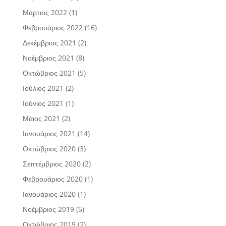
Μάρτιος 2022
(1)
Φεβρουάριος 2022
(16)
Δεκέμβριος 2021
(2)
Νοέμβριος 2021
(8)
Οκτώβριος 2021
(5)
Ιούλιος 2021
(2)
Ιούνιος 2021
(1)
Μάιος 2021
(2)
Ιανουάριος 2021
(14)
Οκτώβριος 2020
(3)
Σεπτέμβριος 2020
(2)
Φεβρουάριος 2020
(1)
Ιανουάριος 2020
(1)
Νοέμβριος 2019
(5)
Οκτώβριος 2019
(2)