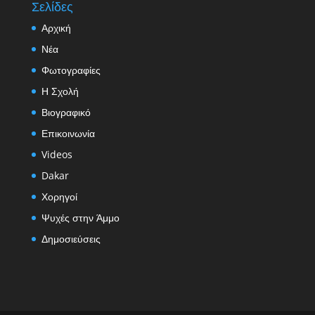
Σελίδες
Αρχική
Νέα
Φωτογραφίες
Η Σχολή
Βιογραφικό
Επικοινωνία
Videos
Dakar
Χορηγοί
Ψυχές στην Άμμο
Δημοσιεύσεις