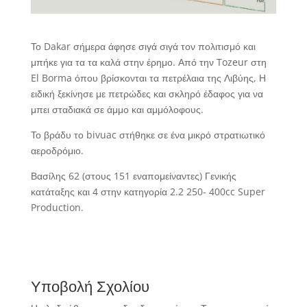
Το Dakar σήμερα άφησε σιγά σιγά τον πολιτισμό και
μπήκε για τα τα καλά στην έρημο. Από την Tozeur στη
El Borma όπου βρίσκονται τα πετρέλαια της Λιβύης, Η
ειδική ξεκίνησε με πετρώδες και σκληρό έδαφος για να
μπει σταδιακά σε άμμο και αμμόλοφους.
Το βράδυ το bivuac στήθηκε σε ένα μικρό στρατιωτικό
αεροδρόμιο.
Βασίλης 62 (στους 151 εναπομείναντες) Γενικής
κατάταξης και 4 στην κατηγορία 2.2 250- 400cc Super
Production.
Υποβολή Σχολίου