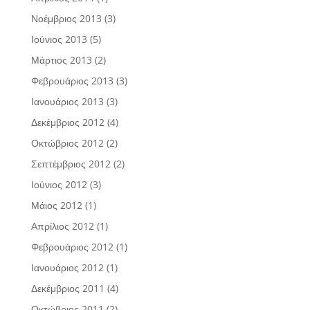
Νοέμβριος 2013
(3)
Ιούνιος 2013
(5)
Μάρτιος 2013
(2)
Φεβρουάριος 2013
(3)
Ιανουάριος 2013
(3)
Δεκέμβριος 2012
(4)
Οκτώβριος 2012
(2)
Σεπτέμβριος 2012
(2)
Ιούνιος 2012
(3)
Μάιος 2012
(1)
Απρίλιος 2012
(1)
Φεβρουάριος 2012
(1)
Ιανουάριος 2012
(1)
Δεκέμβριος 2011
(4)
Οκτώβριος 2011
(2)