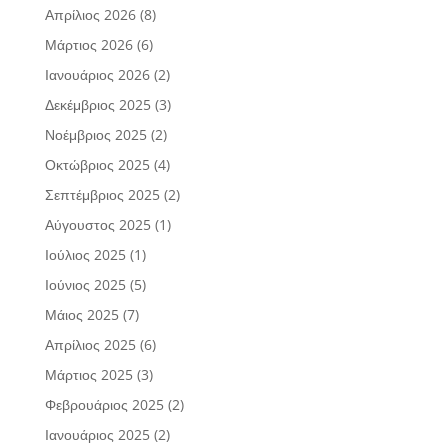
Απρίλιος 2026
(8)
Μάρτιος 2026
(6)
Ιανουάριος 2026
(2)
Δεκέμβριος 2025
(3)
Νοέμβριος 2025
(2)
Οκτώβριος 2025
(4)
Σεπτέμβριος 2025
(2)
Αύγουστος 2025
(1)
Ιούλιος 2025
(1)
Ιούνιος 2025
(5)
Μάιος 2025
(7)
Απρίλιος 2025
(6)
Μάρτιος 2025
(3)
Φεβρουάριος 2025
(2)
Ιανουάριος 2025
(2)