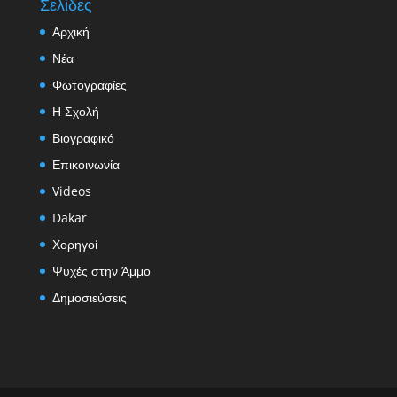
Σελίδες
Αρχική
Νέα
Φωτογραφίες
Η Σχολή
Βιογραφικό
Επικοινωνία
Videos
Dakar
Χορηγοί
Ψυχές στην Άμμο
Δημοσιεύσεις