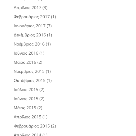
Απρίλιος 2017
(3)
Φεβρουάριος 2017
(1)
Ιανουάριος 2017
(7)
Δεκέμβριος 2016
(1)
Νοέμβριος 2016
(1)
Ιούνιος 2016
(1)
Μάιος 2016
(2)
Νοέμβριος 2015
(1)
Οκτώβριος 2015
(1)
Ιούλιος 2015
(2)
Ιούνιος 2015
(2)
Μάιος 2015
(2)
Απρίλιος 2015
(1)
Φεβρουάριος 2015
(2)
Απρίλιος 2014
(1)