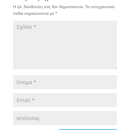
Η ηλ. διεύθυνση σας δεν δημοσιεύεται.
Τα υποχρεωτικά
πεδία σημειώνονται με
*