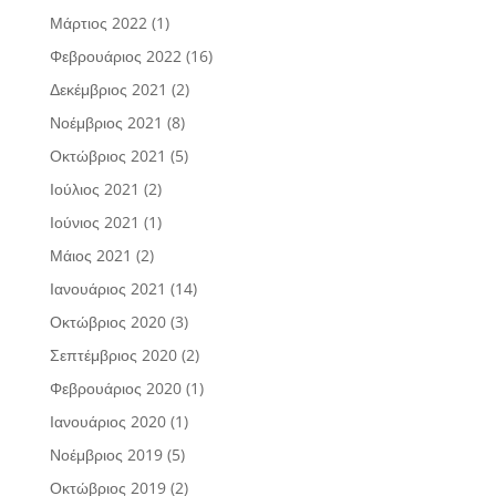
Μάρτιος 2022
(1)
Φεβρουάριος 2022
(16)
Δεκέμβριος 2021
(2)
Νοέμβριος 2021
(8)
Οκτώβριος 2021
(5)
Ιούλιος 2021
(2)
Ιούνιος 2021
(1)
Μάιος 2021
(2)
Ιανουάριος 2021
(14)
Οκτώβριος 2020
(3)
Σεπτέμβριος 2020
(2)
Φεβρουάριος 2020
(1)
Ιανουάριος 2020
(1)
Νοέμβριος 2019
(5)
Οκτώβριος 2019
(2)