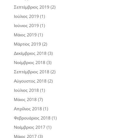
Σεπτέμβριος 2019
(2)
Ιούλιος 2019
(1)
Ιούνιος 2019
(1)
Μάιος 2019
(1)
Μάρτιος 2019
(2)
Δεκέμβριος 2018
(3)
Νοέμβριος 2018
(3)
Σεπτέμβριος 2018
(2)
Αύγουστος 2018
(2)
Ιούλιος 2018
(1)
Μάιος 2018
(7)
Απρίλιος 2018
(1)
Φεβρουάριος 2018
(1)
Νοέμβριος 2017
(1)
Μάιος 2017
(3)