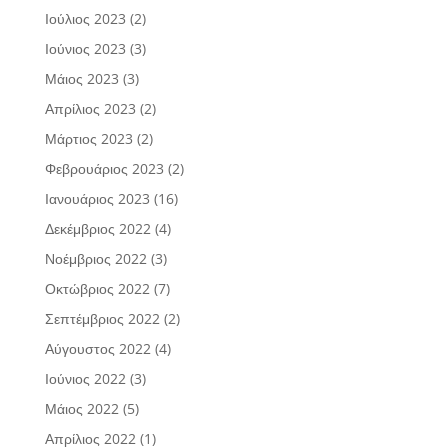
Ιούλιος 2023
(2)
Ιούνιος 2023
(3)
Μάιος 2023
(3)
Απρίλιος 2023
(2)
Μάρτιος 2023
(2)
Φεβρουάριος 2023
(2)
Ιανουάριος 2023
(16)
Δεκέμβριος 2022
(4)
Νοέμβριος 2022
(3)
Οκτώβριος 2022
(7)
Σεπτέμβριος 2022
(2)
Αύγουστος 2022
(4)
Ιούνιος 2022
(3)
Μάιος 2022
(5)
Απρίλιος 2022
(1)