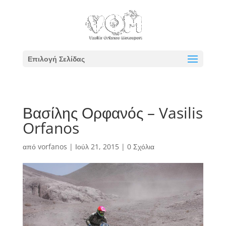
Επιλογή Σελίδας
Βασίλης Ορφανός – Vasilis
Orfanos
από
vorfanos
|
Ιούλ 21, 2015
|
0 Σχόλια