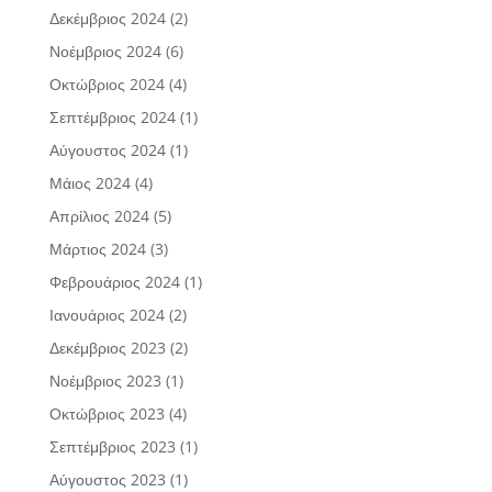
Δεκέμβριος 2024
(2)
Νοέμβριος 2024
(6)
Οκτώβριος 2024
(4)
Σεπτέμβριος 2024
(1)
Αύγουστος 2024
(1)
Μάιος 2024
(4)
Απρίλιος 2024
(5)
Μάρτιος 2024
(3)
Φεβρουάριος 2024
(1)
Ιανουάριος 2024
(2)
Δεκέμβριος 2023
(2)
Νοέμβριος 2023
(1)
Οκτώβριος 2023
(4)
Σεπτέμβριος 2023
(1)
Αύγουστος 2023
(1)