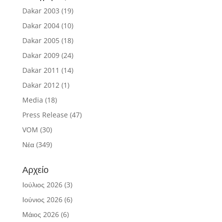
Dakar 2003
(19)
Dakar 2004
(10)
Dakar 2005
(18)
Dakar 2009
(24)
Dakar 2011
(14)
Dakar 2012
(1)
Media
(18)
Press Release
(47)
VOM
(30)
Νέα
(349)
Αρχείο
Ιούλιος 2026
(3)
Ιούνιος 2026
(6)
Μάιος 2026
(6)