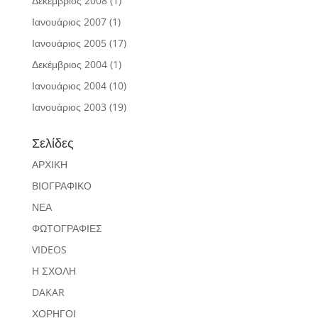
Δεκέμβριος 2008
(1)
Ιανουάριος 2007
(1)
Ιανουάριος 2005
(17)
Δεκέμβριος 2004
(1)
Ιανουάριος 2004
(10)
Ιανουάριος 2003
(19)
Σελίδες
ΑΡΧΙΚΗ
ΒΙΟΓΡΑΦΙΚΟ
ΝΕΑ
ΦΩΤΟΓΡΑΦΙΕΣ
VIDEOS
Η ΣΧΟΛΗ
DAKAR
ΧΟΡΗΓΟΙ