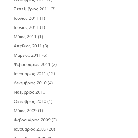
Σεπτέμβριος 2011
(3)
Ιούλιος 2011
(1)
Ιούνιος 2011
(1)
Μάιος 2011
(1)
Απρίλιος 2011
(3)
Μάρτιος 2011
(6)
Φεβρουάριος 2011
(2)
Ιανουάριος 2011
(12)
Δεκέμβριος 2010
(4)
Νοέμβριος 2010
(1)
Οκτώβριος 2010
(1)
Μάιος 2009
(1)
Φεβρουάριος 2009
(2)
Ιανουάριος 2009
(20)