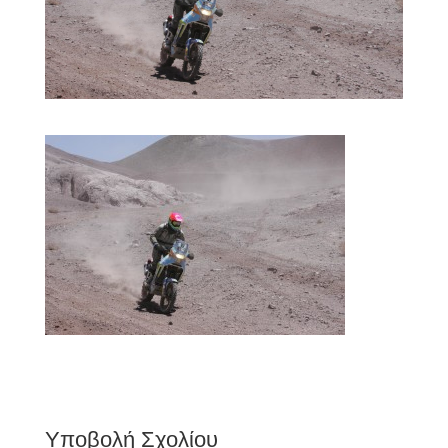
Υποβολή Σχολίου