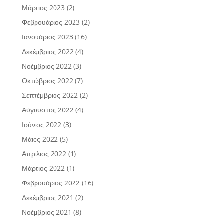
Μάρτιος 2023
(2)
Φεβρουάριος 2023
(2)
Ιανουάριος 2023
(16)
Δεκέμβριος 2022
(4)
Νοέμβριος 2022
(3)
Οκτώβριος 2022
(7)
Σεπτέμβριος 2022
(2)
Αύγουστος 2022
(4)
Ιούνιος 2022
(3)
Μάιος 2022
(5)
Απρίλιος 2022
(1)
Μάρτιος 2022
(1)
Φεβρουάριος 2022
(16)
Δεκέμβριος 2021
(2)
Νοέμβριος 2021
(8)