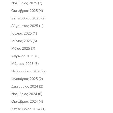
Νοέμβριος 2025
(2)
Οκτώβριος 2025
(4)
Σεπτέμβριος 2025
(2)
Αύγουστος 2025
(1)
Ιούλιος 2025
(1)
Ιούνιος 2025
(5)
Μάιος 2025
(7)
Απρίλιος 2025
(6)
Μάρτιος 2025
(3)
Φεβρουάριος 2025
(2)
Ιανουάριος 2025
(2)
Δεκέμβριος 2024
(2)
Νοέμβριος 2024
(6)
Οκτώβριος 2024
(4)
Σεπτέμβριος 2024
(1)