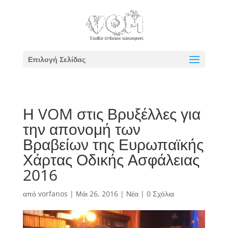
Επιλογή Σελίδας
Η VOM στις Βρυξέλλες για
την απονομή των
Βραβείων της Ευρωπαϊκής
Χάρτας Οδικής Ασφάλειας
2016
από
vorfanos
|
Μάι 26, 2016
|
Νέα
|
0 Σχόλια