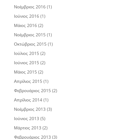
Νοέμβριος 2016
(1)
Ιούνιος 2016
(1)
Μάιος 2016
(2)
Νοέμβριος 2015
(1)
Οκτώβριος 2015
(1)
Ιούλιος 2015
(2)
Ιούνιος 2015
(2)
Μάιος 2015
(2)
Απρίλιος 2015
(1)
Φεβρουάριος 2015
(2)
Απρίλιος 2014
(1)
Νοέμβριος 2013
(3)
Ιούνιος 2013
(5)
Μάρτιος 2013
(2)
Φεβρουάριος 2013
(3)