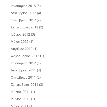
Ιανουάριος 2013
(3)
Δεκέμβριος 2012
(4)
Οκτώβριος 2012
(2)
Σεπτέμβριος 2012
(2)
Ιούνιος 2012
(3)
Μάιος 2012
(1)
Απρίλιος 2012
(1)
Φεβρουάριος 2012
(1)
Ιανουάριος 2012
(1)
Δεκέμβριος 2011
(4)
Οκτώβριος 2011
(2)
Σεπτέμβριος 2011
(3)
Ιούλιος 2011
(1)
Ιούνιος 2011
(1)
Μάιος 2011
(1)