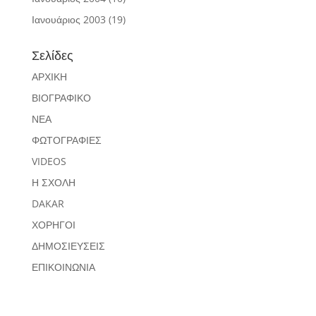
Ιανουάριος 2003
(19)
Σελίδες
ΑΡΧΙΚΗ
ΒΙΟΓΡΑΦΙΚΟ
ΝΕΑ
ΦΩΤΟΓΡΑΦΙΕΣ
VIDEOS
Η ΣΧΟΛΗ
DAKAR
ΧΟΡΗΓΟΙ
ΔΗΜΟΣΙΕΥΣΕΙΣ
ΕΠΙΚΟΙΝΩΝΙΑ