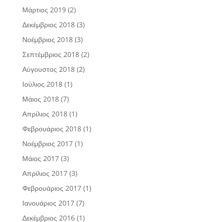
Μάρτιος 2019
(2)
Δεκέμβριος 2018
(3)
Νοέμβριος 2018
(3)
Σεπτέμβριος 2018
(2)
Αύγουστος 2018
(2)
Ιούλιος 2018
(1)
Μάιος 2018
(7)
Απρίλιος 2018
(1)
Φεβρουάριος 2018
(1)
Νοέμβριος 2017
(1)
Μάιος 2017
(3)
Απρίλιος 2017
(3)
Φεβρουάριος 2017
(1)
Ιανουάριος 2017
(7)
Δεκέμβριος 2016
(1)