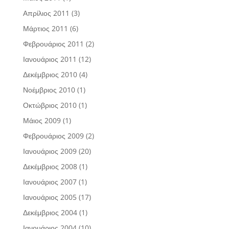
Απρίλιος 2011
(3)
Μάρτιος 2011
(6)
Φεβρουάριος 2011
(2)
Ιανουάριος 2011
(12)
Δεκέμβριος 2010
(4)
Νοέμβριος 2010
(1)
Οκτώβριος 2010
(1)
Μάιος 2009
(1)
Φεβρουάριος 2009
(2)
Ιανουάριος 2009
(20)
Δεκέμβριος 2008
(1)
Ιανουάριος 2007
(1)
Ιανουάριος 2005
(17)
Δεκέμβριος 2004
(1)
Ιανουάριος 2004
(10)