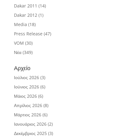
Dakar 2011
(14)
Dakar 2012
(1)
Media
(18)
Press Release
(47)
VOM
(30)
Νέα
(349)
Αρχείο
Ιούλιος 2026
(3)
Ιούνιος 2026
(6)
Μάιος 2026
(6)
Απρίλιος 2026
(8)
Μάρτιος 2026
(6)
Ιανουάριος 2026
(2)
Δεκέμβριος 2025
(3)