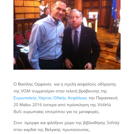
Ο Βασίλης Ορφανός και η σχολή ασφαλούς οδήγησης
της VOM συμμετείχαν στην τελετή βράβευσης της
Ευρωπαϊκής Χάρτας Οδικής Ασφάλειας
την Παρασκευή
20 Μαΐου 2016 ύστερα από πρόσκληση της Violeta
Bulc ευρωπαίας επιτρόπου για τις μεταφορές.
Στον όμορφο και φιλόξενο χώρο της βιβλιοθήκης Solvay
στην καρδιά της Βελγικής πρωτεύουσας,