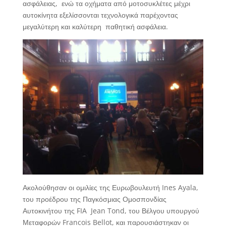
ασφάλειας, ενώ τα οχήματα από μοτοσυκλέτες μέχρι
αυτοκίνητα εξελίσσονται τεχνολογικά παρέχοντας
μεγαλύτερη και καλύτερη παθητική ασφάλεια.
Ακολούθησαν οι ομιλίες της Ευρωβουλευτή Ines Ayala,
του προέδρου της Παγκόσμιας Ομοσπονδίας
Αυτοκινήτου της FIA Jean Tond, του Βέλγου υπουργού
Μεταφορών Francois Bellot, και παρουσιάστηκαν οι