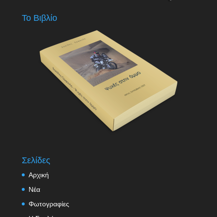
Το Βιβλίο
Σελίδες
Αρχική
Νέα
Φωτογραφίες