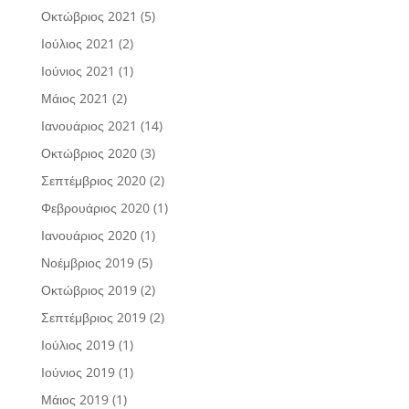
Οκτώβριος 2021
(5)
Ιούλιος 2021
(2)
Ιούνιος 2021
(1)
Μάιος 2021
(2)
Ιανουάριος 2021
(14)
Οκτώβριος 2020
(3)
Σεπτέμβριος 2020
(2)
Φεβρουάριος 2020
(1)
Ιανουάριος 2020
(1)
Νοέμβριος 2019
(5)
Οκτώβριος 2019
(2)
Σεπτέμβριος 2019
(2)
Ιούλιος 2019
(1)
Ιούνιος 2019
(1)
Μάιος 2019
(1)