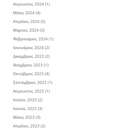
Αύγουστος 2024
(1)
Μάιος 2024
(4)
Απρίλιος 2024
(5)
Μάρτιος 2024
(3)
Φεβρουάριος 2024
(1)
Ιανουάριος 2024
(2)
Δεκέμβριος 2023
(2)
Νοέμβριος 2023
(1)
Οκτώβριος 2023
(4)
Σεπτέμβριος 2023
(1)
Αύγουστος 2023
(1)
Ιούλιος 2023
(2)
Ιούνιος 2023
(3)
Μάιος 2023
(3)
Απρίλιος 2023
(2)