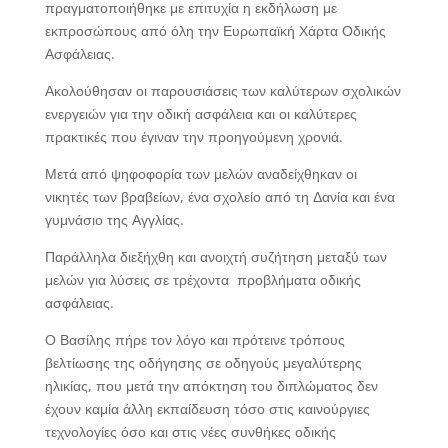
πραγματοποιήθηκε με επιτυχία η εκδήλωση με
εκπροσώπους από όλη την Ευρωπαϊκή Χάρτα Οδικής
Ασφάλειας.
Ακολούθησαν οι παρουσιάσεις των καλύτερων σχολικών
ενεργειών για την οδική ασφάλεια και οι καλύτερες
πρακτικές που έγιναν την προηγούμενη χρονιά.
Μετά από ψηφοφορία των μελών αναδείχθηκαν οι
νικητές των βραβείων, ένα σχολείο από τη Δανία και ένα
γυμνάσιο της Αγγλίας.
Παράλληλα διεξήχθη και ανοιχτή συζήτηση μεταξύ των
μελών για λύσεις σε τρέχοντα προβλήματα οδικής
ασφάλειας.
Ο Βασίλης πήρε τον λόγο και πρότεινε τρόπους
βελτίωσης της οδήγησης σε οδηγούς μεγαλύτερης
ηλικίας, που μετά την απόκτηση του διπλώματος δεν
έχουν καμία άλλη εκπαίδευση τόσο στις καινούργιες
τεχνολογίες όσο και στις νέες συνθήκες οδικής